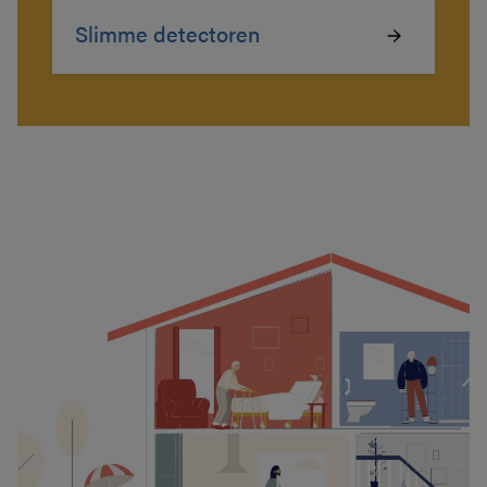
Slimme detectoren