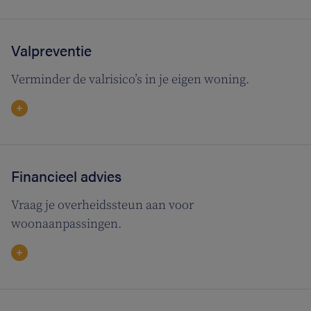
Valpreventie
Verminder de valrisico’s in je eigen woning.
Financieel advies
Vraag je overheidssteun aan voor
woonaanpassingen.