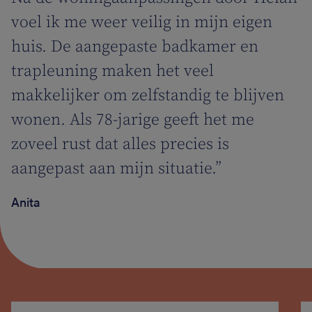
voel ik me weer veilig in mijn eigen
huis. De aangepaste badkamer en
trapleuning maken het veel
makkelijker om zelfstandig te blijven
wonen. Als 78-jarige geeft het me
zoveel rust dat alles precies is
aangepast aan mijn situatie.”
Anita