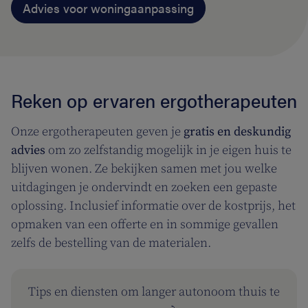
Advies voor woningaanpassing
Reken op ervaren ergotherapeuten
Onze ergotherapeuten geven je
gratis en deskundig
advies
om zo zelfstandig mogelijk in je eigen huis te
blijven wonen. Ze bekijken samen met jou welke
uitdagingen je ondervindt en zoeken een gepaste
oplossing. Inclusief informatie over de kostprijs, het
opmaken van een offerte en in sommige gevallen
zelfs de bestelling van de materialen.
Tips en diensten om langer autonoom thuis te