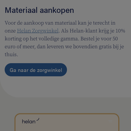
Materiaal aankopen
Voor de aankoop van materiaal kan je terecht in
onze
Helan Zorgwinkel
. Als Helan-klant krijg je 10%
korting op het volledige gamma. Bestel je voor 50
euro of meer, dan leveren we bovendien gratis bij je
thuis.
Ga naar de zorgwinkel