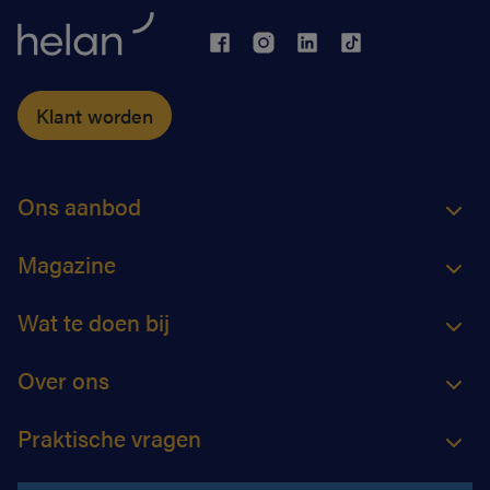
Klant worden
Ons aanbod
Magazine
Wat te doen bij
Over ons
Praktische vragen