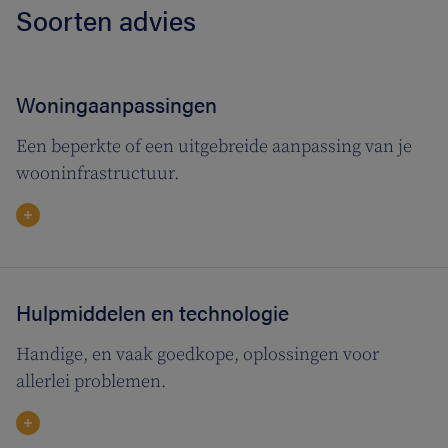
Soorten advies
Woningaanpassingen
Een beperkte of een uitgebreide aanpassing van je
wooninfrastructuur.
Hulpmiddelen en technologie
Handige, en vaak goedkope, oplossingen voor
allerlei problemen.