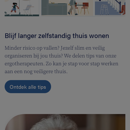
Blijf langer zelfstandig thuis wonen
Minder risico op vallen? Jezelf slim en veilig
organiseren bij jou thuis? We delen tips van onze
ergotherapeuten. Zo kan je stap voor stap werken
aan een nog veiligere thuis.
Ontdek alle tips