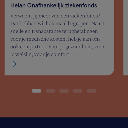
Helan Onafhankelijk ziekenfonds
Verwacht jij meer van een ziekenfonds?
Dat hebben wij helemaal begrepen. Naast
snelle en transparante terugbetalingen
voor je medische kosten, heb je aan ons
ook een partner. Voor je gezondheid, voor
je welzijn, voor je comfort.