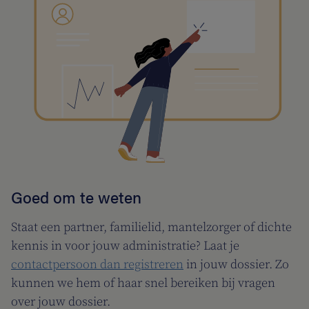
Goed om te weten
Staat een partner, familielid, mantelzorger of dichte
kennis in voor jouw administratie? Laat je
contactpersoon dan registreren
in jouw dossier. Zo
kunnen we hem of haar snel bereiken bij vragen
over jouw dossier.