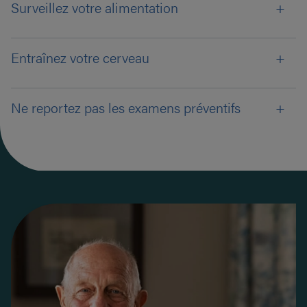
Surveillez votre alimentation
Entraînez votre cerveau
Ne reportez pas les examens préventifs