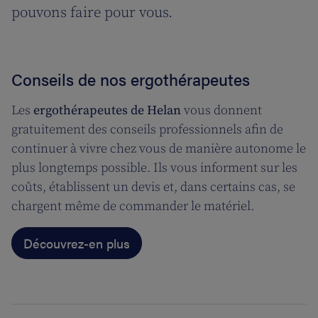
pouvons faire pour vous.
Conseils de nos ergothérapeutes
Les
ergothérapeutes de Helan
vous donnent
gratuitement des conseils professionnels afin de
continuer à vivre chez vous de manière autonome le
plus longtemps possible. Ils vous informent sur les
coûts, établissent un devis et, dans certains cas, se
chargent même de commander le matériel.
Découvrez-en plus