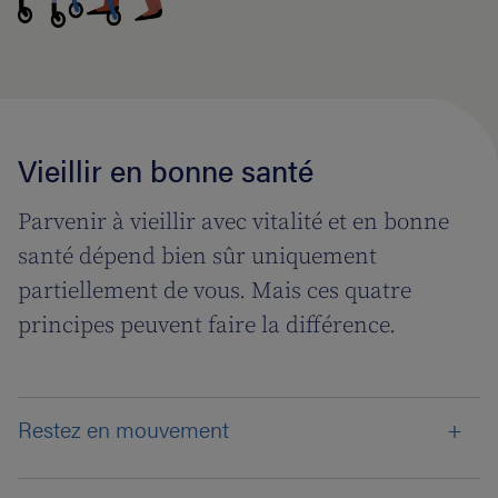
Vieillir en bonne santé
Parvenir à vieillir avec vitalité et en bonne
santé dépend bien sûr uniquement
partiellement de vous. Mais ces quatre
principes peuvent faire la différence.
Restez en mouvement