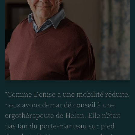
“Comme Denise a une mobilité réduite,
nous avons demandé conseil à une
,
ergothérapeute de Helan. Elle n’était
ds
pas fan du porte-manteau sur pied