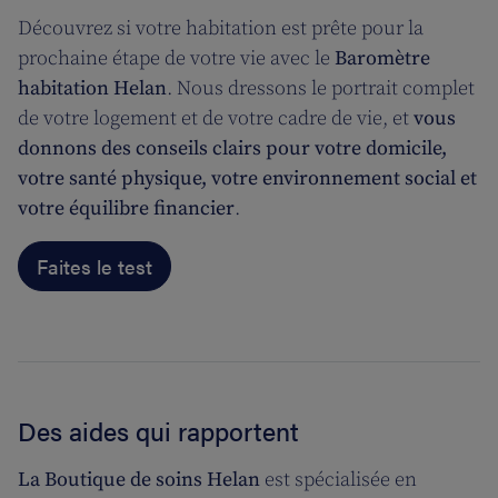
Découvrez si votre habitation est prête pour la
prochaine étape de votre vie avec le
Baromètre
habitation Helan
. Nous dressons le portrait complet
de votre logement et de votre cadre de vie, et
vous
donnons des conseils clairs pour votre domicile,
votre santé physique, votre environnement social et
votre équilibre financier
.
Faites le test
Des aides qui rapportent
La Boutique de soins Helan
est spécialisée en