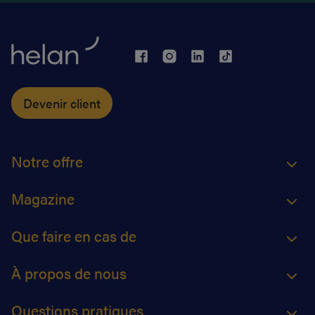
Devenir client
Notre offre
Magazine
Que faire en cas de
À propos de nous
Questions pratiques