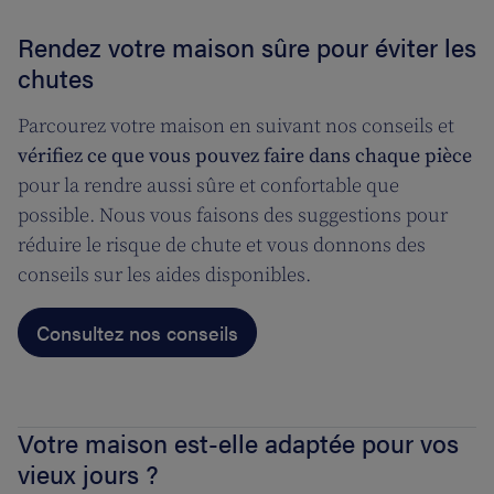
Rendez votre maison sûre pour éviter les
chutes
Parcourez votre maison en suivant nos conseils et
vérifiez ce que vous pouvez faire dans chaque pièce
pour la rendre aussi sûre et confortable que
possible. Nous vous faisons des suggestions pour
réduire le risque de chute et vous donnons des
conseils sur les aides disponibles.
Consultez nos conseils
Votre maison est-elle adaptée pour vos
vieux jours ?