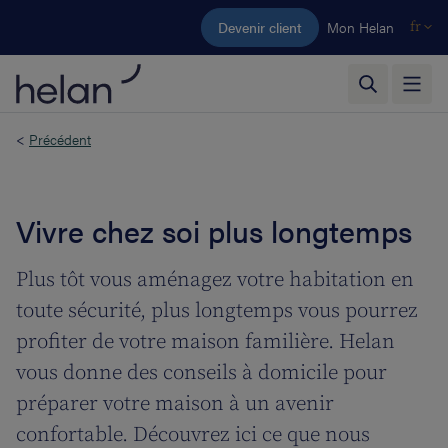
Aller au contenu principal
Devenir client
Mon Helan
fr
<
Précédent
Vivre chez soi plus longtemps
Plus tôt vous aménagez votre habitation en
toute sécurité, plus longtemps vous pourrez
profiter de votre maison familière. Helan
vous donne des conseils à domicile pour
préparer votre maison à un avenir
confortable. Découvrez ici ce que nous