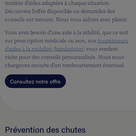
matière d'aides adaptées à chaque situation.
Découvrez l'offre disponible ou demandez des
conseils sur mesure. Nous vous aidons avec plaisir.
Vous avez besoin d'une aide à la mbilité, que ce soit
sur prescription médicale ou non, nos
fournisseurs
d'aides à la mobilité (bandagistes)
vous rendent
visite pour des conseils personnalisés. Nous nous
chargeons ensuite d'un remboursement éventuel.
Consultez notre offre
Prévention des chutes