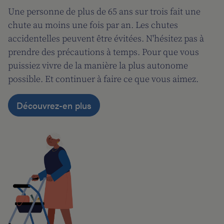
Une personne de plus de 65 ans sur trois fait une
chute au moins une fois par an. Les chutes
accidentelles peuvent être évitées. N'hésitez pas à
prendre des précautions à temps. Pour que vous
puissiez vivre de la manière la plus autonome
possible. Et continuer à faire ce que vous aimez.
Découvrez-en plus