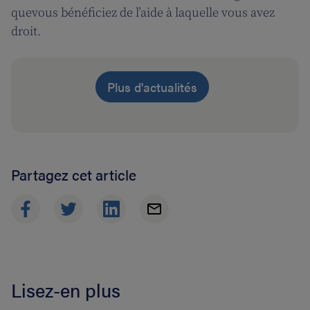
quevous bénéficiez de l’aide à laquelle vous avez
droit.
Plus d'actualités
Partagez cet article
Lisez-en plus