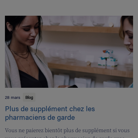
28 mars
Blog
Plus de supplément chez les
pharmaciens de garde
Vous ne paierez bientôt plus de supplément si vous