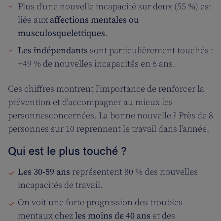
Plus d’une nouvelle incapacité sur deux (55 %) est
liée aux
affections mentales ou
musculosquelettiques
.
Les indépendants
sont particulièrement touchés :
+49 % de nouvelles incapacités en 6 ans.
Ces chiffres montrent l’importance de renforcer la
prévention et d’accompagner au mieux les
personnesconcernées. La bonne nouvelle ? Près de 8
personnes sur 10 reprennent le travail dans l’année.
Qui est le plus touché ?
Les 30-59 ans
représentent 80 % des nouvelles
incapacités de travail.
On voit une forte progression des troubles
mentaux chez
les moins de 40 ans
et des