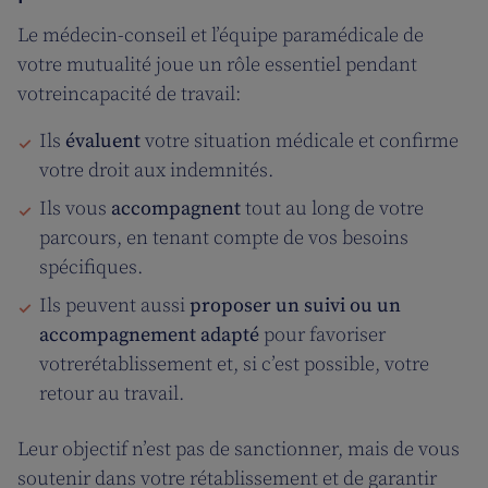
Le médecin-conseil et l’équipe paramédicale de
votre mutualité joue un rôle essentiel pendant
votreincapacité de travail:
Ils
évaluent
votre situation médicale et confirme
votre droit aux indemnités.
Ils vous
accompagnent
tout au long de votre
parcours, en tenant compte de vos besoins
spécifiques.
Ils peuvent aussi
proposer un suivi ou un
accompagnement adapté
pour favoriser
votrerétablissement et, si c’est possible, votre
retour au travail.
Leur objectif n’est pas de sanctionner, mais de vous
soutenir dans votre rétablissement et de garantir