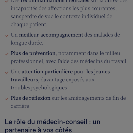
Des
recommandations médicales
sur la durée des
incapacités des affections les plus courantes,
sansperdre de vue le contexte individuel de
chaque patient.
Un
meilleur accompagnement
des malades de
longue durée.
Plus de prévention
, notamment dans le milieu
professionnel, avec l’aide des médecins du travail.
Une
attention particulière
pour
les jeunes
travailleurs
, davantage exposés aux
troublespsychologiques
Plus de réflexion
sur les aménagements de fin de
carrière
Le rôle du médecin-conseil : un
partenaire à vos côtés