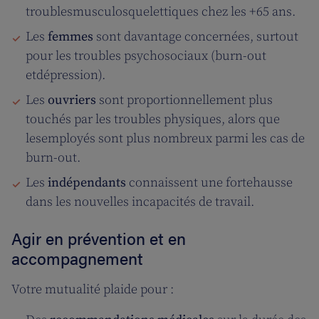
troublesmusculosquelettiques chez les +65 ans.
Les
femmes
sont davantage concernées, surtout
pour les troubles psychosociaux (burn-out
etdépression).
Les
ouvriers
sont proportionnellement plus
touchés par les troubles physiques, alors que
lesemployés sont plus nombreux parmi les cas de
burn-out.
Les
indépendants
connaissent une fortehausse
dans les nouvelles incapacités de travail.
Agir en prévention et en
accompagnement
Votre mutualité plaide pour :