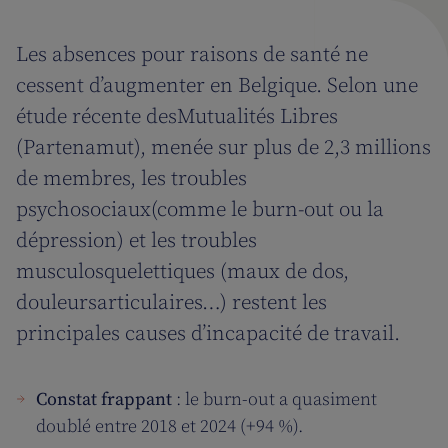
Les absences pour raisons de santé ne
cessent d’augmenter en Belgique. Selon une
étude récente desMutualités Libres
(Partenamut), menée sur plus de 2,3 millions
de membres, les troubles
psychosociaux(comme le burn-out ou la
dépression) et les troubles
musculosquelettiques (maux de dos,
douleursarticulaires…) restent les
principales causes d’incapacité de travail.
Constat frappant
: le burn-out a quasiment
doublé entre 2018 et 2024 (+94 %).