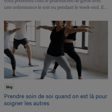
vous présentez chez le pharmacien de garde avec
une ordonnance le soir ou pendant le week-end. En
contrepartie, une compensation de permanence
sera introduite pour les pharmaciens de garde.
Blog
Prendre soin de soi quand on est là pour
soigner les autres