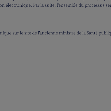
on électronique. Par la suite, l'ensemble du processus se
nique sur le site de l'ancienne ministre de la Santé publi