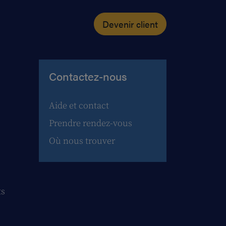
Devenir client
Contactez-nous
Aide et contact
Prendre rendez-vous
Où nous trouver
ts