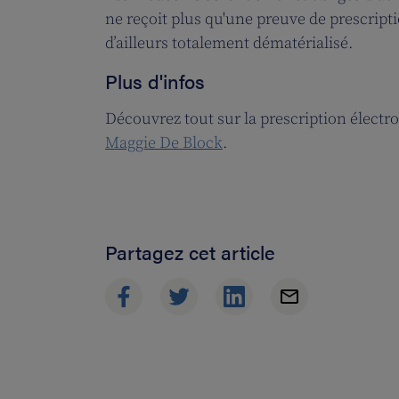
ne reçoit plus qu'une preuve de prescripti
d’ailleurs totalement dématérialisé.
Plus d'infos
Découvrez tout sur la prescription électro
Maggie De Block
.
Partagez cet article