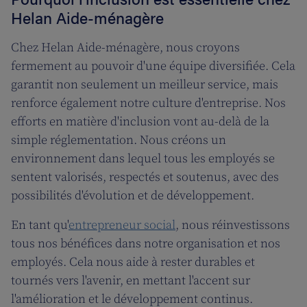
Helan Aide-ménagère
Chez Helan Aide-ménagère, nous croyons
fermement au pouvoir d'une équipe diversifiée. Cela
garantit non seulement un meilleur service, mais
renforce également notre culture d'entreprise. Nos
efforts en matière d'inclusion vont au-delà de la
simple réglementation. Nous créons un
environnement dans lequel tous les employés se
sentent valorisés, respectés et soutenus, avec des
possibilités d'évolution et de développement.
En tant qu'
entrepreneur social
, nous réinvestissons
tous nos bénéfices dans notre organisation et nos
employés. Cela nous aide à rester durables et
tournés vers l'avenir, en mettant l'accent sur
l'amélioration et le développement continus.