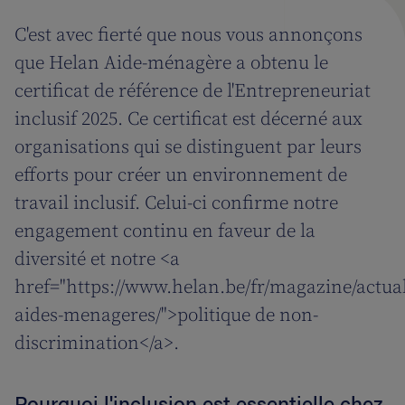
C'est avec fierté que nous vous annonçons
que Helan Aide-ménagère a obtenu le
certificat de référence de l'Entrepreneuriat
inclusif 2025. Ce certificat est décerné aux
organisations qui se distinguent par leurs
efforts pour créer un environnement de
travail inclusif. Celui-ci confirme notre
engagement continu en faveur de la
diversité et notre <a
href="https://www.helan.be/fr/magazine/actual
aides-menageres/">politique de non-
discrimination</a>.
Pourquoi l'inclusion est essentielle chez