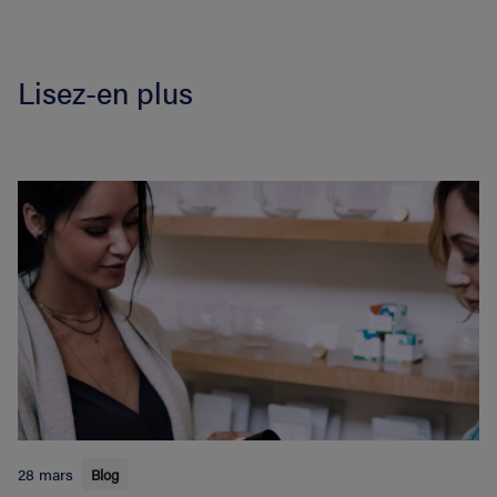
Lisez-en plus
28 mars
Blog