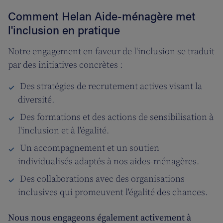
Comment Helan Aide-ménagère met
l'inclusion en pratique
Notre engagement en faveur de l'inclusion se traduit
par des initiatives concrètes :
Des stratégies de recrutement actives visant la
diversité.
Des formations et des actions de sensibilisation à
l'inclusion et à l'égalité.
Un accompagnement et un soutien
individualisés adaptés à nos aides-ménagères.
Des collaborations avec des organisations
inclusives qui promeuvent l'égalité des chances.
Nous nous engageons également activement à