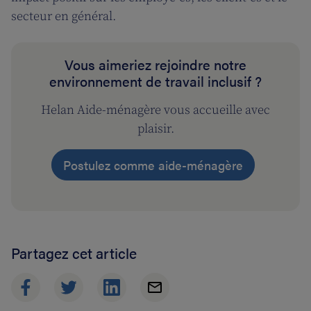
secteur en général.
Vous aimeriez rejoindre notre
environnement de travail inclusif ?
Helan Aide-ménagère vous accueille avec
plaisir.
Postulez comme aide-ménagère
Partagez cet article