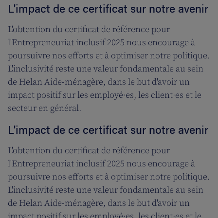
L'impact de ce certificat sur notre avenir
L'obtention du certificat de référence pour
l'Entrepreneuriat inclusif 2025 nous encourage à
poursuivre nos efforts et à optimiser notre politique.
L'inclusivité reste une valeur fondamentale au sein
de Helan Aide-ménagère, dans le but d'avoir un
impact positif sur les employé·es, les client·es et le
secteur en général.
L'impact de ce certificat sur notre avenir
L'obtention du certificat de référence pour
l'Entrepreneuriat inclusif 2025 nous encourage à
poursuivre nos efforts et à optimiser notre politique.
L'inclusivité reste une valeur fondamentale au sein
de Helan Aide-ménagère, dans le but d'avoir un
impact positif sur les employé·es, les client·es et le