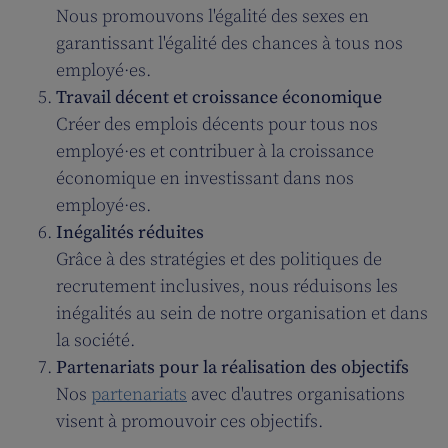
Nous promouvons l'égalité des sexes en
garantissant l'égalité des chances à tous nos
employé·es.
Travail décent et croissance économique
Créer des emplois décents pour tous nos
employé·es et contribuer à la croissance
économique en investissant dans nos
employé·es.
Inégalités réduites
Grâce à des stratégies et des politiques de
recrutement inclusives, nous réduisons les
inégalités au sein de notre organisation et dans
la société.
Partenariats pour la réalisation des objectifs
Nos
partenariats
avec d'autres organisations
visent à promouvoir ces objectifs.