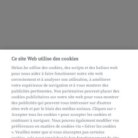
Ce site Web utilise des cookies
Helan.be utilise des cookies, des scripts et des balises web
pour nous aider à faire fonctionner notre site web
correctement et à analyser son utilisation, à améliorer
votre expérience de navigation et à vous montrer des
publicités pertinentes. Nos partenaires peuvent placer des
cookies publicitaires sur notre site web pour vous montrer
des publicités qui peuvent vous intéresser sur d'autres
sites web et par le biais des médias sociaux. Cliquez sur «
Accepter tous les cookies » pour accepter les cookies et
continuer à naviguer. Vous pouvez également modifier vos
préférences en matière de cookies via « Gérer les cookies
». Veuillez noter que si vous n'acceptez pas certains