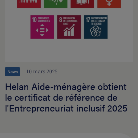
10 mars 2025
News
Helan Aide-ménagère obtient
le certificat de référence de
l'Entrepreneuriat inclusif 2025