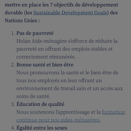
mettre en place les 7 objectifs de développement
durable (les
Sustainable Development Goals
) des
Nations Unies :
Pas de pauvreté
Helan Aide-ménagère s'efforce de réduire la
pauvreté en offrant des emplois stables et
correctement rémunérés.
Bonne santé et bien-être
Nous promouvons la santé et le bien-être de
tous nos employés en leur offrant un
environnement de travail sain et un accès aux
soins de santé.
Éducation de qualité
Nous soutenons l'apprentissage et la
formation
continue pour nos aides-ménagères
.
Égalité entre les sexes