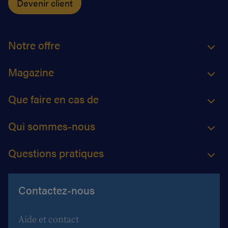
Devenir client
Notre offre
Magazine
Que faire en cas de
Qui sommes-nous
Questions pratiques
Contactez-nous
Aide et contact