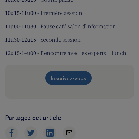
10u15-11u00
- Première session
11u00-11u30
- Pause café salon d’information
11u30-12u15
- Seconde session
12u15-14u00
- Rencontre avec les experts + lunch
Inscrivez-vous
Partagez cet article