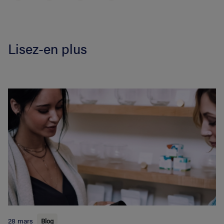
Lisez-en plus
28 mars
Blog