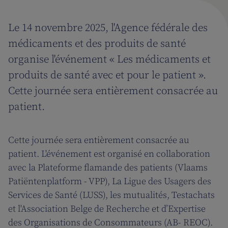
Le 14 novembre 2025, l'Agence fédérale des
médicaments et des produits de santé
organise l'événement « Les médicaments et
produits de santé avec et pour le patient ».
Cette journée sera entièrement consacrée au
patient.
Cette journée sera entièrement consacrée au
patient. L'événement est organisé en collaboration
avec la Plateforme flamande des patients (Vlaams
Patiëntenplatform - VPP), La Ligue des Usagers des
Services de Santé (LUSS), les mutualités, Testachats
et l'Association Belge de Recherche et d’Expertise
des Organisations de Consommateurs (AB- REOC).