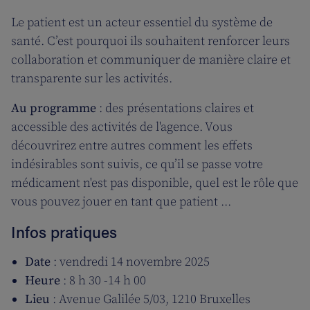
Le patient est un acteur essentiel du système de
santé. C’est pourquoi ils souhaitent renforcer leurs
collaboration et communiquer de manière claire et
transparente sur les activités.
Au programme
: des présentations claires et
accessible des activités de l'agence. Vous
découvrirez entre autres comment les effets
indésirables sont suivis, ce qu’il se passe votre
médicament n'est pas disponible, quel est le rôle que
vous pouvez jouer en tant que patient ...
Infos pratiques
Date
: vendredi 14 novembre 2025
Heure
: 8 h 30 -14 h 00
Lieu
: Avenue Galilée 5/03, 1210 Bruxelles