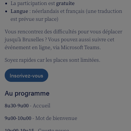
La participation est
gratuite
Langue
: néerlandais et français (une traduction
est prévue sur place)
Vous rencontrez des difficultés pour vous déplacer
jusqu’à Bruxelles ? Vous pouvez aussi suivre cet
événement en ligne, via Microsoft Teams.
Soyez rapides car les places sont limitées.
Inscrivez-vous
Au programme
8u30-9u00
- Accueil
9u00-10u00
- Mot de bienvenue
10u00-10u15
- Courte pause