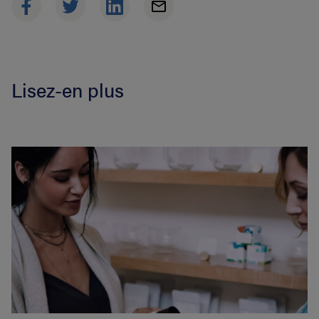
Lisez-en plus