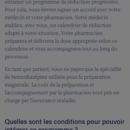
entamer un programme de réduction progressive.
Pour cela, vous devrez signer un accord avec votre
médecin et votre pharmacien. Votre médecin
établira, avec vous, un calendrier de réduction
adapté à votre situation. Votre pharmacien
préparera et délivrera la dose appropriée selon ce
calendrier et vous accompagnera tout au long du
processus.
En tant que patient, vous ne payez que la spécialité
de benzodiazépine utilisée pour la préparation
magistrale. Le coût de la préparation et
l’accompagnement par le pharmacien sont pris en
charge par l’assurance maladie.
Quelles sont les conditions pour
pouvoir
intégrer ce programme ?