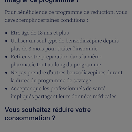
Pour bénéficier de ce programme de réduction, vous
devez remplir certaines conditions :
Être âgé de 18 ans et plus
Utiliser un seul type de benzodiazépine depuis
plus de 3 mois pour traiter l’insomnie
Retirer votre préparation dans la même
pharmacie tout au long du programme
Ne pas prendre d'autres benzodiazépines durant
la durée du programme de sevrage
Accepter que les professionnels de santé
impliqués partagent leurs données médicales
Vous souhaitez réduire votre
consommation ?