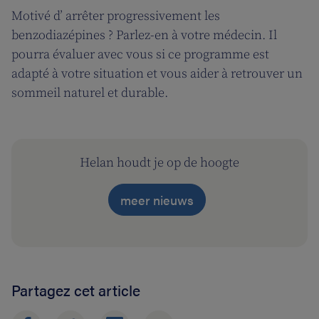
Motivé d’ arrêter progressivement les
benzodiazépines ? Parlez-en à votre médecin. Il
pourra évaluer avec vous si ce programme est
adapté à votre situation et vous aider à retrouver un
sommeil naturel et durable.
Helan houdt je op de hoogte
meer nieuws
Partagez cet article