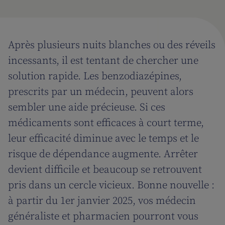
Après plusieurs nuits blanches ou des réveils
incessants, il est tentant de chercher une
solution rapide. Les benzodiazépines,
prescrits par un médecin, peuvent alors
sembler une aide précieuse. Si ces
médicaments sont efficaces à court terme,
leur efficacité diminue avec le temps et le
risque de dépendance augmente. Arrêter
devient difficile et beaucoup se retrouvent
pris dans un cercle vicieux. Bonne nouvelle :
à partir du 1er janvier 2025, vos médecin
généraliste et pharmacien pourront vous