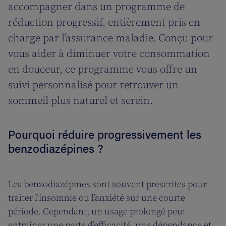
accompagner dans un programme de
réduction progressif, entièrement pris en
charge par l’assurance maladie. Conçu pour
vous aider à diminuer votre consommation
en douceur, ce programme vous offre un
suivi personnalisé pour retrouver un
sommeil plus naturel et serein.
Pourquoi réduire progressivement les
benzodiazépines ?
Les benzodiazépines sont souvent prescrites pour
traiter l’insomnie ou l’anxiété sur une courte
période. Cependant, un usage prolongé peut
entraîner une perte d’efficacité, une dépendance et