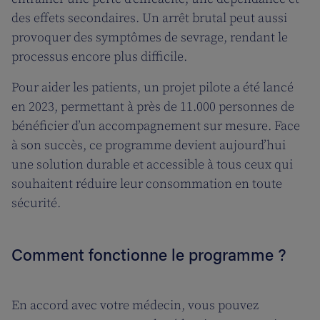
des effets secondaires. Un arrêt brutal peut aussi
provoquer des symptômes de sevrage, rendant le
processus encore plus difficile.
Pour aider les patients, un projet pilote a été lancé
en 2023, permettant à près de 11.000 personnes de
bénéficier d’un accompagnement sur mesure. Face
à son succès, ce programme devient aujourd’hui
une solution durable et accessible à tous ceux qui
souhaitent réduire leur consommation en toute
sécurité.
Comment fonctionne le programme ?
En accord avec votre médecin, vous pouvez