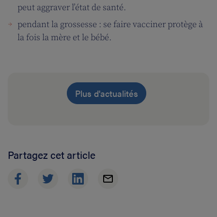
peut aggraver l’état de santé.
pendant la grossesse : se faire vacciner protège à
la fois la mère et le bébé.
Plus d'actualités
Partagez cet article