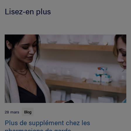
Lisez-en plus
28 mars
Blog
Plus de supplément chez les
pharmaciens de garde