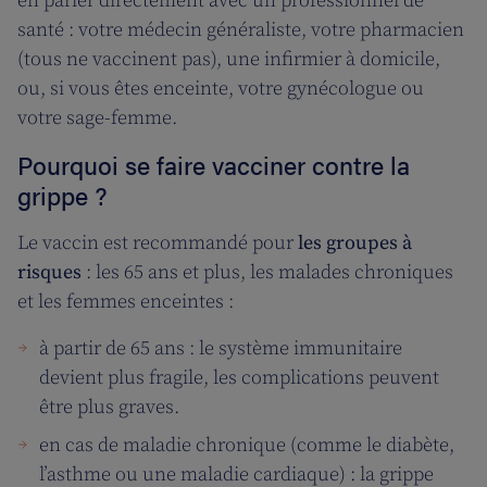
en parler directement avec un professionnel de
santé : votre médecin généraliste, votre pharmacien
(tous ne vaccinent pas), une infirmier à domicile,
ou, si vous êtes enceinte, votre gynécologue ou
votre sage-femme.
Pourquoi se faire vacciner contre la
grippe ?
Le vaccin est recommandé pour
les groupes à
risques
: les 65 ans et plus, les malades chroniques
et les femmes enceintes :
à partir de 65 ans : le système immunitaire
devient plus fragile, les complications peuvent
être plus graves.
en cas de maladie chronique (comme le diabète,
l’asthme ou une maladie cardiaque) : la grippe