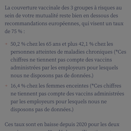
La couverture vaccinale des 3 groupes à risques au
sein de votre mutualité reste bien en dessous des
recommandations européennes, qui visent un taux
de 75 % :
50,2 % chez les 65 ans et plus 42,1 % chez les
personnes atteintes de maladies chroniques (*Ces
chiffres ne tiennent pas compte des vaccins
administrées par les employeurs pour lesquels
nous ne disposons pas de données.)
16,4 % chez les femmes enceintes (*Ces chiffres
ne tiennent pas compte des vaccins administrées
par les employeurs pour lesquels nous ne
disposons pas de données.)
Ces taux sont en baisse depuis 2020 pour les deux