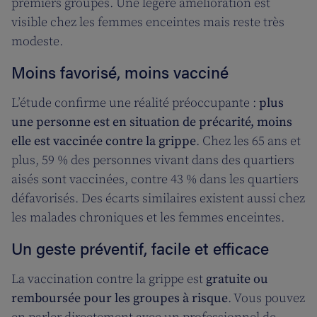
premiers groupes. Une légère amélioration est
visible chez les femmes enceintes mais reste très
modeste.
Moins favorisé, moins vacciné
L’étude confirme une réalité préoccupante :
plus
une personne est en situation de précarité, moins
elle est vaccinée contre la grippe
. Chez les 65 ans et
plus, 59 % des personnes vivant dans des quartiers
aisés sont vaccinées, contre 43 % dans les quartiers
défavorisés. Des écarts similaires existent aussi chez
les malades chroniques et les femmes enceintes.
Un geste préventif, facile et efficace
La vaccination contre la grippe est
gratuite ou
remboursée pour les groupes à risque
. Vous pouvez