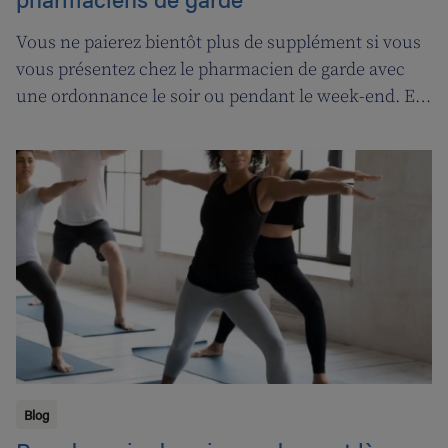
Vous ne paierez bientôt plus de supplément si vous
vous présentez chez le pharmacien de garde avec
une ordonnance le soir ou pendant le week-end. En
contrepartie, une compensation de permanence
sera introduite pour les pharmaciens de garde.
Blog