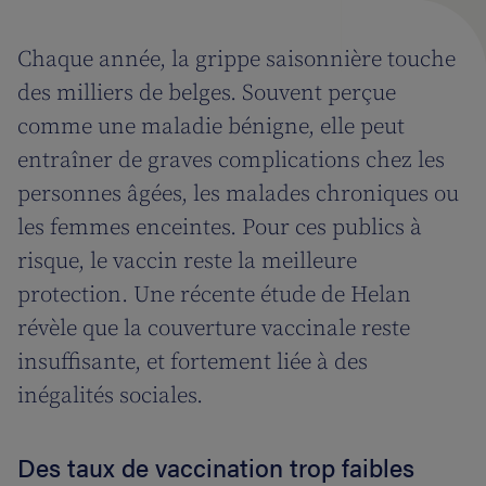
Chaque année, la grippe saisonnière touche
des milliers de belges. Souvent perçue
comme une maladie bénigne, elle peut
entraîner de graves complications chez les
personnes âgées, les malades chroniques ou
les femmes enceintes. Pour ces publics à
risque, le vaccin reste la meilleure
protection. Une récente étude de Helan
révèle que la couverture vaccinale reste
insuffisante, et fortement liée à des
inégalités sociales.
Des taux de vaccination trop faibles