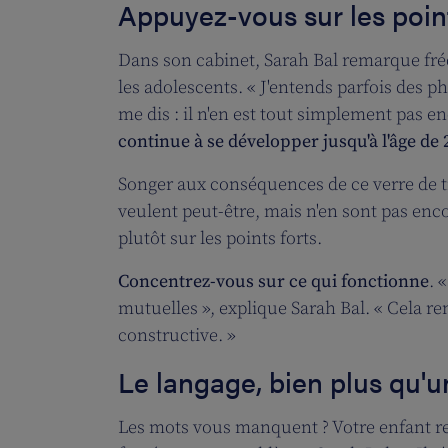
Appuyez-vous sur les point
Dans son cabinet, Sarah Bal remarque fré
les adolescents. « J'entends parfois des ph
me dis : il n'en est tout simplement pas 
continue à se développer jusqu'à l'âge de
Songer aux conséquences de ce verre de tro
veulent peut-être, mais n'en sont pas enc
plutôt sur les points forts.
Concentrez-vous sur ce qui fonctionne
. 
mutuelles », explique Sarah Bal. « Cela ren
constructive. »
Le langage, bien plus qu'u
Les mots vous manquent ? Votre enfant re