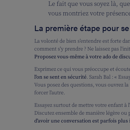
Le fait que vous soyez là, qu
vous montriez votre présence
La première étape pour se
La volonté de bien s'entendre est forte dan
comment s'y prendre ? Ne laissez pas l'ini
Proposez vous-même à votre ado de disc
Exprimez ce qui vous préoccupe et écoute
l'on se sent en sécurité
. Sarah Bal : « Es
Vous posez des questions, vous ouvrez la 
forcer l'autre.
Essayez surtout de mettre votre enfant à l
Discutez ensemble de manière légère ou p
d'avoir une conversation est parfois plu