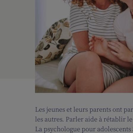
Les jeunes et leurs parents ont pa
les autres. Parler aide à rétablir 
La psychologue pour adolescents 