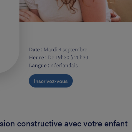
Date :
Mardi 9 septembre
Heure :
De 19h30 à 20h30
Langue :
néerlandais
Inscrivez-vous
sion constructive avec votre enfant