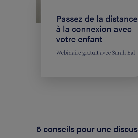
Passez de la distance
à la connexion avec
votre enfant
Webinaire gratuit avec Sarah Bal
6 conseils pour une discus