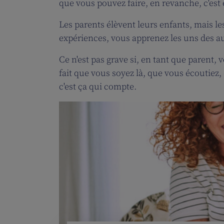
que vous pouvez faire, en revanche, c'est
Les parents élèvent leurs enfants, mais le
expériences, vous apprenez les uns des au
Ce n'est pas grave si, en tant que parent, 
fait que vous soyez là, que vous écoutiez
c'est ça qui compte.