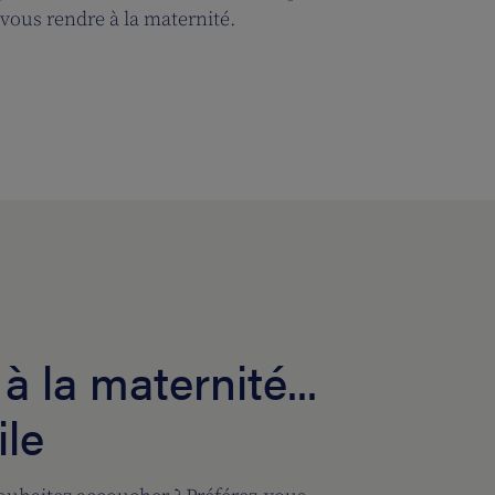
 vous rendre à la maternité.
 la maternité...
ile