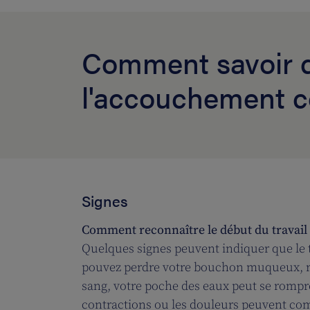
Comment savoir 
l'accouchement
Signes
Comment reconnaître le début du travail 
Quelques signes peuvent indiquer que le
pouvez perdre votre bouchon muqueux, r
sang, votre poche des eaux peut se rompr
contractions ou les douleurs peuvent c