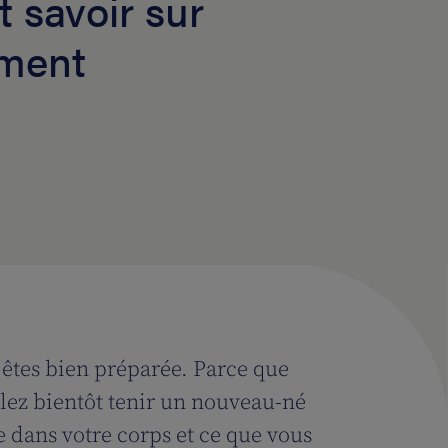
t savoir sur
ement
êtes bien préparée. Parce que
lez bientôt tenir un nouveau-né
dans votre corps et ce que vous