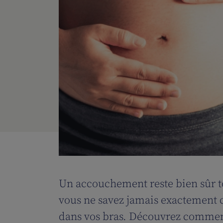
Un accouchement reste bien sûr to
vous ne savez jamais exactement c
dans vos bras. Découvrez comment