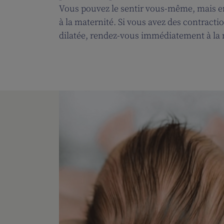
Vous pouvez le sentir vous-même, mais en
à la maternité. Si vous avez des contracti
dilatée, rendez-vous immédiatement à la 