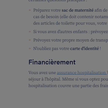
Préparez votre
sac de maternité
afin de
cas de besoin (elle doit contenir nota
des articles de toilette pour vous, votre
Si vous avez d'autres enfants : prévoye
Prévoyez votre propre moyen de transp
N'oubliez pas votre
carte d'identité
!
Financièrement
Vous avez une
assurance hospitalisation
séjour à l'hôpital. Même si vous optez po
hospitalisation couvre une partie des frais