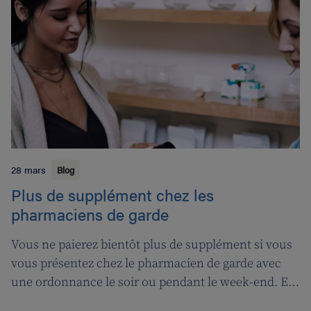
28 mars
Blog
Plus de supplément chez les
pharmaciens de garde
Vous ne paierez bientôt plus de supplément si vous
vous présentez chez le pharmacien de garde avec
une ordonnance le soir ou pendant le week-end. En
contrepartie, une compensation de permanence