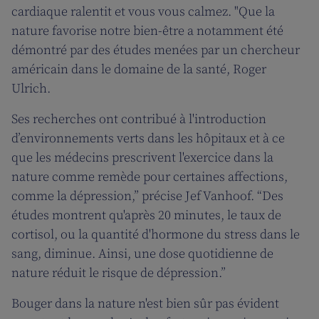
cardiaque ralentit et vous vous calmez. "Que la
nature favorise notre bien-être a notamment été
démontré par des études menées par un chercheur
américain dans le domaine de la santé, Roger
Ulrich.
Ses recherches ont contribué à l'introduction
d’environnements verts dans les hôpitaux et à ce
que les médecins prescrivent l'exercice dans la
nature comme remède pour certaines affections,
comme la dépression,” précise Jef Vanhoof. “Des
études montrent qu'après 20 minutes, le taux de
cortisol, ou la quantité d'hormone du stress dans le
sang, diminue. Ainsi, une dose quotidienne de
nature réduit le risque de dépression.”
Bouger dans la nature n'est bien sûr pas évident