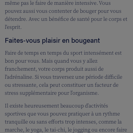
même pas le faire de manière intensive. Vous
pouvez aussi vous contenter de bouger pour vous
détendre. Avec un bénéfice de santé pour le corps et
l'esprit.
Faites-vous plaisir en bougeant
Faire de temps en temps du sport intensément est
bon pour vous. Mais quand vous y allez
franchement, votre corps produit aussi de
l'adrénaline. Si vous traversez une période difficile
ou stressante, cela peut constituer un facteur de
stress supplémentaire pour l’organisme.
Il existe heureusement beaucoup d’activités
sportives que vous pouvez pratiquer à un rythme
tranquille ou sans efforts trop intenses, comme la
marche, le yoga, le tai-chi, le jogging ou encore faire