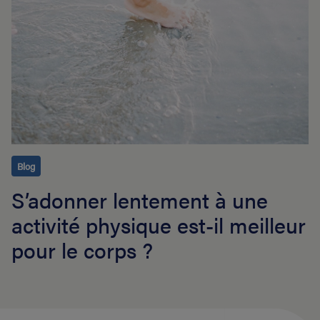
Blog
S’adonner lentement à une
activité physique est-il meilleur
pour le corps ?