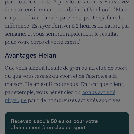
pour tout le monde. A plus forte raison, si vous vivez
dans un environnement urbain. Jef Vanhoof : “Mais
un petit détour dans le parc local peut déjà faire la
différence. Essayez d’arriver à 2 heures de nature par
semaine, et vous sentirez rapidement le résultat
pour votre corps et votre esprit.”
Avantages Helan
Que vous alliez à la salle de gym ou au club de sport
ou que vous fassiez du sport et de l'exercice à la
maison, Helan est là pour vous. En tant que client,
par exemple, vous bénéficiez du
bonus activité
physique
pour de nombreuses activités sportives.
Recevez jusqu'à 50 euros pour votre
abonnement à un club de sport.