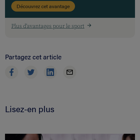
Découvrez cet avantage
Plus d'avantages pour le sport
Partagez cet article
Lisez-en plus