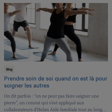
sera introduite pour les pharmaciens de garde.
Blog
Prendre soin de soi quand on est là pour
soigner les autres
On dit parfois : “on ne peut pas faire saigner une
pierre”, un constat qui s’est appliqué aux
collaborateurs d'Helan Aide familiale tout au long