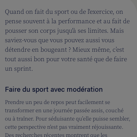
Quand on fait du sport ou de l'exercice, on
pense souvent à la performance et au fait de
pousser son corps jusqu'à ses limites. Mais
saviez-vous que vous pouvez aussi vous
détendre en bougeant ? Mieux même, c’est
tout aussi bon pour votre santé que de faire
un sprint.
Faire du sport avec modération
Prendre un peu de repos peut facilement se
transformer en une journée passée assis, couché
ou à traîner. Pour séduisante qu’elle puisse sembler,
cette perspective n'est pas vraiment réjouissante.
Des recherches récentes montrent que les