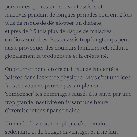
personnes qui restent souvent assises et
inactives pendant de longues périodes courent 2 fois
plus de risque de développer un diabète,
et près de 2,5 fois plus de risque de maladies
cardiovasculaires. Rester assis trop longtemps peut
aussi provoquer des douleurs lombaires et, réduire
globalement la productivité et la créativité.
On pourrait donc croire qu'il faut se lancer tête
baissée dans l'exercice physique. Mais c'est une idée
fausse : vous ne pouvez pas simplement
‘compenser’ les dommages causés à la santé par une
trop grande inactivité en faisant une heure
d’exercice intensif par semaine.
Un mode de vie sain implique d’être moins
sédentaire et de bouger davantage. Et il ne faut