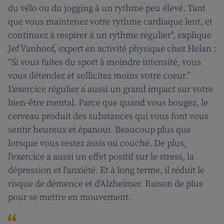
du vélo ou du jogging à un rythme peu élevé. Tant
que vous maintenez votre rythme cardiaque lent, et
continuez à respirer à un rythme régulier", explique
Jef Vanhoof, expert en activité physique chez Helan :
“Si vous faites du sport à moindre intensité, vous
vous détendez et sollicitez moins votre coeur.”
L'exercice régulier a aussi un grand impact sur votre
bien-être mental. Parce que quand vous bougez, le
cerveau produit des substances qui vous font vous
sentir heureux et épanoui. Beaucoup plus que
lorsque vous restez assis ou couché. De plus,
l'exercice a aussi un effet positif sur le stress, la
dépression et l'anxiété. Et à long terme, il réduit le
risque de démence et d'Alzheimer. Raison de plus
pour se mettre en mouvement.