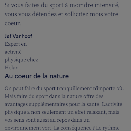
Si vous faites du sport à moindre intensité,
vous vous détendez et sollicitez mois votre
coeur.
Jef Vanhoof
Expert en
activité
physique chez
Helan
Au coeur de la nature
On peut faire du sport tranquillement n'importe où.
Mais faire du sport dans la nature offre des
avantages supplémentaires pour la santé. L’activité
physique a non seulement un effet relaxant, mais
vos sens sont aussi au repos dans un
environnement vert. La conséquence ? Le rythme