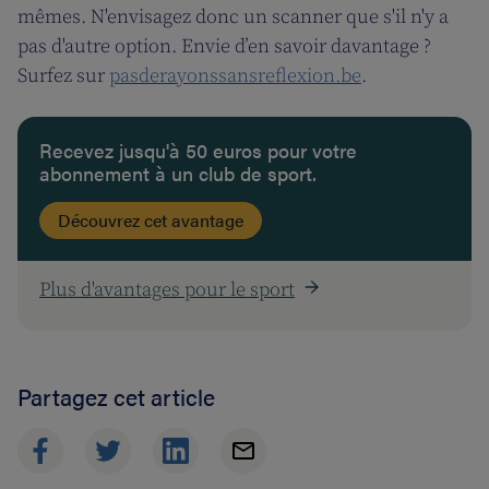
mêmes. N'envisagez donc un scanner que s'il n'y a
pas d'autre option. Envie d’en savoir davantage ?
Surfez sur
pasderayonssansreflexion.be
.
Recevez jusqu'à 50 euros pour votre
abonnement à un club de sport.
Découvrez cet avantage
Plus d'avantages pour le sport
Partagez cet article