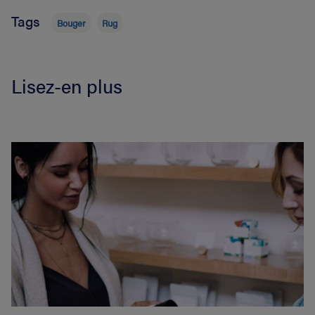
Tags
Bouger
Rug
Lisez-en plus