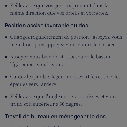
Veillez à ce que vos genoux pointent dans la
même direction que vos orteils et votre nez.
Position assise favorable au dos
Changez régulièrement de position : asseyez-vous
bien droit, puis appuyez-vous contre le dossier.
Asseyez-vous bien droit et basculez le bassin
légèrement vers l'avant.
Gardez les jambes légèrement écartées et tirez les
épaules vers l'arrière.
Veillez à ce que l'angle entre vos cuisses et votre
tronc soit supérieur à 90 degrés.
Travail de bureau en ménageant le dos