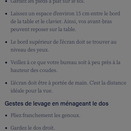
Gardez les pieds à plat sur le sol.
Laissez un espace d'environ 15 cm entre le bord
de la table et le clavier. Ainsi, vos avant-bras
peuvent reposer sur la table.
Le bord supérieur de l’écran doit se trouver au
niveau des yeux.
Veillez à ce que votre bureau soit à peu près à la
hauteur des coudes.
L'écran doit être à portée de main. C'est la distance
idéale pour la vue.
Gestes de levage en ménageant le dos
Pliez franchement les genoux.
Gardez le dos droit.