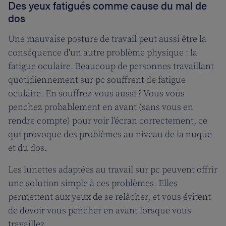
Des yeux fatigués comme cause du mal de
dos
Une mauvaise posture de travail peut aussi être la
conséquence d'un autre problème physique : la
fatigue oculaire. Beaucoup de personnes travaillant
quotidiennement sur pc souffrent de fatigue
oculaire. En souffrez-vous aussi ? Vous vous
penchez probablement en avant (sans vous en
rendre compte) pour voir l'écran correctement, ce
qui provoque des problèmes au niveau de la nuque
et du dos.
Les lunettes adaptées au travail sur pc peuvent offrir
une solution simple à ces problèmes. Elles
permettent aux yeux de se relâcher, et vous évitent
de devoir vous pencher en avant lorsque vous
travaillez.