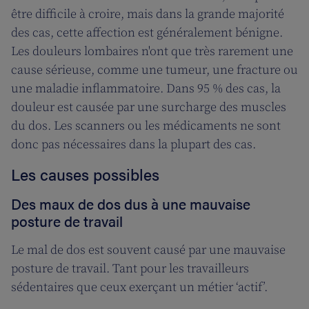
être difficile à croire, mais dans la grande majorité
des cas, cette affection est généralement bénigne.
Les douleurs lombaires n'ont que très rarement une
cause sérieuse, comme une tumeur, une fracture ou
une maladie inflammatoire. Dans 95 % des cas, la
douleur est causée par une surcharge des muscles
du dos. Les scanners ou les médicaments ne sont
donc pas nécessaires dans la plupart des cas.
Les causes possibles
Des maux de dos dus à une mauvaise
posture de travail
Le mal de dos est souvent causé par une mauvaise
posture de travail. Tant pour les travailleurs
sédentaires que ceux exerçant un métier ‘actif’.