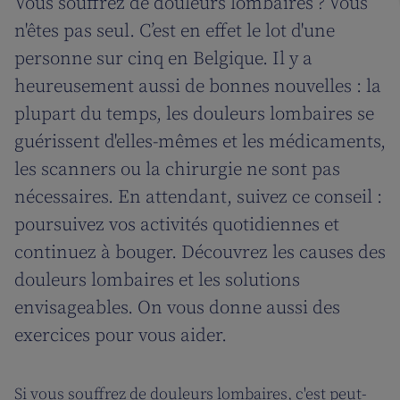
Vous souffrez de douleurs lombaires ? Vous
n'êtes pas seul. C’est en effet le lot d'une
personne sur cinq en Belgique. Il y a
heureusement aussi de bonnes nouvelles : la
plupart du temps, les douleurs lombaires se
guérissent d'elles-mêmes et les médicaments,
les scanners ou la chirurgie ne sont pas
nécessaires. En attendant, suivez ce conseil :
poursuivez vos activités quotidiennes et
continuez à bouger. Découvrez les causes des
douleurs lombaires et les solutions
envisageables. On vous donne aussi des
exercices pour vous aider.
Si vous souffrez de douleurs lombaires, c'est peut-