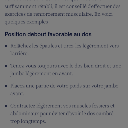
suffisamment rétabli, il est conseillé d’effectuer des
exercices de renforcement musculaire. En voici
quelques exemples :
Position debout favorable au dos
Relâchez les épaules et tirez-les légèrement vers
l'arrière.
Tenez-vous toujours avec le dos bien droit et une
jambe légèrement en avant.
Placez une partie de votre poids sur votre jambe
avant.
Contractez légèrement vos muscles fessiers et
abdominaux pour éviter d'avoir le dos cambré
trop longtemps.