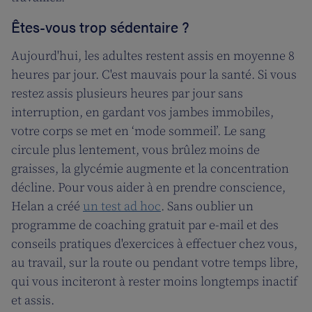
Êtes-vous trop sédentaire ?
Aujourd'hui, les adultes restent assis en moyenne 8
heures par jour. C'est mauvais pour la santé. Si vous
restez assis plusieurs heures par jour sans
interruption, en gardant vos jambes immobiles,
votre corps se met en ‘mode sommeil’. Le sang
circule plus lentement, vous brûlez moins de
graisses, la glycémie augmente et la concentration
décline. Pour vous aider à en prendre conscience,
Helan a créé
un test ad hoc
. Sans oublier un
programme de coaching gratuit par e-mail et des
conseils pratiques d'exercices à effectuer chez vous,
au travail, sur la route ou pendant votre temps libre,
qui vous inciteront à rester moins longtemps inactif
et assis.