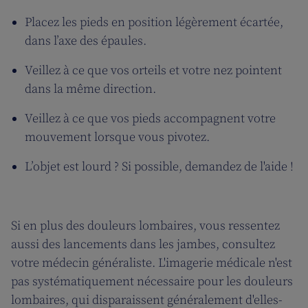
Placez les pieds en position légèrement écartée,
dans l’axe des épaules.
Veillez à ce que vos orteils et votre nez pointent
dans la même direction.
Veillez à ce que vos pieds accompagnent votre
mouvement lorsque vous pivotez.
L’objet est lourd ? Si possible, demandez de l'aide !
Si en plus des douleurs lombaires, vous ressentez
aussi des lancements dans les jambes, consultez
votre médecin généraliste. L'imagerie médicale n'est
pas systématiquement nécessaire pour les douleurs
lombaires, qui disparaissent généralement d'elles-