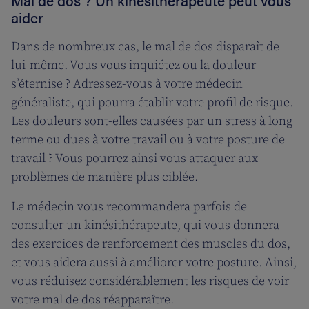
Mal de dos ? Un kinésithérapeute peut vous
aider
Dans de nombreux cas, le mal de dos disparaît de
lui-même. Vous vous inquiétez ou la douleur
s’éternise ? Adressez-vous à votre médecin
généraliste, qui pourra établir votre profil de risque.
Les douleurs sont-elles causées par un stress à long
terme ou dues à votre travail ou à votre posture de
travail ? Vous pourrez ainsi vous attaquer aux
problèmes de manière plus ciblée.
Le médecin vous recommandera parfois de
consulter un kinésithérapeute, qui vous donnera
des exercices de renforcement des muscles du dos,
et vous aidera aussi à améliorer votre posture. Ainsi,
vous réduisez considérablement les risques de voir
votre mal de dos réapparaître.