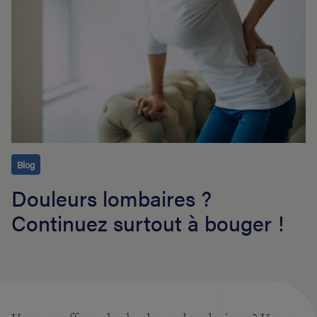
Blog
Douleurs lombaires ?
Continuez surtout à bouger !