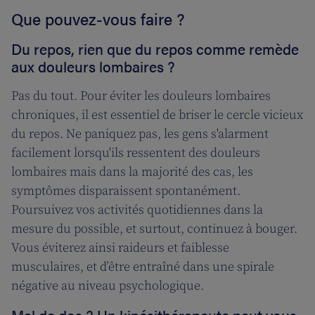
Que pouvez-vous faire ?
Du repos, rien que du repos comme remède
aux douleurs lombaires ?
Pas du tout. Pour éviter les douleurs lombaires
chroniques, il est essentiel de briser le cercle vicieux
du repos. Ne paniquez pas, les gens s'alarment
facilement lorsqu'ils ressentent des douleurs
lombaires mais dans la majorité des cas, les
symptômes disparaissent spontanément.
Poursuivez vos activités quotidiennes dans la
mesure du possible, et surtout, continuez à bouger.
Vous éviterez ainsi raideurs et faiblesse
musculaires, et d’être entraîné dans une spirale
négative au niveau psychologique.