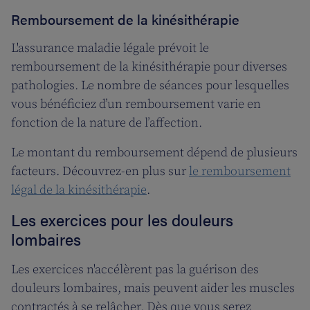
Remboursement de la kinésithérapie
L'assurance maladie légale prévoit le
remboursement de la kinésithérapie pour diverses
pathologies. Le nombre de séances pour lesquelles
vous bénéficiez d’un remboursement varie en
fonction de la nature de l’affection.
Le montant du remboursement dépend de plusieurs
facteurs. Découvrez-en plus sur
le remboursement
légal de la kinésithérapie
.
Les exercices pour les douleurs
lombaires
Les exercices n'accélèrent pas la guérison des
douleurs lombaires, mais peuvent aider les muscles
contractés à se relâcher. Dès que vous serez