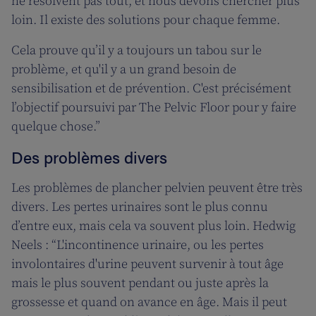
ne résolvent pas tout, et nous devons chercher plus
loin. Il existe des solutions pour chaque femme.
Cela prouve qu’il y a toujours un tabou sur le
problème, et qu'il y a un grand besoin de
sensibilisation et de prévention. C'est précisément
l’objectif poursuivi par The Pelvic Floor pour y faire
quelque chose.”
Des problèmes divers
Les problèmes de plancher pelvien peuvent être très
divers. Les pertes urinaires sont le plus connu
d’entre eux, mais cela va souvent plus loin. Hedwig
Neels : “L'incontinence urinaire, ou les pertes
involontaires d'urine peuvent survenir à tout âge
mais le plus souvent pendant ou juste après la
grossesse et quand on avance en âge. Mais il peut