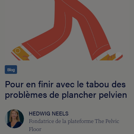
Blog
Pour en finir avec le tabou des
problèmes de plancher pelvien
HEDWIG NEELS
Fondatrice de la plateforme The Pelvic
Floor