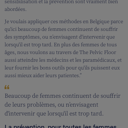
sensibilisation et la prévention sont vraiment bien
abordées.
Je voulais appliquer ces méthodes en Belgique parce
qu'ici beaucoup de femmes continuent de souffrir
des symptômes, ou n’envisagent d'intervenir que
lorsqu'il est trop tard. En plus des femmes de tous
âges, nous voulons au travers de The Pelvic Floor
aussi atteindre les médecins et les paramédicaux, et
leur fournir les bons outils pour qu'ils puissent eux
aussi mieux aider leurs patientes.”
Beaucoup de femmes continuent de souffrir
de leurs problèmes, ou n’envisagent
d'intervenir que lorsqu'il est trop tard.
La prévention, pour toutes les femmes