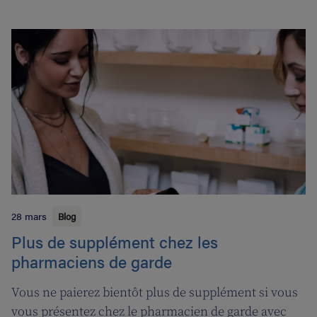
28 mars
Blog
Plus de supplément chez les
pharmaciens de garde
Vous ne paierez bientôt plus de supplément si vous
vous présentez chez le pharmacien de garde avec