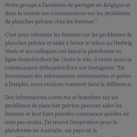
Notre groupe a l’ambition de partager en Belgique et
dans le monde ses connaissances sur les problèmes
de plancher pelvien chez les femmes.”
C’est pour informer les femmes sur les problèmes de
plancher pelvien et aider à briser le tabou qu’Hedwig
Neels et ses collègues ont lancé la plateforme en
ligne thepelvicfloor.be. Outre le site, il existe aussi la
communauté @thepelvicfloor sur Instagram: “En
fournissant des informations intéressantes et prêtes
à l’emploi, nous voulons vraiment faire la différence.
Des informations correctes et honnêtes sur les
problèmes de plancher pelvien peuvent aider les
femmes et leur faire prendre conscience qu'elles ne
sont pas seules. J'ai trouvé l'inspiration pour la
plateforme en Australie, un pays où la