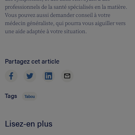
professionnels de la santé spécialisés en la matière.
Vous pouvez aussi demander conseil à votre
médecin généraliste, qui pourra vous aiguiller vers
une aide adaptée à votre situation.
Partagez cet article
Tags
Tabou
Lisez-en plus