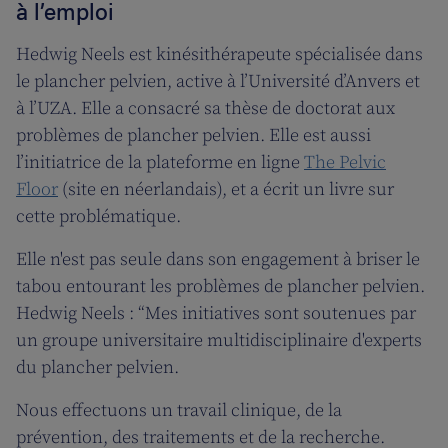
à l’emploi
Hedwig Neels est kinésithérapeute spécialisée dans
le plancher pelvien, active à l’Université d’Anvers et
à l’UZA. Elle a consacré sa thèse de doctorat aux
problèmes de plancher pelvien. Elle est aussi
l’initiatrice de la plateforme en ligne
The Pelvic
Floor
(site en néerlandais), et a écrit un livre sur
cette problématique.
Elle n'est pas seule dans son engagement à briser le
tabou entourant les problèmes de plancher pelvien.
Hedwig Neels : “Mes initiatives sont soutenues par
un groupe universitaire multidisciplinaire d'experts
du plancher pelvien.
Nous effectuons un travail clinique, de la
prévention, des traitements et de la recherche.