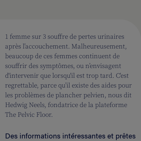
1 femme sur 3 souffre de pertes urinaires
après l’accouchement. Malheureusement,
beaucoup de ces femmes continuent de
souffrir des symptômes, ou n’envisagent
d'intervenir que lorsqu'il est trop tard. C'est
regrettable, parce qu’il existe des aides pour
les problèmes de plancher pelvien, nous dit
Hedwig Neels, fondatrice de la plateforme
The Pelvic Floor.
Des informations intéressantes et prêtes