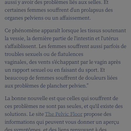
aussi y avoir des problèmes liés aux selles. Et
certaines femmes souffrent d’un prolapsus des
organes pelviens ou un affaissement.
Ce phénomène apparaît lorsque les tissus soutenant
la vessie, la dernière partie de l'intestin et l'utérus
s'affaiblissent. Les femmes souffrent aussi parfois de
troubles sexuels ou de flatulences
vaginales, des vents s'échappant par le vagin après
un rapport sexuel ou en faisant du sport. Et
beaucoup de femmes souffrent de douleurs liées
aux problèmes de plancher pelvien.”
La bonne nouvelle est que celles qui souffrent de
ces problèmes ne sont pas seules, et qu'il existe des
solutions. Le site
The Pelvic Floor
propose des
informations qui peuvent vous donner un aperçu
des symptômes, et des liens renvoyant à des