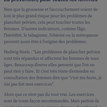
Bien que la grossesse et l'accouchement soient de
loin le plus grand risque pour les problèmes de
plancher pelvien, cela peut toucher toutes les
femmes. D’autres indicateurs, comme l'âge,
l'hérédité, le tabagisme, l'obésité ou la ménopause
peuvent aussi être à l’origine des problèmes.
Hedwig Neels : “Les problèmes de plancher pelvien
sont très répandus et affectent les femmes de tous
âges. Beaucoup d’entre elles pensent que l'on ne
peut rien y faire. Et c'est très triste d’entendre en
consultation des femmes dire que “c'est ma faute, je
n'ai pas fait mes exercices".
Alors que ce n'est pas du tout vrai. Les exercices
sont de toute façon recommandés. Mais parfois ils