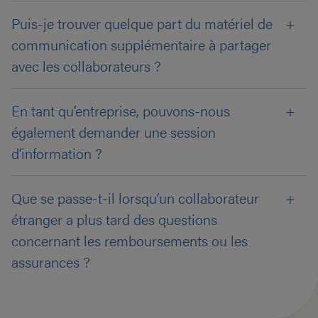
Puis-je trouver quelque part du matériel de
communication supplémentaire à partager
avec les collaborateurs ?
En tant qu’entreprise, pouvons-nous
également demander une session
d’information ?
Que se passe-t-il lorsqu’un collaborateur
étranger a plus tard des questions
concernant les remboursements ou les
assurances ?