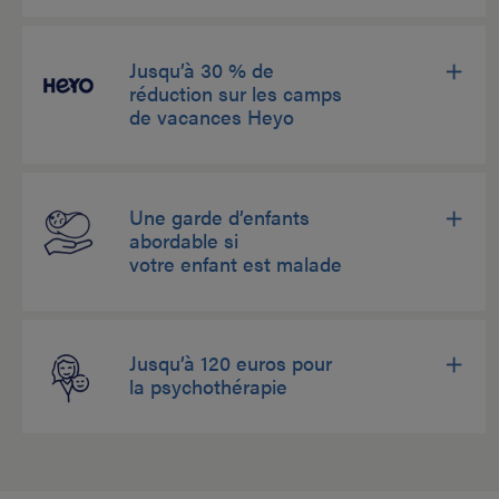
Jusqu’à 30 % de
réduction sur les camps
de vacances Heyo
Une garde d’enfants
abordable si
votre enfant est malade
Jusqu’à 120 euros pour
la psychothérapie