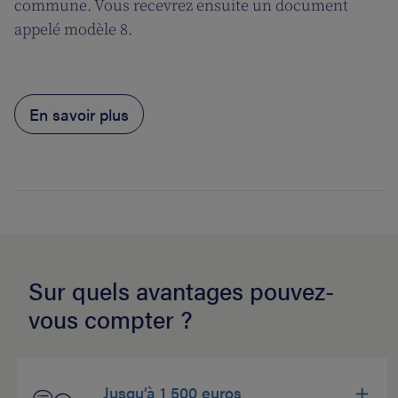
commune. Vous recevrez ensuite un document
appelé modèle 8.
En savoir plus
Sur quels avantages pouvez-
vous compter ?
Jusqu’à 1 500 euros