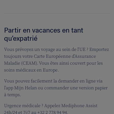
Partir en vacances en tant
qu’expatrié
Vous prévoyez un voyage au sein de l’UE ? Emportez
toujours votre Carte Européenne d’Assurance
Maladie (CEAM). Vous êtes ainsi couvert pour les
soins médicaux en Europe.
Vous pouvez facilement la demander en ligne via
l’app Mijn Helan ou commander une version papier
à temps.
Urgence médicale ? Appelez Mediphone Assist
24h/24 et 7j/7 au +32 2 778 94 94.