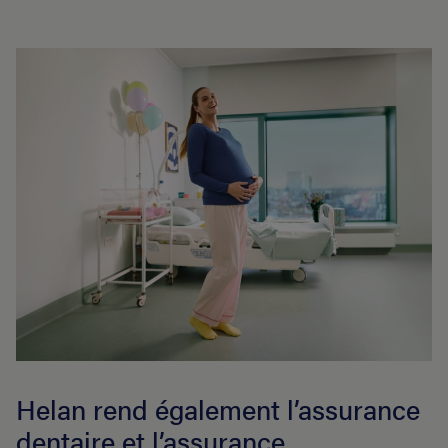
Helan rend également l’assurance
dentaire et l’assurance