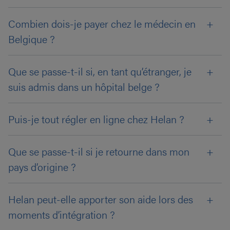
Combien dois-je payer chez le médecin en
Belgique ?
Que se passe-t-il si, en tant qu’étranger, je
suis admis dans un hôpital belge ?
Puis-je tout régler en ligne chez Helan ?
Que se passe-t-il si je retourne dans mon
pays d’origine ?
Helan peut-elle apporter son aide lors des
moments d’intégration ?