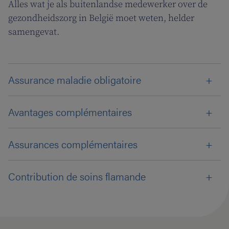
Alles wat je als buitenlandse medewerker over de
gezondheidszorg in België moet weten, helder
samengevat.
Assurance maladie obligatoire
Avantages complémentaires
Assurances complémentaires
Contribution de soins flamande