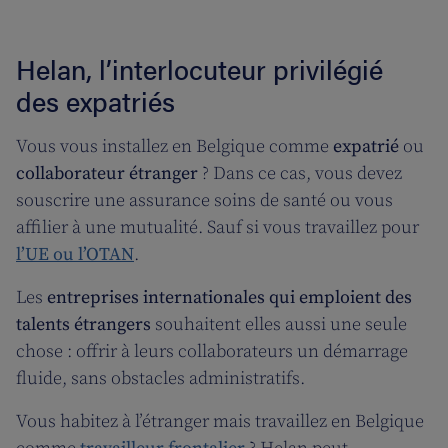
Helan, l’interlocuteur privilégié
des expatriés
Vous vous installez en Belgique comme
expatrié
ou
collaborateur étranger
? Dans ce cas, vous devez
souscrire une assurance soins de santé ou vous
affilier à une mutualité. Sauf si vous travaillez pour
l’UE ou l’OTAN
.
Les
entreprises internationales qui emploient des
talents étrangers
souhaitent elles aussi une seule
chose : offrir à leurs collaborateurs un démarrage
fluide, sans obstacles administratifs.
Vous habitez à l’étranger mais travaillez en Belgique