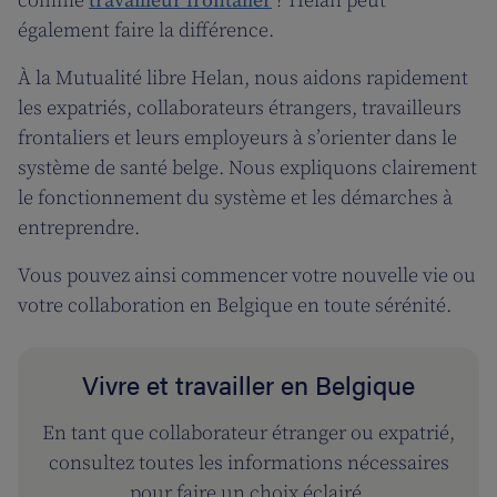
comme
travailleur frontalier
? Helan peut
également faire la différence.
À la Mutualité libre Helan, nous aidons rapidement
les expatriés, collaborateurs étrangers, travailleurs
frontaliers et leurs employeurs à s’orienter dans le
système de santé belge. Nous expliquons clairement
le fonctionnement du système et les démarches à
entreprendre.
Vous pouvez ainsi commencer votre nouvelle vie ou
votre collaboration en Belgique en toute sérénité.
Vivre et travailler en Belgique
En tant que collaborateur étranger ou expatrié,
consultez toutes les informations nécessaires
pour faire un choix éclairé.