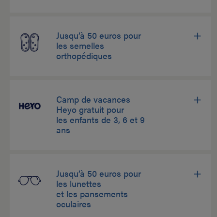
Jusqu’à 50 euros pour
les semelles
orthopédiques
Camp de vacances
Heyo gratuit pour
les enfants de 3, 6 et 9
ans
Jusqu’à 50 euros pour
les lunettes
et les pansements
oculaires