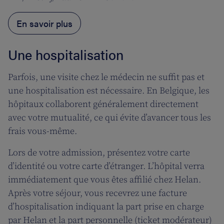
En savoir plus
Une hospitalisation
Parfois, une visite chez le médecin ne suffit pas et
une hospitalisation est nécessaire. En Belgique, les
hôpitaux collaborent généralement directement
avec votre mutualité, ce qui évite d’avancer tous les
frais vous-même.
Lors de votre admission, présentez votre carte
d’identité ou votre carte d’étranger. L’hôpital verra
immédiatement que vous êtes affilié chez Helan.
Après votre séjour, vous recevrez une facture
d’hospitalisation indiquant la part prise en charge
par Helan et la part personnelle (ticket modérateur)