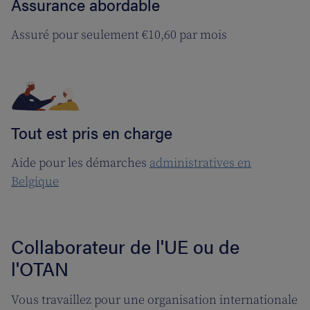
Assurance abordable
Assuré pour seulement €10,60 par mois
Tout est pris en charge
Aide pour les démarches
administratives en
Belgique
Collaborateur de l'UE ou de
l'OTAN
Vous travaillez pour une organisation internationale