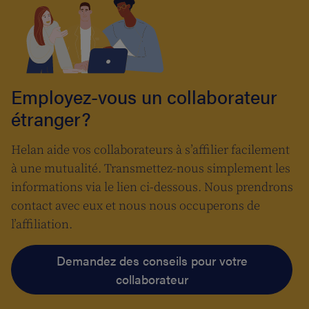
Employez-vous un collaborateur
étranger?
Helan aide vos collaborateurs à s’affilier facilement
à une mutualité. Transmettez-nous simplement les
informations via le lien ci-dessous. Nous prendrons
contact avec eux et nous nous occuperons de
l’affiliation.
Demandez des conseils pour votre
collaborateur