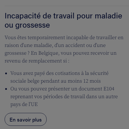
Incapacité de travail pour maladie
ou grossesse
Vous êtes temporairement incapable de travailler en
raison d’une maladie, d’un accident ou d’une
grossesse ? En Belgique, vous pouvez recevoir un
revenu de remplacement si :
Vous avez payé des cotisations à la sécurité
sociale belge pendant au moins 12 mois
Ou vous pouvez présenter un document E104
reprenant vos périodes de travail dans un autre
pays de l’UE
En savoir plus