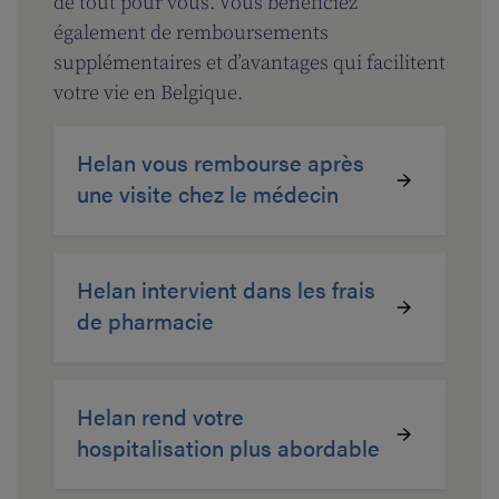
de tout pour vous. Vous bénéficiez
également de remboursements
supplémentaires et d’avantages qui facilitent
votre vie en Belgique.
Helan vous rembourse après
une visite chez le médecin
Helan intervient dans les frais
de pharmacie
Helan rend votre
hospitalisation plus abordable