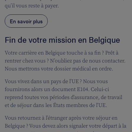
qu’il vous reste à payer.
En savoir plus
Fin de votre mission en Belgique
Votre carrière en Belgique touche à sa fin ? Prêt à
rentrer chez vous ? N’oubliez pas de nous contacter.
Nous mettrons votre dossier médical en ordre.
Vous vivez dans un pays de l’UE ? Nous vous
fournirons alors un document E104. Celui-ci
reprend toutes vos périodes d’assurance, de travail
et de séjour dans les États membres de l’UE.
Vous retournez à l’étranger après votre séjour en
Belgique ? Vous devez alors signaler votre départ à la