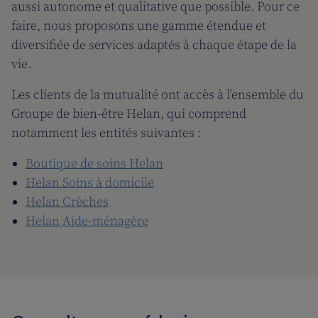
aussi autonome et qualitative que possible. Pour ce
faire, nous proposons une gamme étendue et
diversifiée de services adaptés à chaque étape de la
vie.
Les clients de la mutualité ont accès à l’ensemble du
Groupe de bien-être Helan, qui comprend
notamment les entités suivantes :
Boutique de soins Helan
Helan Soins à domicile
Helan Crèches
Helan Aide-ménagère