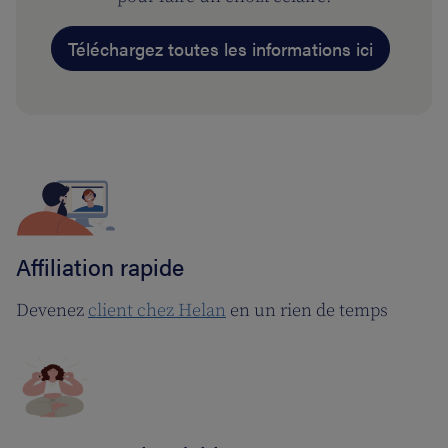
Téléchargez toutes les informations ici
Affiliation rapide
Devenez
client chez Helan
en un rien de temps