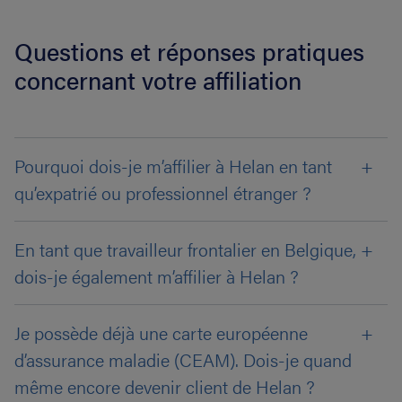
Questions et réponses pratiques
concernant votre affiliation
Pourquoi dois-je m’affilier à Helan en tant
qu’expatrié ou professionnel étranger ?
En tant que travailleur frontalier en Belgique,
dois-je également m’affilier à Helan ?
Je possède déjà une carte européenne
d’assurance maladie (CEAM). Dois-je quand
même encore devenir client de Helan ?