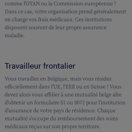
comme l’OTAN ou la Commission européenne ?
Dans ce cas, votre organisation prend généralement
en charge vos frais médicaux. Ces institutions
disposent souvent de leur propre assurance
maladie.
Travailleur frontalier
Vous travaillez en Belgique, mais vous résidez
officiellement dans l'UE, l'EEE ou en Suisse ? Vous
devez alors vous affilier à une mutualité belge afin
d'obtenir un formulaire S1 ou S072 pour l'institution
d'assurance de votre pays de résidence. Chaque
mutualité s'occupe du remboursement des soins
médicaux reçus sur son propre territoire.