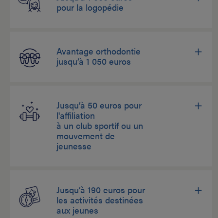
pour la logopédie
Avantage orthodontie
jusqu’à 1 050 euros
Jusqu’à 50 euros pour
l'affiliation
à un club sportif ou un
mouvement de
jeunesse
Jusqu’à 190 euros pour
les activités destinées
aux jeunes