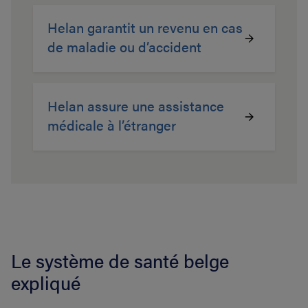
Helan garantit un revenu en cas
de maladie ou d’accident
Helan assure une assistance
médicale à l’étranger
Le système de santé belge
expliqué