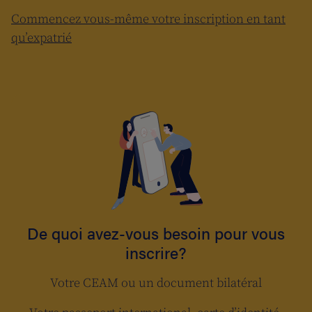
Commencez vous-même votre inscription en tant
qu’expatrié
De quoi avez-vous besoin pour vous
inscrire?
Votre CEAM ou un document bilatéral