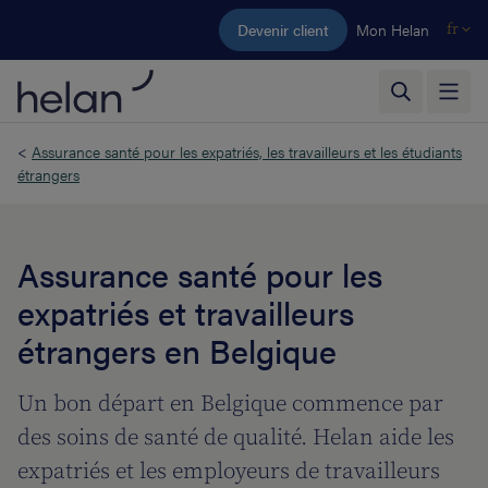
Aller au contenu principal
Devenir client
Mon Helan
fr
<
Assurance santé pour les expatriés, les travailleurs et les étudiants
étrangers
Assurance santé pour les
expatriés et travailleurs
étrangers en Belgique
Un bon départ en Belgique commence par
des soins de santé de qualité. Helan aide les
expatriés et les employeurs de travailleurs