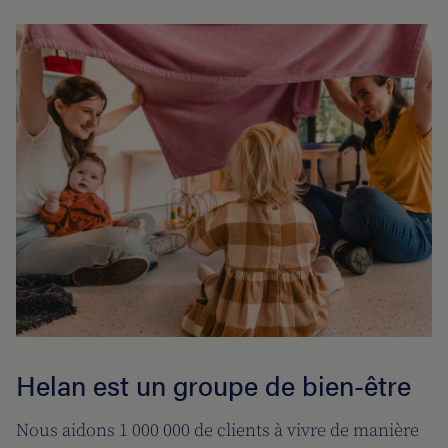
Helan est un groupe de bien-être
Nous aidons 1 000 000 de clients à vivre de manière