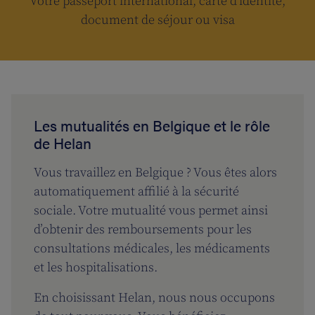
Votre passeport international, carte d’identité,
document de séjour ou visa
Les mutualités en Belgique et le rôle
de Helan
Vous travaillez en Belgique ? Vous êtes alors
automatiquement affilié à la sécurité
sociale. Votre mutualité vous permet ainsi
d’obtenir des remboursements pour les
consultations médicales, les médicaments
et les hospitalisations.
En choisissant Helan, nous nous occupons