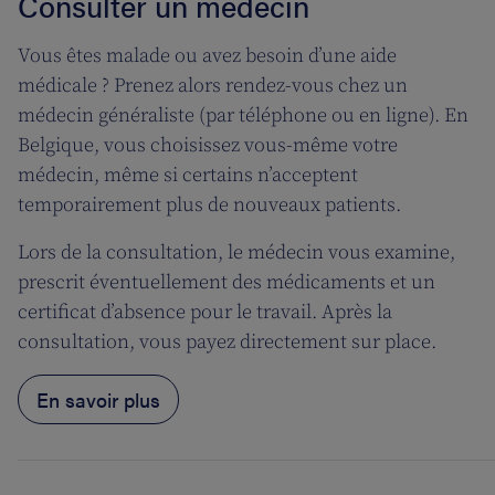
Consulter un médecin
Vous êtes malade ou avez besoin d’une aide
médicale ? Prenez alors rendez-vous chez un
médecin généraliste (par téléphone ou en ligne). En
Belgique, vous choisissez vous-même votre
médecin, même si certains n’acceptent
temporairement plus de nouveaux patients.
Lors de la consultation, le médecin vous examine,
prescrit éventuellement des médicaments et un
certificat d’absence pour le travail. Après la
consultation, vous payez directement sur place.
En savoir plus