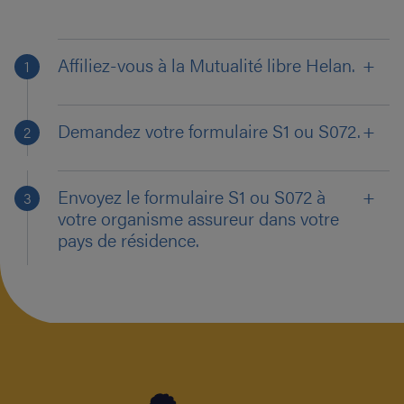
Affiliez-vous à la Mutualité libre Helan.
Demandez votre formulaire S1 ou S072.
Envoyez le formulaire S1 ou S072 à
votre organisme assureur dans votre
pays de résidence.