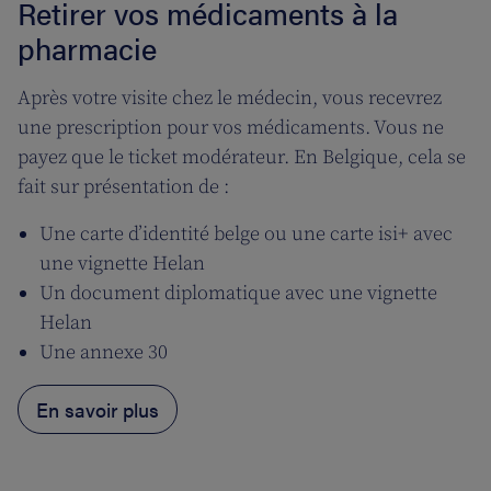
Retirer vos médicaments à la
pharmacie
Après votre visite chez le médecin, vous recevrez
une prescription pour vos médicaments. Vous ne
payez que le ticket modérateur. En Belgique, cela se
fait sur présentation de :
Une carte d’identité belge ou une carte isi+ avec
une vignette Helan
Un document diplomatique avec une vignette
Helan
Une annexe 30
En savoir plus