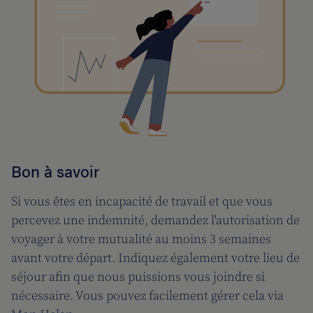
Bon à savoir
Si vous êtes en incapacité de travail et que vous
percevez une indemnité, demandez l'autorisation de
voyager à votre mutualité au moins 3 semaines
avant votre départ. Indiquez également votre lieu de
séjour afin que nous puissions vous joindre si
nécessaire. Vous pouvez facilement gérer cela via