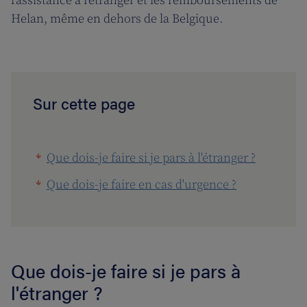
l'assistance à l'étranger et les remboursements de
Helan, même en dehors de la Belgique.
Sur cette page
Que dois-je faire si je pars à l'étranger ?
Que dois-je faire en cas d'urgence ?
Que dois-je faire si je pars à
l'étranger ?