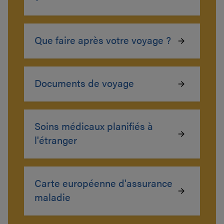
Que faire après votre voyage ?
Documents de voyage
Soins médicaux planifiés à
l'étranger
Carte européenne d'assurance
maladie