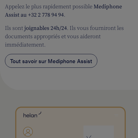
Appelez le plus rapidement possible
Mediphone
Assist au +32 2 778 94 94
.
Ils sont
joignables 24h/24
. Ils vous fourniront les
documents appropriés et vous aideront
immédiatement.
Tout savoir sur Mediphone Assist