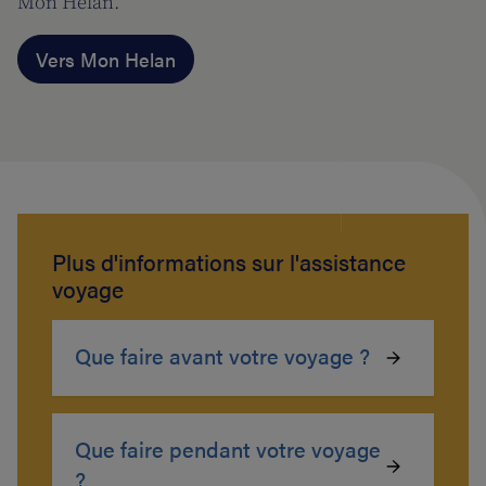
Mon Helan.
Vers Mon Helan
Plus d'informations sur l'assistance
voyage
Que faire avant votre voyage ?
Que faire pendant votre voyage
?