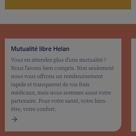
Mutualité libre Helan
Vous en attendez plus d’une mutualité ?
Nous l’avons bien compris. Non seulement
nous vous offrons un remboursement
rapide et transparent de vos frais
médicaux, mais nous sommes aussi votre
partenaire. Pour votre santé, votre bien-
être, votre confort.