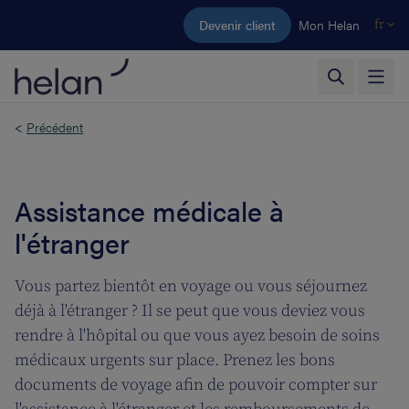
Aller au contenu principal
Devenir client
Mon Helan
fr
<
Précédent
Assistance médicale à
l'étranger
Vous partez bientôt en voyage ou vous séjournez
déjà à l'étranger ? Il se peut que vous deviez vous
rendre à l'hôpital ou que vous ayez besoin de soins
médicaux urgents sur place. Prenez les bons
documents de voyage afin de pouvoir compter sur