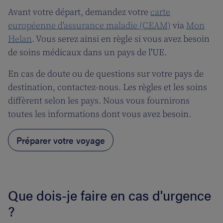
Avant votre départ, demandez votre
carte
européenne d'assurance maladie (CEAM)
via
Mon
Helan
. Vous serez ainsi en règle si vous avez besoin
de soins médicaux dans un pays de l'UE.
En cas de doute ou de questions sur votre pays de
destination, contactez-nous. Les règles et les soins
diffèrent selon les pays. Nous vous fournirons
toutes les informations dont vous avez besoin.
Préparer votre voyage
Que dois-je faire en cas d'urgence
?