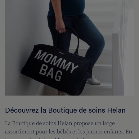
Découvrez la Boutique de soins Helan
La Boutique de soins Helan propose un large
assortiment pour les bébés et les jeunes enfants. En