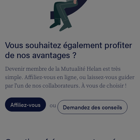
Vous souhaitez également profiter
de nos avantages ?
Devenir membre de la Mutualité Helan est très
simple. Affiliez-vous en ligne, ou laissez-vous guider
par l'un de nos collaborateurs. À vous de choisir !
Affiliez-vous
ou
Demandez des conseils