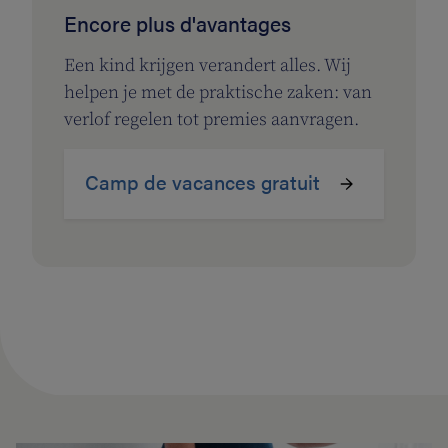
Encore plus d'avantages
Een kind krijgen verandert alles. Wij
helpen je met de praktische zaken: van
verlof regelen tot premies aanvragen.
Camp de vacances gratuit