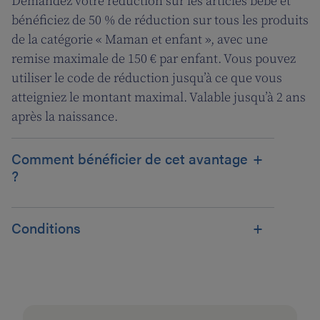
Demandez votre réduction sur les articles bébé et
bénéficiez de 50 % de réduction sur tous les produits
de la catégorie « Maman et enfant », avec une
remise maximale de 150 € par enfant. Vous pouvez
utiliser le code de réduction jusqu’à ce que vous
atteigniez le montant maximal. Valable jusqu’à 2 ans
après la naissance.
Comment bénéficier de cet avantage
?
Conditions