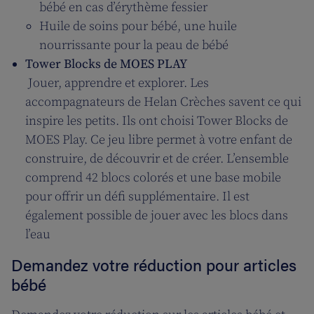
bébé en cas d’érythème fessier
Huile de soins pour bébé, une huile
nourrissante pour la peau de bébé
Tower Blocks de MOES PLAY
Jouer, apprendre et explorer. Les
accompagnateurs de Helan Crèches savent ce qui
inspire les petits. Ils ont choisi Tower Blocks de
MOES Play. Ce jeu libre permet à votre enfant de
construire, de découvrir et de créer. L’ensemble
comprend 42 blocs colorés et une base mobile
pour offrir un défi supplémentaire. Il est
également possible de jouer avec les blocs dans
l’eau
Demandez votre réduction pour articles
bébé