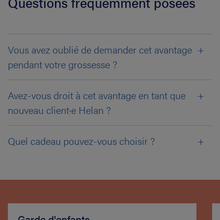
Questions fréquemment posées
Vous avez oublié de demander cet avantage
pendant votre grossesse ?
Avez-vous droit à cet avantage en tant que
nouveau client·e Helan ?
Quel cadeau pouvez-vous choisir ?
Garde d'enfants