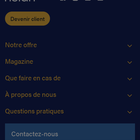
Devenir client
Notre offre
Magazine
Que faire en cas de
À propos de nous
Questions pratiques
Contactez-nous