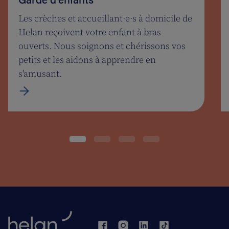
Les crèches et accueillant·e·s à domicile de
Helan reçoivent votre enfant à bras
ouverts. Nous soignons et chérissons vos
petits et les aidons à apprendre en
s'amusant.