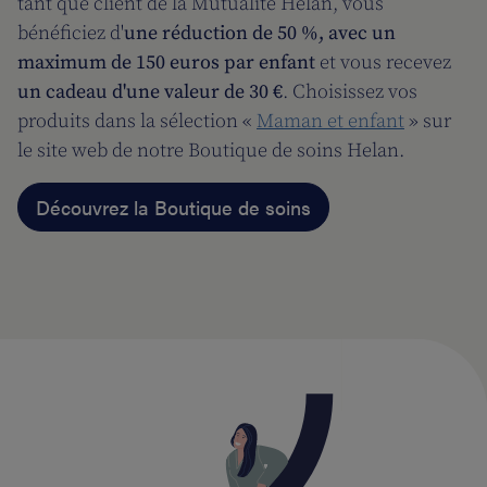
tant que client de la Mutualité Helan, vous
bénéficiez d'
une réduction de 50 %, avec un
maximum de 150 euros par enfant
et vous recevez
un cadeau d'une valeur de 30 €
. Choisissez vos
produits dans la sélection «
Maman et enfant
» sur
le site web de notre Boutique de soins Helan.
Découvrez la Boutique de soins