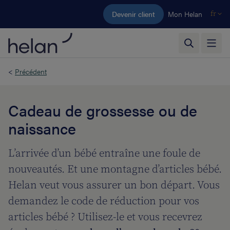
Aller au contenu principal
Devenir client
Mon Helan
fr
<
Précédent
Cadeau de grossesse ou de
naissance
L’arrivée d’un bébé entraîne une foule de
nouveautés. Et une montagne d’articles bébé.
Helan veut vous assurer un bon départ. Vous
demandez le code de réduction pour vos
articles bébé ? Utilisez-le et vous recevrez