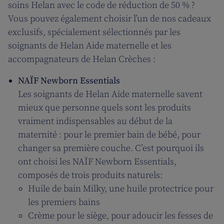
soins Helan avec le code de réduction de 50 % ?
Vous pouvez également choisir l’un de nos cadeaux
exclusifs, spécialement sélectionnés par les
soignants de Helan Aide maternelle et les
accompagnateurs de Helan Crèches :
NAÏF Newborn Essentials
Les soignants de Helan Aide maternelle savent
mieux que personne quels sont les produits
vraiment indispensables au début de la
maternité : pour le premier bain de bébé, pour
changer sa première couche. C’est pourquoi ils
ont choisi les NAÏF Newborn Essentials,
composés de trois produits naturels:
Huile de bain Milky, une huile protectrice pour
les premiers bains
Crème pour le siège, pour adoucir les fesses de