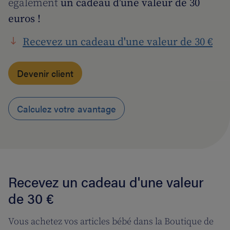
également
un cadeau d’une valeur de 30
euros !
Recevez un cadeau d'une valeur de 30 €
Devenir client
Calculez votre avantage
Recevez un cadeau d'une valeur
de 30 €
Vous achetez vos articles bébé dans la Boutique de