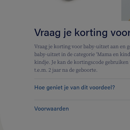
Vraag je korting voo
Vraag je korting voor baby-uitzet aan en g
baby-uitzet in de categorie ‘Mama en kind
kindje. Je kan de kortingscode gebruiken 
t.e.m. 2 jaar na de geboorte.
Hoe geniet je van dit voordeel?
Voorwaarden