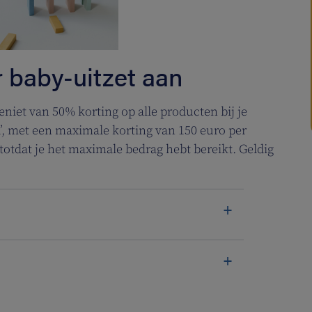
r baby-uitzet aan
eniet van 50% korting op alle producten bij je
’, met een maximale korting van 150 euro per
totdat je het maximale bedrag hebt bereikt. Geldig