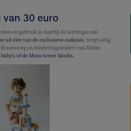
 van 30 euro
nkel en gebruik je daarbij de kortingscode
ze uit één van de exclusieve cadeaus
, zorgvuldig
 Kraamzorg en kinderbegeleiders van Helan
 baby’s of de Moes tower blocks.