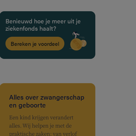
Benieuwd hoe je meer uit je
ziekenfonds haalt?
Bereken je voordeel
Alles over zwangerschap
en geboorte
Een kind krijgen verandert
alles. Wij helpen je met de
praktische zaken: van verlof