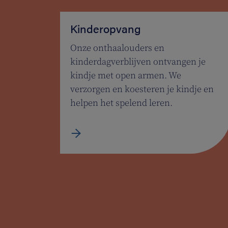
Kinderopvang
Onze onthaalouders en
kinderdagverblijven ontvangen je
kindje met open armen. We
verzorgen en koesteren je kindje en
helpen het spelend leren.