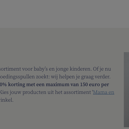
ortiment voor baby’s en jonge kinderen. Of je nu
voedingsspullen zoekt: wij helpen je graag verder.
0% korting met een maximum van 150 euro per
 Kies jouw producten uit het assortiment '
Mama en
inkel.