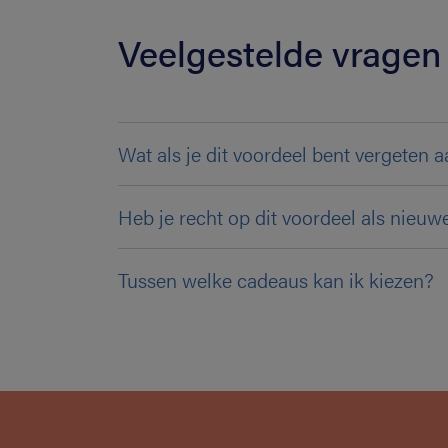
Veelgestelde vragen
Wat als je dit voordeel bent vergeten
Heb je recht op dit voordeel als nieuw
Tussen welke cadeaus kan ik kiezen?