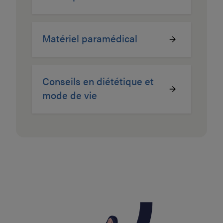
Matériel paramédical
Conseils en diététique et
mode de vie