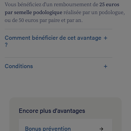
Vous bénéficiez d'un remboursement de
25 euros
par semelle podologique
réalisée par un podologue,
ou de 50 euros par paire et par an.
Comment bénéficier de cet avantage
?
Conditions
Encore plus d'avantages
Bonus prévention