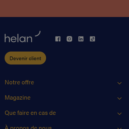
Devenir client
Notre offre
Magazine
Que faire en cas de
À propos de nous