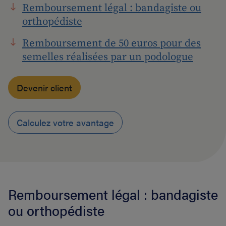
Remboursement légal : bandagiste ou
orthopédiste
Remboursement de 50 euros pour des
semelles réalisées par un podologue
Devenir client
Calculez votre avantage
Remboursement légal : bandagiste
ou orthopédiste