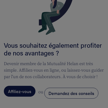
Vous souhaitez également profiter
de nos avantages ?
Devenir membre de la Mutualité Helan est très
simple. Affiliez-vous en ligne, ou laissez-vous guider
par l'un de nos collaborateurs. À vous de choisir !
Affiliez-vous
ou
Demandez des conseils