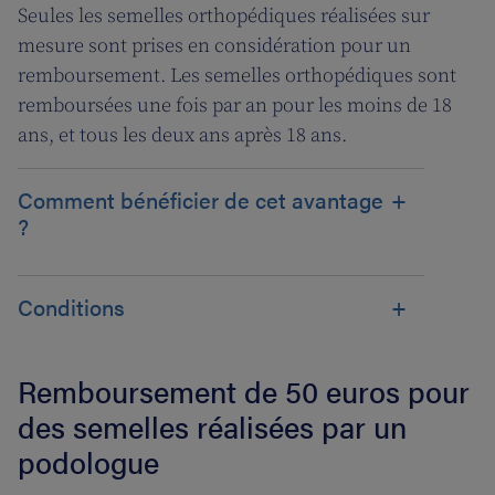
Seules les semelles orthopédiques réalisées sur
mesure sont prises en considération pour un
remboursement. Les semelles orthopédiques sont
remboursées une fois par an pour les moins de 18
ans, et tous les deux ans après 18 ans.
Comment bénéficier de cet avantage
?
Conditions
Remboursement de 50 euros pour
des semelles réalisées par un
podologue