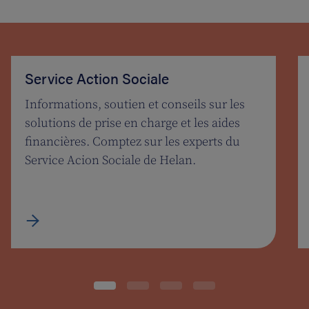
Service Action Sociale
Informations, soutien et conseils sur les
solutions de prise en charge et les aides
financières. Comptez sur les experts du
Service Acion Sociale de Helan.