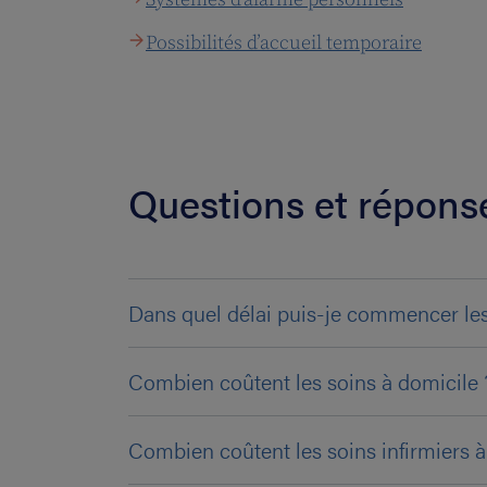
Possibilités d’accueil temporaire
Questions et répons
Dans quel délai puis-je commencer les
Combien coûtent les soins à domicile 
Combien coûtent les soins infirmiers à