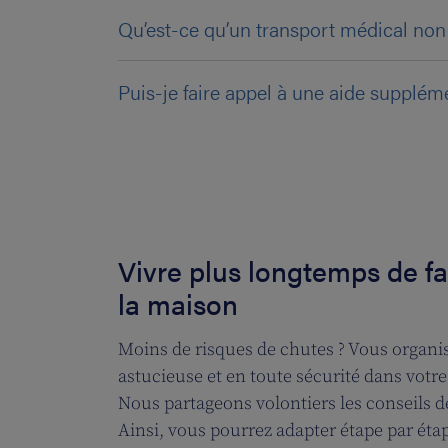
Qu’est-ce qu’un transport médical non
Puis-je faire appel à une aide supplém
Vivre plus longtemps de 
la maison
Moins de risques de chutes ? Vous organ
astucieuse et en toute sécurité dans votr
Nous partageons volontiers les conseils 
Ainsi, vous pourrez adapter étape par étap