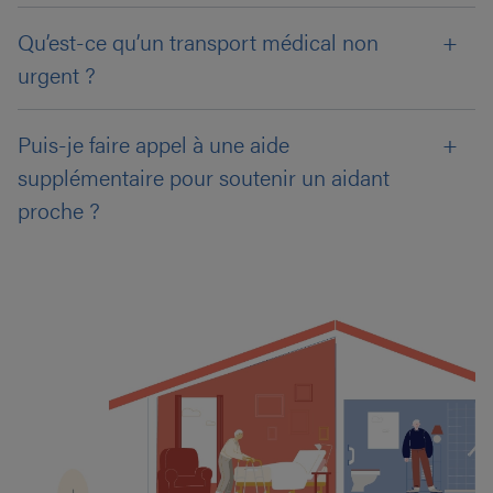
Qu’est-ce qu’un transport médical non
urgent ?
Puis-je faire appel à une aide
supplémentaire pour soutenir un aidant
proche ?