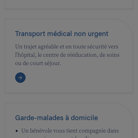
Transport médical non urgent
Un trajet agréable et en toute sécurité vers
l’hôpital, le centre de rééducation, de soins
ou de court séjour.
Garde-malades à domicile
Un bénévole vous tient compagnie dans