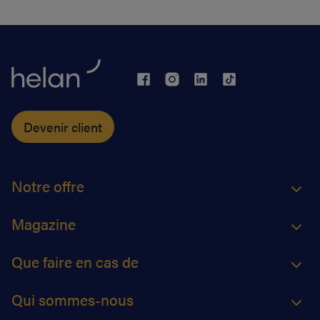
Devenir client
Notre offre
Magazine
Que faire en cas de
Qui sommes-nous