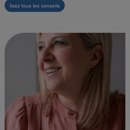
lisez tous les conseils