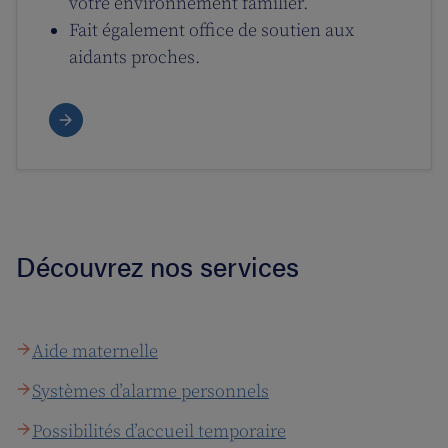
votre environnement familier.
Fait également office de soutien aux
aidants proches.
Découvrez nos services
Aide maternelle
Systèmes d’alarme personnels
Possibilités d’accueil temporaire