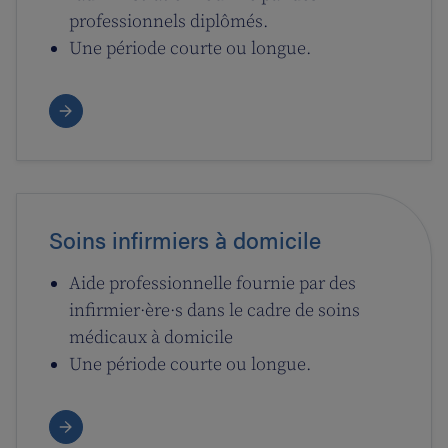
professionnels diplômés.
Une période courte ou longue.
Soins infirmiers à domicile
Aide professionnelle fournie par des
infirmier·ère·s dans le cadre de soins
médicaux à domicile
Une période courte ou longue.