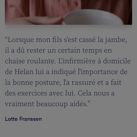
“Lorsque mon fils s'est cassé la jambe,
il a dû rester un certain temps en
chaise roulante. L'infirmière à domicile
de Helan lui a indiqué l'importance de
la bonne posture, l'a rassuré et a fait
des exercices avec lui. Cela nous a
vraiment beaucoup aidés.”
Lotte Franssen