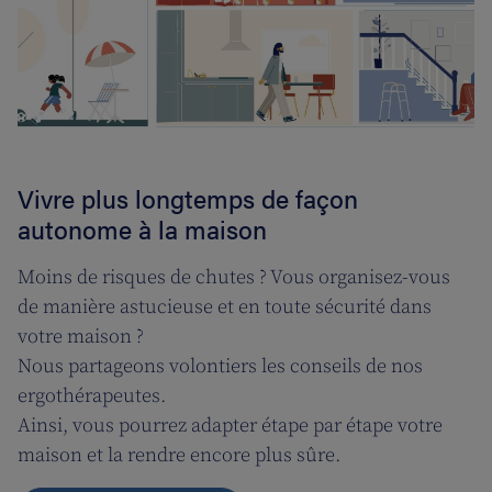
Vivre plus longtemps de façon
autonome à la maison
Moins de risques de chutes ? Vous organisez-vous
de manière astucieuse et en toute sécurité dans
votre maison ?
Nous partageons volontiers les conseils de nos
ergothérapeutes.
Ainsi, vous pourrez adapter étape par étape votre
maison et la rendre encore plus sûre.