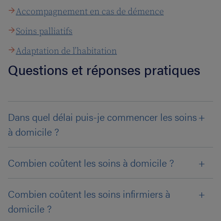
Accompagnement en cas de démence
Soins palliatifs
Adaptation de l’habitation
Questions et réponses pratiques
Dans quel délai puis-je commencer les soins
à domicile ?
Combien coûtent les soins à domicile ?
Combien coûtent les soins infirmiers à
domicile ?