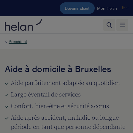
Aller au contenu principal
Devenir client
Mon Helan
fr
<
Précédent
Aide à domicile à Bruxelles
Aide parfaitement adaptée au quotidien
Large éventail de services
Confort, bien-être et sécurité accrus
Aide après accident, maladie ou longue
période en tant que personne dépendante