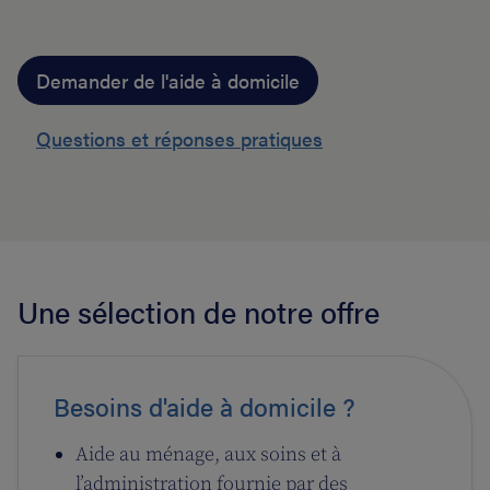
Demander de l'aide à domicile
Questions et réponses pratiques
Une sélection de notre offre
Besoins d'aide à domicile ?
Aide au ménage, aux soins et à
l’administration fournie par des