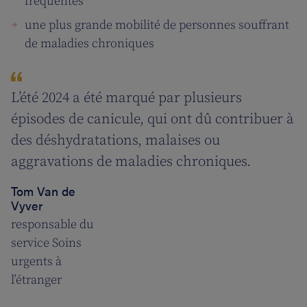
fréquentes
une plus grande mobilité de personnes souffrant
de maladies chroniques
L’été 2024 a été marqué par plusieurs
épisodes de canicule, qui ont dû contribuer à
des déshydratations, malaises ou
aggravations de maladies chroniques.
Tom Van de
Vyver
responsable du
service Soins
urgents à
l’étranger