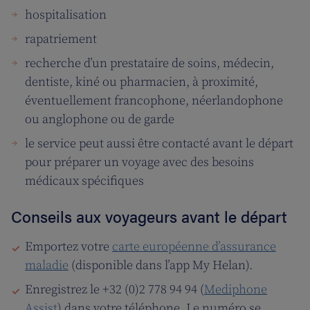
hospitalisation
rapatriement
recherche d’un prestataire de soins, médecin,
dentiste, kiné ou pharmacien, à proximité,
éventuellement francophone, néerlandophone
ou anglophone ou de garde
le service peut aussi être contacté avant le départ
pour préparer un voyage avec des besoins
médicaux spécifiques
Conseils aux voyageurs avant le départ
Emportez votre
carte européenne d’assurance
maladie
(disponible dans l’app My Helan).
Enregistrez le +32 (0)2 778 94 94 (
Mediphone
Assist
) dans votre téléphone. Le numéro se