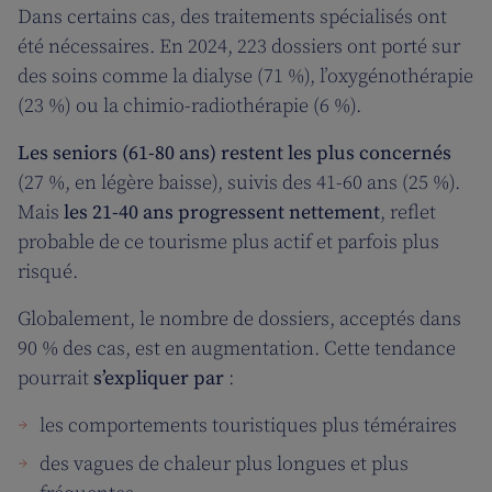
Dans certains cas, des traitements spécialisés ont
été nécessaires. En 2024, 223 dossiers ont porté sur
des soins comme la dialyse (71 %), l’oxygénothérapie
(23 %) ou la chimio-radiothérapie (6 %).
Les seniors (61-80 ans) restent les plus concernés
(27 %, en légère baisse), suivis des 41-60 ans (25 %).
Mais
les 21-40 ans progressent nettement
, reflet
probable de ce tourisme plus actif et parfois plus
risqué.
Globalement, le nombre de dossiers, acceptés dans
90 % des cas, est en augmentation. Cette tendance
pourrait
s’expliquer par
:
les comportements touristiques plus téméraires
des vagues de chaleur plus longues et plus