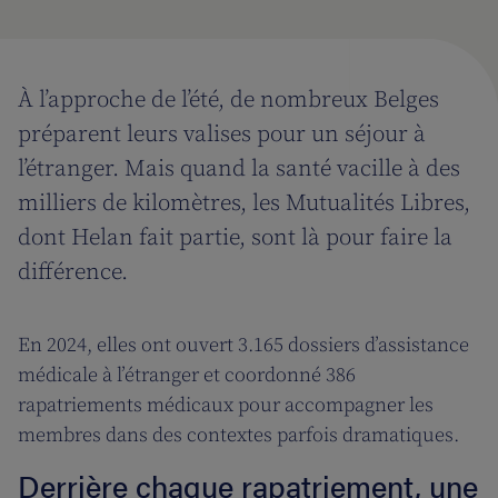
À l’approche de l’été, de nombreux Belges
préparent leurs valises pour un séjour à
l’étranger. Mais quand la santé vacille à des
milliers de kilomètres, les Mutualités Libres,
dont Helan fait partie, sont là pour faire la
différence.
En 2024, elles ont ouvert 3.165 dossiers d’assistance
médicale à l’étranger et coordonné 386
rapatriements médicaux pour accompagner les
membres dans des contextes parfois dramatiques.
Derrière chaque rapatriement, une