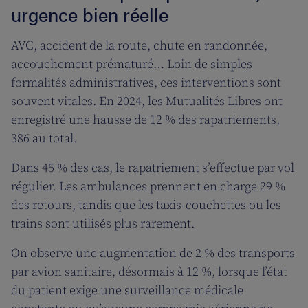
urgence bien réelle
AVC, accident de la route, chute en randonnée,
accouchement prématuré… Loin de simples
formalités administratives, ces interventions sont
souvent vitales. En 2024, les Mutualités Libres ont
enregistré une hausse de 12 % des rapatriements,
386 au total.
Dans 45 % des cas, le rapatriement s’effectue par vol
régulier. Les ambulances prennent en charge 29 %
des retours, tandis que les taxis-couchettes ou les
trains sont utilisés plus rarement.
On observe une augmentation de 2 % des transports
par avion sanitaire, désormais à 12 %, lorsque l’état
du patient exige une surveillance médicale