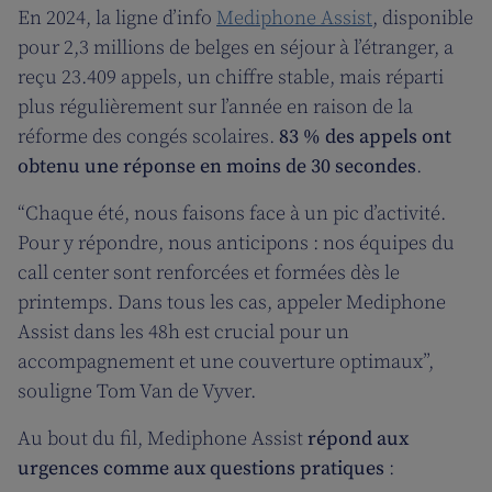
En 2024, la ligne d’info
Mediphone Assist
, disponible
pour 2,3 millions de belges en séjour à l’étranger, a
reçu 23.409 appels, un chiffre stable, mais réparti
plus régulièrement sur l’année en raison de la
réforme des congés scolaires.
83 % des appels ont
obtenu une réponse en moins de 30 secondes
.
“Chaque été, nous faisons face à un pic d’activité.
Pour y répondre, nous anticipons : nos équipes du
call center sont renforcées et formées dès le
printemps. Dans tous les cas, appeler Mediphone
Assist dans les 48h est crucial pour un
accompagnement et une couverture optimaux”,
souligne Tom Van de Vyver.
Au bout du fil, Mediphone Assist
répond aux
urgences comme aux questions pratiques
: