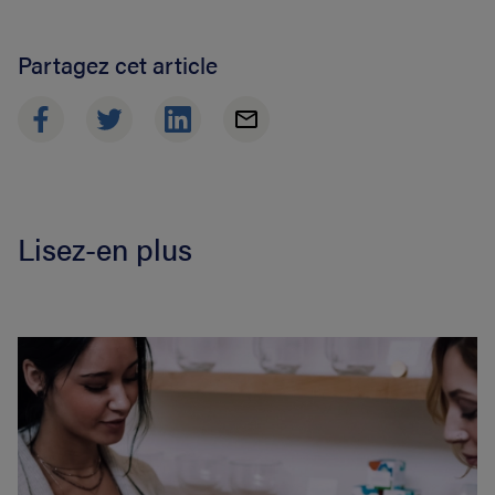
Partagez cet article
Lisez-en plus