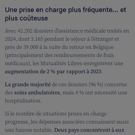
Une prise en charge plus fréquente… et
plus coûteuse
Avec 42.202 dossiers d’assistance médicale traités en
2024, dont 3.165 pendant le séjour à l’étranger et
près de 39.000 à la suite du retour en Belgique
(principalement des remboursements de frais
médicaux), les Mutualités Libres enregistrent une
augmentation de 2 % par rapport à 2023
.
La grande majorité
de ces dossiers (96 %) concerne
des
soins ambulatoires
, mais 4 % ont nécessité une
hospitalisation.
Si le nombre de situations prises en charge
progresse, les dépenses associées connaissent aussi
une hausse notable.
Deux pays concentrent à eux