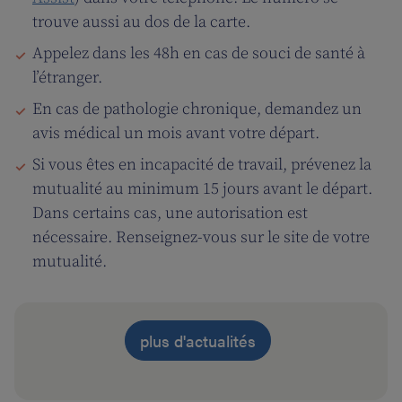
trouve aussi au dos de la carte.
Appelez dans les 48h en cas de souci de santé à
l’étranger.
En cas de pathologie chronique, demandez un
avis médical un mois avant votre départ.
Si vous êtes en incapacité de travail, prévenez la
mutualité au minimum 15 jours avant le départ.
Dans certains cas, une autorisation est
nécessaire. Renseignez-vous sur le site de votre
mutualité.
plus d'actualités