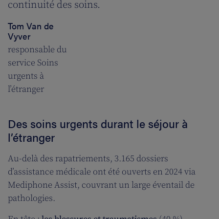
continuité des soins.
Tom Van de
Vyver
responsable du
service Soins
urgents à
l’étranger
Des soins urgents durant le séjour à
l’étranger
Au-delà des rapatriements, 3.165 dossiers
d’assistance médicale ont été ouverts en 2024 via
Mediphone Assist, couvrant un large éventail de
pathologies.