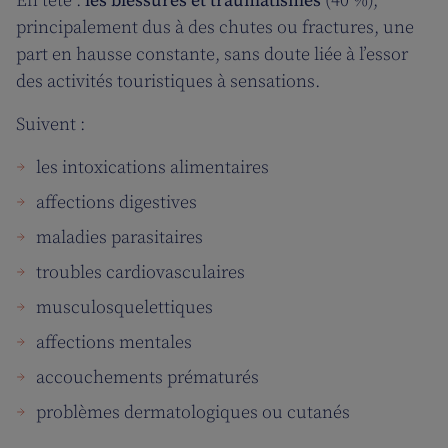
En tête :
les blessures et traumatismes
(40 %),
principalement dus à des chutes ou fractures, une
part en hausse constante, sans doute liée à l’essor
des activités touristiques à sensations.
Suivent :
les intoxications alimentaires
affections digestives
maladies parasitaires
troubles cardiovasculaires
musculosquelettiques
affections mentales
accouchements prématurés
problèmes dermatologiques ou cutanés