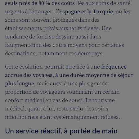
seuls près de 80 % des coûts
liés aux soins de santé
urgents à l’étranger :
l’Espagne et la Turquie
, où les
soins sont souvent prodigués dans des
établissements privés aux tarifs élevés. Une
tendance de fond se dessine aussi dans
l’augmentation des coûts moyens pour certaines
destinations, notamment ces deux pays.
Cette évolution pourrait être liée à une
fréquence
accrue des voyages, à une durée moyenne de séjour
plus longue
, mais aussi à une plus grande
proportion de voyageurs souhaitant un certain
confort médical en cas de souci. Le tourisme
médical, quant à lui, reste exclu : les soins
intentionnels étant systématiquement refusés.
Un service réactif, à portée de main