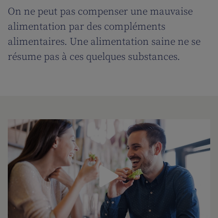
On ne peut pas compenser une mauvaise
alimentation par des compléments
alimentaires. Une alimentation saine ne se
résume pas à ces quelques substances.