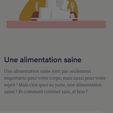
Une alimentation saine
Une alimentation saine n'est pas seulement
importante pour votre corps, mais aussi pour votre
esprit ! Mais c'est quoi au juste, une alimentation
saine ? Et comment cuisiner sain, et bon ?