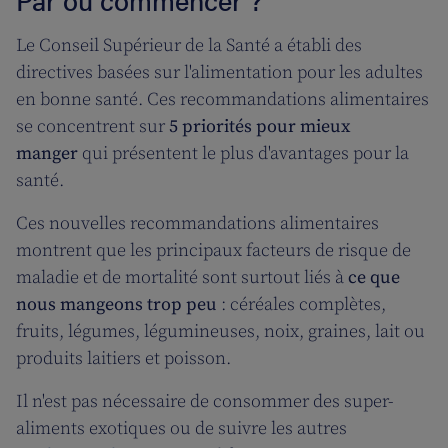
Par où commencer ?
Le Conseil Supérieur de la Santé a établi des
directives basées sur l'alimentation pour les adultes
en bonne santé. Ces recommandations alimentaires
se concentrent sur
5 priorités pour mieux
manger
qui présentent le plus d'avantages pour la
santé.
Ces nouvelles recommandations alimentaires
montrent que les principaux facteurs de risque de
maladie et de mortalité sont surtout liés à
ce que
nous mangeons trop peu
: céréales complètes,
fruits, légumes, légumineuses, noix, graines, lait ou
produits laitiers et poisson.
Il n'est pas nécessaire de consommer des super-
aliments exotiques ou de suivre les autres