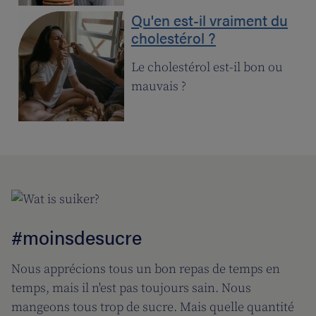
Qu'en est-il vraiment du
cholestérol ?
Le cholestérol est-il bon ou
mauvais ?
#moinsdesucre
Nous apprécions tous un bon repas de temps en
temps, mais il n'est pas toujours sain. Nous
mangeons tous trop de sucre. Mais quelle quantité