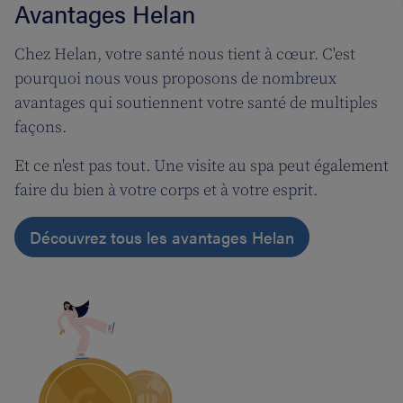
Avantages Helan
Chez Helan, votre santé nous tient à cœur. C'est
pourquoi nous vous proposons de nombreux
avantages qui soutiennent votre santé de multiples
façons.
Et ce n'est pas tout. Une visite au spa peut également
faire du bien à votre corps et à votre esprit.
Découvrez tous les avantages Helan