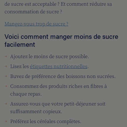
de sucre est acceptable ? Et comment réduire sa
consommation de sucre ?
Mangez-vous trop de sucre ?
Voici comment manger moins de sucre
facilement
Ajoutez le moins de sucre possible.
Lisez les
étiquettes nutritionnelles
.
Buvez de préférence des boissons non sucrées.
Consommez des produits riches en fibres à
chaque repas.
Assurez-vous que votre petit-déjeuner soit
suffisamment copieux.
Préférez les céréales complètes.