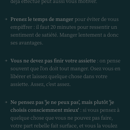
déjà effectué peut aussi vous motiver.
Prenez le temps de manger
pour éviter de vous
empiffrer : il faut 20 minutes pour ressentir un
sentiment de satiété. Manger lentement a donc
ses avantages.
Vous ne devez pas finir votre assiette
: on pense
souvent que l'on doit tout manger. Osez vous en
libérer et laissez quelque chose dans votre
assiette. Assez, c'est assez.
Ne pensez pas 'je ne peux pas', mais plutôt 'je
choisis consciemment mieux'
: si vous pensez à
quelque chose que vous ne pouvez pas faire,
votre part rebelle fait surface, et vous la voulez