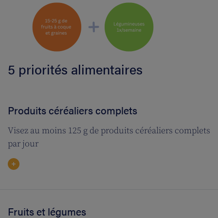
5 priorités alimentaires
Produits céréaliers complets
Visez au moins 125 g de produits céréaliers complets
par jour
Fruits et légumes