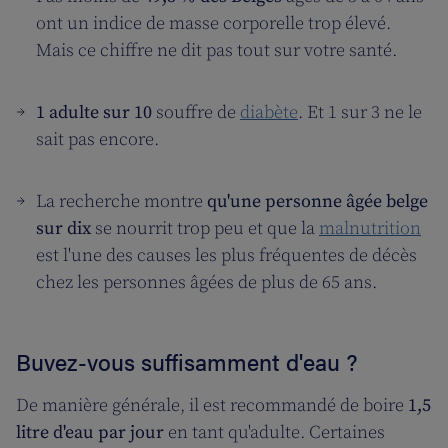
ont un indice de masse corporelle trop élevé.
Mais ce chiffre ne dit pas tout sur votre santé.
1 adulte sur 10
souffre de
diabète
. Et 1 sur 3 ne le
sait pas encore.
La recherche montre
qu'une personne âgée belge
sur dix
se nourrit trop peu et que la
malnutrition
est l'une des causes les plus fréquentes de décès
chez les personnes âgées de plus de 65 ans.
Buvez-vous suffisamment d'eau ?
De manière générale, il est recommandé de boire
1,5
litre d'eau par jour
en tant qu'adulte. Certaines