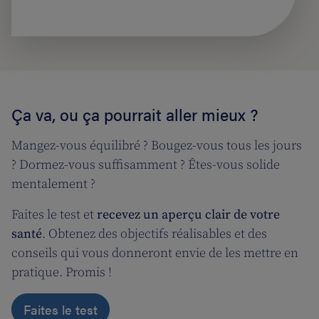
Ça va, ou ça pourrait aller mieux ?
Mangez-vous équilibré ? Bougez-vous tous les jours
? Dormez-vous suffisamment ? Êtes-vous solide
mentalement ?
Faites le test et
recevez un aperçu clair de votre
santé
. Obtenez des objectifs réalisables et des
conseils qui vous donneront envie de les mettre en
pratique. Promis !
Faites le test