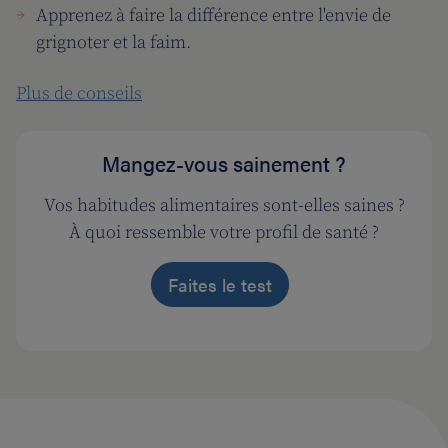
Apprenez à faire la différence entre l'envie de
grignoter et la faim.
Plus de conseils
Mangez-vous sainement ?
Vos habitudes alimentaires sont-elles saines ?
À quoi ressemble votre profil de santé ?
Faites le test