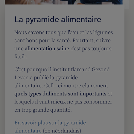
La pyramide alimentaire
Nous savons tous que l'eau et les légumes
sont bons pour la santé. Pourtant, suivre
une
alimentation saine
n'est pas toujours
facile.
C'est pourquoi l'institut flamand Gezond
Leven a publié la pyramide
alimentaire. Celle-ci montre clairement
quels types d'aliments sont importants
et
lesquels il vaut mieux ne pas consommer
en trop grande quantité.
En savoir plus sur la pyramide
alimentaire
(en néerlandais)