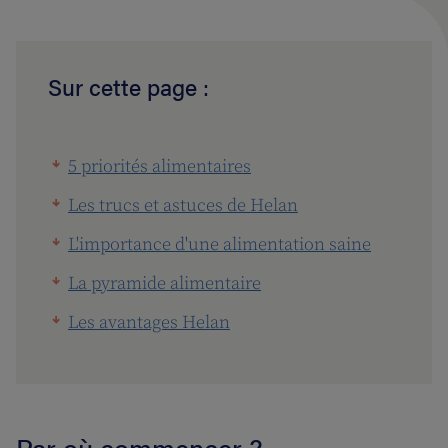
Sur cette page :
5 priorités alimentaires
Les trucs et astuces de Helan
L'importance d'une alimentation saine
La pyramide alimentaire
Les avantages Helan