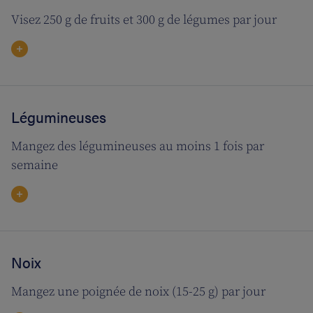
Visez 250 g de fruits et 300 g de légumes par jour
Légumineuses
Mangez des légumineuses au moins 1 fois par
semaine
Noix
Mangez une poignée de noix (15-25 g) par jour