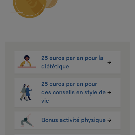
25 euros par an pour la
diététique
25 euros par an pour
des conseils en style de
vie
Bonus activité physique