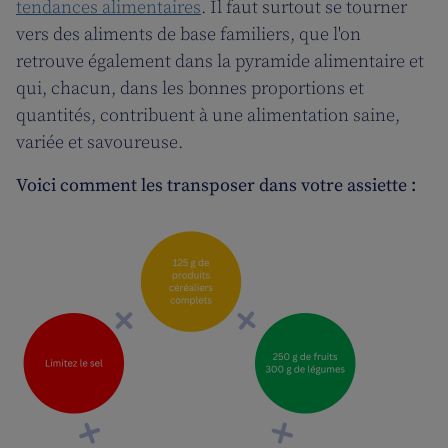
tendances alimentaires
. Il faut surtout se tourner
vers des aliments de base familiers, que l'on
retrouve également dans la pyramide alimentaire et
qui, chacun, dans les bonnes proportions et
quantités, contribuent à une alimentation saine,
variée et savoureuse.
Voici comment les transposer dans votre assiette :