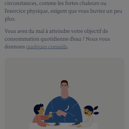
circonstances, comme les fortes chaleurs ou
l'exercice physique, exigent que vous buviez un peu
plus.
Vous avez du mal à atteindre votre objectif de
consommation quotidienne d'eau ? Nous vous
donnons
quelques conseils
.