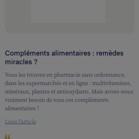
Compléments alimentaires : remèdes
miracles ?
Vous les trouvez en pharmacie sans ordonnance,
dans les supermarchés et en ligne : multivitamines,
minéraux, plantes et antioxydants. Mais avons-nous
vraiment besoin de tous ces compléments
alimentaires ?
Lisez l'article