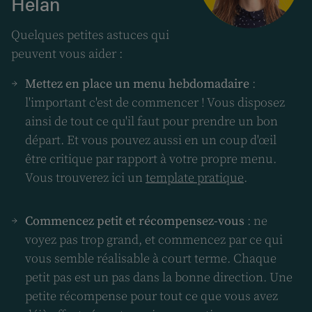
Helan
Quelques petites astuces qui
peuvent vous aider :
Mettez en place un menu hebdomadaire
:
l'important c'est de commencer ! Vous disposez
ainsi de tout ce qu'il faut pour prendre un bon
départ. Et vous pouvez aussi en un coup d'œil
être critique par rapport à votre propre menu.
Vous trouverez ici un
template pratique
.
Commencez petit et récompensez-vous
: ne
voyez pas trop grand, et commencez par ce qui
vous semble réalisable à court terme. Chaque
petit pas est un pas dans la bonne direction. Une
petite récompense pour tout ce que vous avez