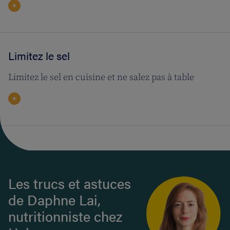
Limitez le sel
Limitez le sel en cuisine et ne salez pas à table
Les trucs et astuces
de Daphne Lai,
nutritionniste chez