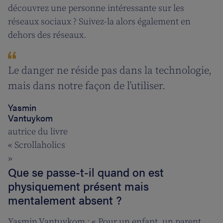
découvrez une personne intéressante sur les
réseaux sociaux ? Suivez-la alors également en
dehors des réseaux.
Le danger ne réside pas dans la technologie,
mais dans notre façon de l’utiliser.
Yasmin
Vantuykom
autrice du livre
« Scrollaholics
»
Que se passe-t-il quand on est
physiquement présent mais
mentalement absent ?
Yasmin Vantuykom : « Pour un enfant, un parent