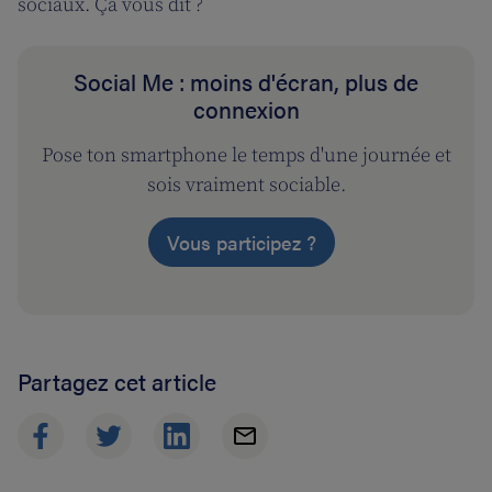
sociaux. Ça vous dit ?
Social Me : moins d'écran, plus de
connexion
Pose ton smartphone le temps d'une journée et
sois vraiment sociable.
Vous participez ?
Partagez cet article