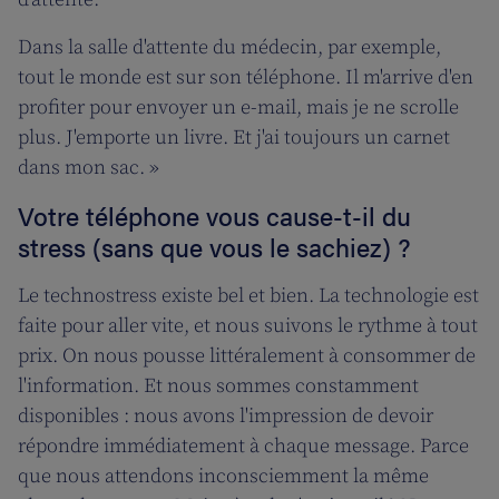
Dans la salle d'attente du médecin, par exemple,
tout le monde est sur son téléphone. Il m'arrive d'en
profiter pour envoyer un e-mail, mais je ne scrolle
plus. J'emporte un livre. Et j'ai toujours un carnet
dans mon sac. »
Votre téléphone vous cause-t-il du
stress (sans que vous le sachiez) ?
Le technostress existe bel et bien. La technologie est
faite pour aller vite, et nous suivons le rythme à tout
prix. On nous pousse littéralement à consommer de
l'information. Et nous sommes constamment
disponibles : nous avons l'impression de devoir
répondre immédiatement à chaque message. Parce
que nous attendons inconsciemment la même