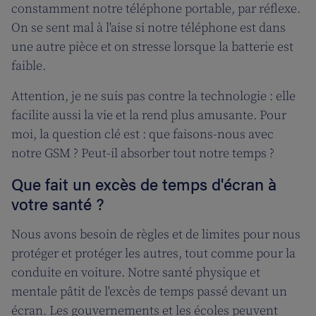
constamment notre téléphone portable, par réflexe.
On se sent mal à l'aise si notre téléphone est dans
une autre pièce et on stresse lorsque la batterie est
faible.
Attention, je ne suis pas contre la technologie : elle
facilite aussi la vie et la rend plus amusante. Pour
moi, la question clé est : que faisons-nous avec
notre GSM ? Peut-il absorber tout notre temps ?
Que fait un excès de temps d'écran à
votre santé ?
Nous avons besoin de règles et de limites pour nous
protéger et protéger les autres, tout comme pour la
conduite en voiture. Notre santé physique et
mentale pâtit de l'excès de temps passé devant un
écran. Les gouvernements et les écoles peuvent