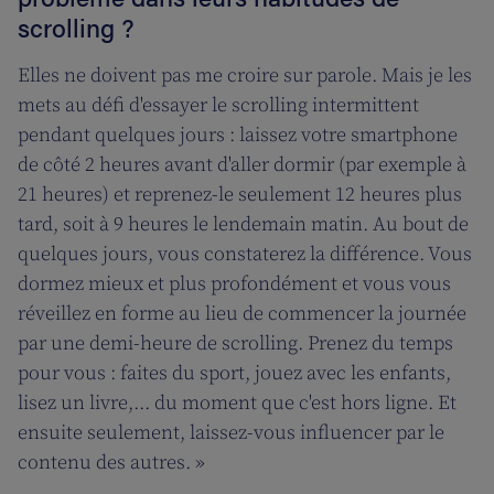
scrolling ?
Elles ne doivent pas me croire sur parole. Mais je les
mets au défi d'essayer le scrolling intermittent
pendant quelques jours : laissez votre smartphone
de côté 2 heures avant d'aller dormir (par exemple à
21 heures) et reprenez-le seulement 12 heures plus
tard, soit à 9 heures le lendemain matin. Au bout de
quelques jours, vous constaterez la différence. Vous
dormez mieux et plus profondément et vous vous
réveillez en forme au lieu de commencer la journée
par une demi-heure de scrolling. Prenez du temps
pour vous : faites du sport, jouez avec les enfants,
lisez un livre,... du moment que c'est hors ligne. Et
ensuite seulement, laissez-vous influencer par le
contenu des autres. »