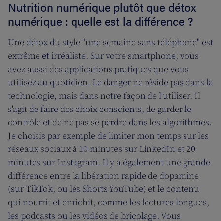
Nutrition numérique plutôt que détox
numérique : quelle est la différence ?
Une détox du style "une semaine sans téléphone" est
extrême et irréaliste. Sur votre smartphone, vous
avez aussi des applications pratiques que vous
utilisez au quotidien. Le danger ne réside pas dans la
technologie, mais dans notre façon de l'utiliser. Il
s'agit de faire des choix conscients, de garder le
contrôle et de ne pas se perdre dans les algorithmes.
Je choisis par exemple de limiter mon temps sur les
réseaux sociaux à 10 minutes sur LinkedIn et 20
minutes sur Instagram. Il y a également une grande
différence entre la libération rapide de dopamine
(sur TikTok, ou les Shorts YouTube) et le contenu
qui nourrit et enrichit, comme les lectures longues,
les podcasts ou les vidéos de bricolage. Vous