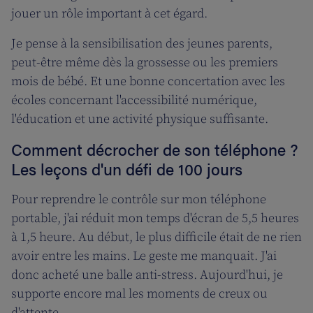
jouer un rôle important à cet égard.
Je pense à la sensibilisation des jeunes parents,
peut-être même dès la grossesse ou les premiers
mois de bébé. Et une bonne concertation avec les
écoles concernant l'accessibilité numérique,
l'éducation et une activité physique suffisante.
Comment décrocher de son téléphone ?
Les leçons d'un défi de 100 jours
Pour reprendre le contrôle sur mon téléphone
portable, j'ai réduit mon temps d'écran de 5,5 heures
à 1,5 heure. Au début, le plus difficile était de ne rien
avoir entre les mains. Le geste me manquait. J'ai
donc acheté une balle anti-stress. Aujourd'hui, je
supporte encore mal les moments de creux ou
d'attente.