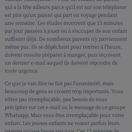
qui a la tête ailleurs parce qu'il est sur son téléphone
est pire qu'un parent qui part en voyage pendant
une semaine. Les études montrent que 15 minutes
par jour passées à jouer ou à s'occuper de son enfant
suffisent déjà. De nombreux parents n'y parviennent
même pas. Ils se dépêchent pour rentrer à l'heure,
doivent ensuite préparer à manger, puis reçoivent
un dernier e-mail auquel ils doivent répondre de
toute urgence.
Ce que je vais dire ne fait pas l'unanimité, mais
beaucoup de gens se croient trop importants. Vous
n'êtes pas irremplaçable, pas besoin de vous
précipiter sur cet e-mail ou le message de ce groupe
Whatsapp. Mais vous êtes irremplaçable pour votre
enfant. Les jeunes enfants ne voient parfois leurs
parents qu'une heure par jour. Ces 15 minutes de