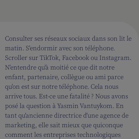
Consulter ses réseaux sociaux dans son lit le
matin. S'endormir avec son téléphone.
Scroller sur TikTok, Facebook ou Instagram.
N'entendre qu'à moitié ce que dit notre
enfant, partenaire, collègue ou ami parce
qu'on est sur notre téléphone. Cela nous
arrive tous. Est-ce une fatalité ? Nous avons
posé la question à Yasmin Vantuykom. En
tant qu'ancienne directrice d'une agence de
marketing, elle sait mieux que quiconque
comment les entreprises technologiques