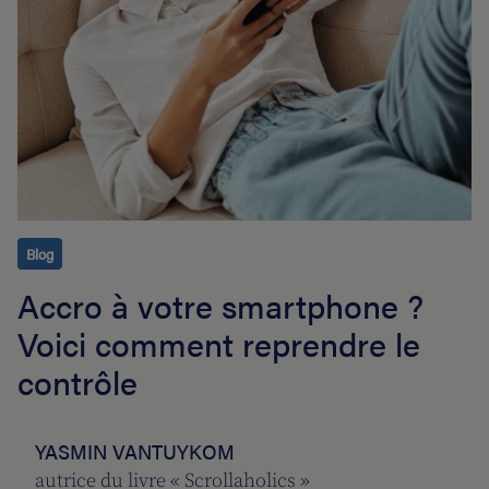
Blog
Accro à votre smartphone ?
Voici comment reprendre le
contrôle
YASMIN VANTUYKOM
autrice du livre « Scrollaholics »