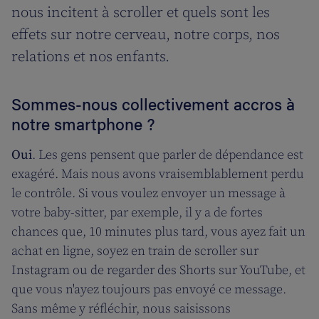
nous incitent à scroller et quels sont les
effets sur notre cerveau, notre corps, nos
relations et nos enfants.
Sommes-nous collectivement accros à
notre smartphone ?
Oui
. Les gens pensent que parler de dépendance est
exagéré. Mais nous avons vraisemblablement perdu
le contrôle. Si vous voulez envoyer un message à
votre baby-sitter, par exemple, il y a de fortes
chances que, 10 minutes plus tard, vous ayez fait un
achat en ligne, soyez en train de scroller sur
Instagram ou de regarder des Shorts sur YouTube, et
que vous n'ayez toujours pas envoyé ce message.
Sans même y réfléchir, nous saisissons