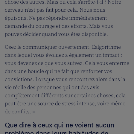
chose des autres. Mais où cela s'arrête-t-il ? Notre
cerveau n'est pas fait pour cela. Nous nous
épuisons. Ne pas répondre immédiatement
demande du courage et des efforts. Mais vous
pouvez décider quand vous êtes disponible.
Osez le communiquer ouvertement. L'algorithme
dans lequel vous évoluez a également un impact :
vous devenez ce que vous suivez. Cela vous enferme
dans une boucle qui ne fait que renforcer vos
convictions. Lorsque vous rencontrez alors dans la
vie réelle des personnes qui ont des avis
complètement différents sur certaines choses, cela
peut être une source de stress intense, voire même
de conflits. »
Que dire à ceux qui ne voient aucun
problème dans leurs habitudes de