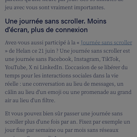
jeu avec vous sont vraiment importantes.
Une journée sans scroller. Moins
d'écran, plus de connexion
Avez-vous aussi participé à la «
Journée sans scroller
» de Helan ce 21 juin ? Une journée sans scroller est
une journée sans Facebook, Instagram, TikTok,
YouTube, X ni LinkedIn. L'occasion de se libérer du
temps pour les interactions sociales dans la vie
réelle : une conversation au lieu de messages, un
câlin au lieu d'un emoji ou une promenade au grand
air au lieu d'un filtre.
Et vous pouvez bien sûr passer une journée sans
scroller plus d'une fois par an. Fixez par exemple un
jour fixe par semaine ou par mois sans réseaux