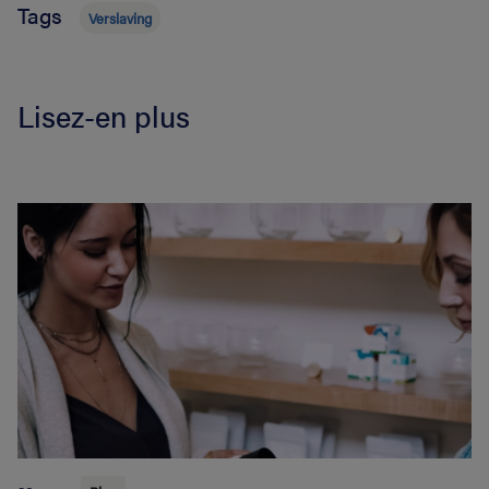
Tags
Verslaving
Lisez-en plus