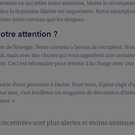
rmine ce qui attire notre attention. Moins la récompens
plus la dopamine libérée est importante. Notre smartpho
dans notre cerveau que les drogues.
notre attention ?
te de l'énergie. Notre cerveau a besoin de récupérer. Non
li, mais avec des choses qui vous apportent une certain
nt. Ceci est nécessaire pour revenir à la charge avec une
rie d'une personne à l'autre. Pour vous, il peut s'agir d'
 moi, c'est feuilleter un magazine de décoration d'intér
ient. »
oncentrées sont plus alertes et moins anxieuse