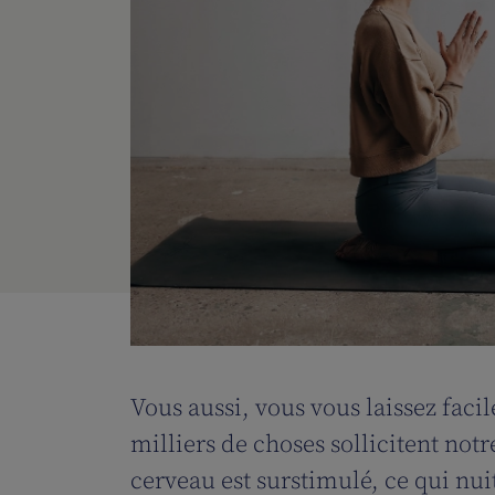
Vous aussi, vous vous laissez faci
milliers de choses sollicitent not
cerveau est surstimulé, ce qui nui