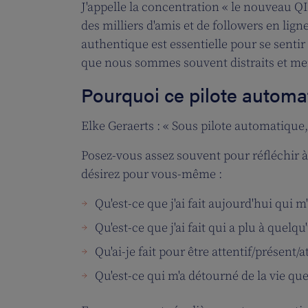
J'appelle la concentration « le nouveau QI
des milliers d'amis et de followers en li
authentique est essentielle pour se sentir
que nous sommes souvent distraits et men
Pourquoi ce pilote automat
Elke Geraerts : « Sous pilote automati
Posez-vous assez souvent pour réfléchir 
désirez pour vous-même :
Qu'est-ce que j'ai fait aujourd'hui qui m
Qu'est-ce que j'ai fait qui a plu à quelqu
Qu'ai-je fait pour être attentif/présent/
Qu'est-ce qui m'a détourné de la vie qu