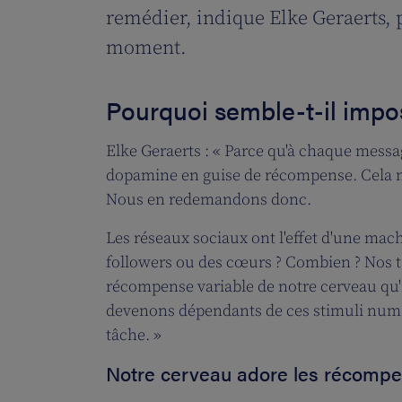
remédier, indique Elke Geraerts, 
moment.
Pourquoi semble-t-il imposs
Elke Geraerts : « Parce qu'à chaque mess
dopamine en guise de récompense. Cela n
Nous en redemandons donc.
Les réseaux sociaux ont l'effet d'une mac
followers ou des cœurs ? Combien ? Nos t
récompense variable de notre cerveau qu'
devenons dépendants de ces stimuli numéri
tâche. »
Notre cerveau adore les récomp