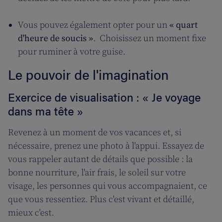
Vous pouvez également opter pour un
« quart
d'heure de soucis »
. Choisissez un moment fixe
pour ruminer à votre guise.
Le pouvoir de l'imagination
Exercice de visualisation : « Je voyage
dans ma tête »
Revenez à un moment de vos vacances et, si
nécessaire, prenez une photo à l'appui. Essayez de
vous rappeler autant de détails que possible : la
bonne nourriture, l'air frais, le soleil sur votre
visage, les personnes qui vous accompagnaient, ce
que vous ressentiez. Plus c'est vivant et détaillé,
mieux c'est.