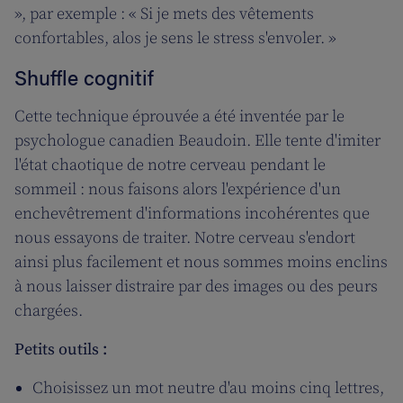
», par exemple : « Si je mets des vêtements
confortables, alos je sens le stress s'envoler. »
Shuffle cognitif
Cette technique éprouvée a été inventée par le
psychologue canadien Beaudoin. Elle tente d'imiter
l'état chaotique de notre cerveau pendant le
sommeil : nous faisons alors l'expérience d'un
enchevêtrement d'informations incohérentes que
nous essayons de traiter. Notre cerveau s'endort
ainsi plus facilement et nous sommes moins enclins
à nous laisser distraire par des images ou des peurs
chargées.
Petits outils :
Choisissez un mot neutre d'au moins cinq lettres,