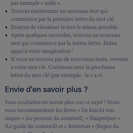
par exemple « table ».
Trouvez maintenant un nouveau mot qui
commence par la première lettre du mot clé.
Essayez de visualiser le mot le mieux possible.
Après quelques secondes, trouvez un nouveau
mot qui commence par la même lettre. Faites
appel à votre imagination !
Si vous ne trouvez pas de nouveaux mots, revenez
à votre mot clé. Continuez avec la prochaine
lettre du mot clé (par exemple : le « a »).
Envie d'en savoir plus ?
Vous souhaitez en savoir plus sur ce sujet ? Nous
vous recommandons les livres « De kracht van
slapen » (Le pouvoir du sommeil), « Slaapwijzer »
(Le guide du sommeil) et « Breinrust » (Repos du