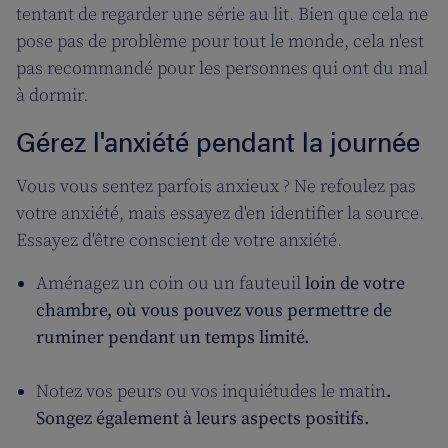
tentant de regarder une série au lit. Bien que cela ne
pose pas de problème pour tout le monde, cela n'est
pas recommandé pour les personnes qui ont du mal
à dormir.
Gérez l'anxiété pendant la journée
Vous vous sentez parfois anxieux ? Ne refoulez pas
votre anxiété, mais essayez d'en identifier la source.
Essayez d'être conscient de votre anxiété.
Aménagez un coin ou un fauteuil
loin de votre
chambre, où vous pouvez vous permettre de
ruminer pendant un temps limité.
Notez vos peurs ou vos inquiétudes le matin
.
Songez également à leurs aspects positifs.