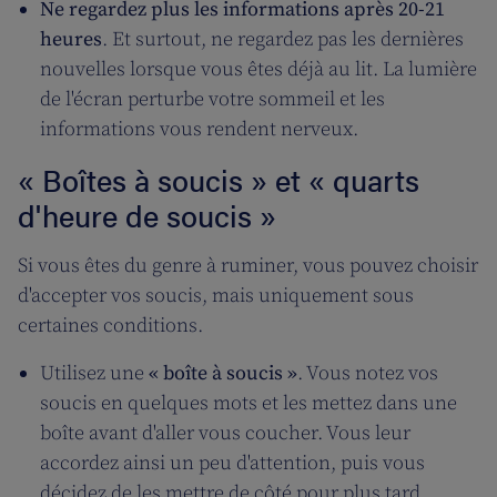
Ne regardez plus les informations après 20-21
heures
. Et surtout, ne regardez pas les dernières
nouvelles lorsque vous êtes déjà au lit. La lumière
de l'écran perturbe votre sommeil et les
informations vous rendent nerveux.
« Boîtes à soucis » et « quarts
d'heure de soucis »
Si vous êtes du genre à ruminer, vous pouvez choisir
d'accepter vos soucis, mais uniquement sous
certaines conditions.
Utilisez une
« boîte à soucis »
. Vous notez vos
soucis en quelques mots et les mettez dans une
boîte avant d'aller vous coucher. Vous leur
accordez ainsi un peu d'attention, puis vous
décidez de les mettre de côté pour plus tard.