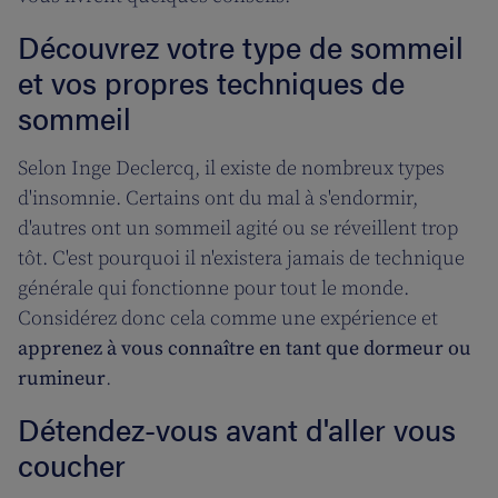
Découvrez votre type de sommeil
et vos propres techniques de
sommeil
Selon Inge Declercq, il existe de nombreux types
d'insomnie. Certains ont du mal à s'endormir,
d'autres ont un sommeil agité ou se réveillent trop
tôt. C'est pourquoi il n'existera jamais de technique
générale qui fonctionne pour tout le monde.
Considérez donc cela comme une expérience et
apprenez à vous connaître en tant que dormeur ou
rumineur
.
Détendez-vous avant d'aller vous
coucher