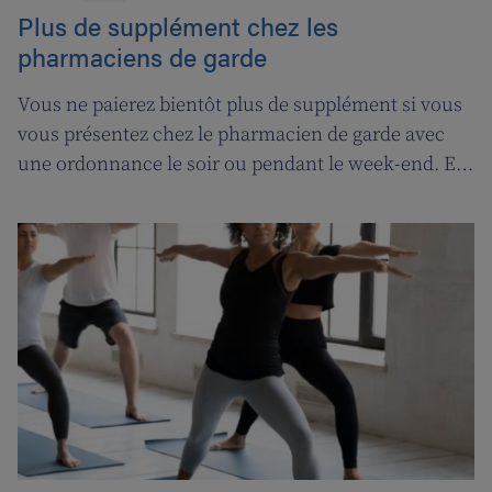
Plus de supplément chez les
pharmaciens de garde
Vous ne paierez bientôt plus de supplément si vous
vous présentez chez le pharmacien de garde avec
une ordonnance le soir ou pendant le week-end. En
contrepartie, une compensation de permanence
sera introduite pour les pharmaciens de garde.