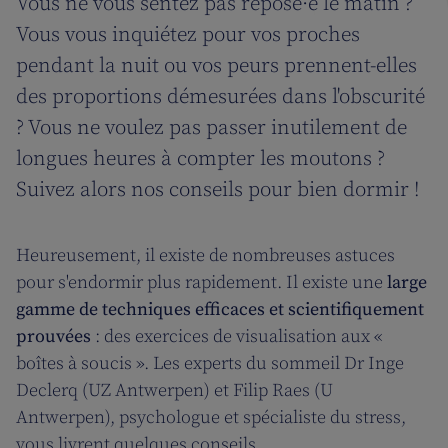
Vous ne vous sentez pas reposé·e le matin ?
Vous vous inquiétez pour vos proches
pendant la nuit ou vos peurs prennent-elles
des proportions démesurées dans l'obscurité
? Vous ne voulez pas passer inutilement de
longues heures à compter les moutons ?
Suivez alors nos conseils pour bien dormir !
Heureusement, il existe de nombreuses astuces
pour s'endormir plus rapidement. Il existe une
large
gamme de techniques efficaces et scientifiquement
prouvées
: des exercices de visualisation aux «
boîtes à soucis ». Les experts du sommeil Dr Inge
Declerq (UZ Antwerpen) et Filip Raes (U
Antwerpen), psychologue et spécialiste du stress,
vous livrent quelques conseils.