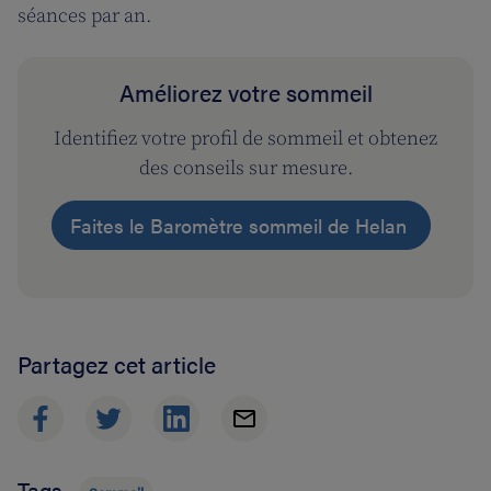
séances par an.
Améliorez votre sommeil
Identifiez votre profil de sommeil et obtenez
des conseils sur mesure.
Faites le Baromètre sommeil de Helan
Partagez cet article
Tags