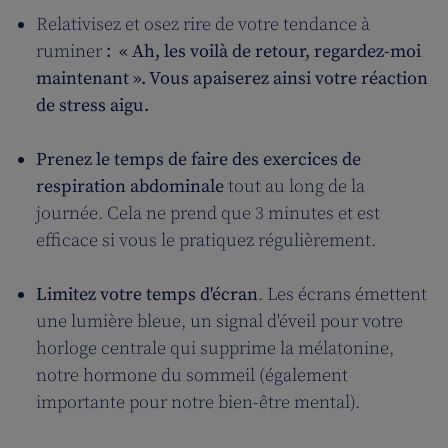
Relativisez et osez rire de votre tendance à
ruminer
: « Ah, les voilà de retour, regardez-moi
maintenant ». Vous apaiserez ainsi votre réaction
de stress aigu.
Prenez le temps de faire des exercices de
respiration abdominale
tout au long de la
journée. Cela ne prend que 3 minutes et est
efficace si vous le pratiquez régulièrement.
Limitez votre temps d'écran
. Les écrans émettent
une lumière bleue, un signal d'éveil pour votre
horloge centrale qui supprime la mélatonine,
notre hormone du sommeil (également
importante pour notre bien-être mental).