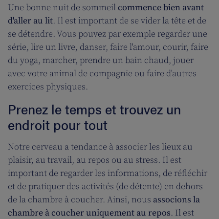
Une bonne nuit de sommeil
commence bien avant
d'aller au lit
. Il est important de se vider la tête et de
se détendre. Vous pouvez par exemple regarder une
série, lire un livre, danser, faire l'amour, courir, faire
du yoga, marcher, prendre un bain chaud, jouer
avec votre animal de compagnie ou faire d'autres
exercices physiques.
Prenez le temps et trouvez un
endroit pour tout
Notre cerveau a tendance à associer les lieux au
plaisir, au travail, au repos ou au stress. Il est
important de regarder les informations, de réfléchir
et de pratiquer des activités (de détente) en dehors
de la chambre à coucher. Ainsi, nous
associons la
chambre à coucher uniquement au repos
. Il est