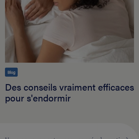
Blog
Des conseils vraiment efficaces
pour s'endormir