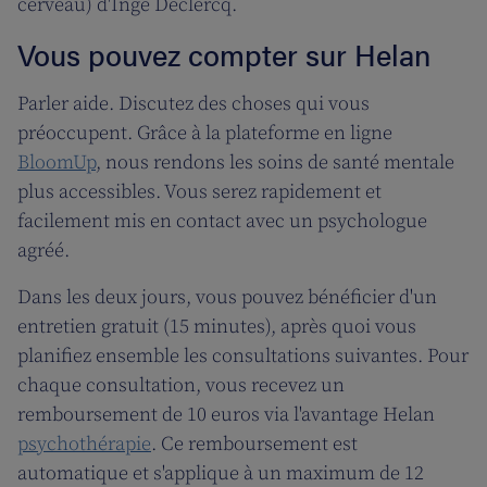
cerveau) d'Inge Declercq.
Vous pouvez compter sur Helan
Parler aide. Discutez des choses qui vous
préoccupent. Grâce à la plateforme en ligne
BloomUp
, nous rendons les soins de santé mentale
plus accessibles. Vous serez rapidement et
facilement mis en contact avec un psychologue
agréé.
Dans les deux jours, vous pouvez bénéficier d'un
entretien gratuit (15 minutes), après quoi vous
planifiez ensemble les consultations suivantes. Pour
chaque consultation, vous recevez un
remboursement de 10 euros via l'avantage Helan
psychothérapie
. Ce remboursement est
automatique et s'applique à un maximum de 12