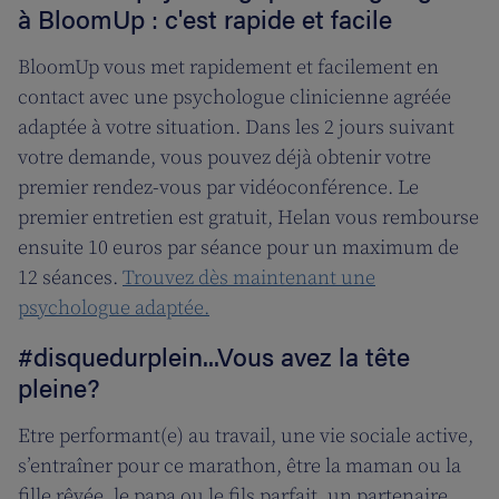
à BloomUp : c'est rapide et facile
BloomUp vous met rapidement et facilement en
contact avec une psychologue clinicienne agréée
adaptée à votre situation. Dans les 2 jours suivant
votre demande, vous pouvez déjà obtenir votre
premier rendez-vous par vidéoconférence. Le
premier entretien est gratuit, Helan vous rembourse
ensuite 10 euros par séance pour un maximum de
12 séances.
Trouvez dès maintenant une
psychologue adaptée.
#disquedurplein...Vous avez la tête
pleine?
Etre performant(e) au travail, une vie sociale active,
s’entraîner pour ce marathon, être la maman ou la
fille rêvée, le papa ou le fils parfait, un partenaire