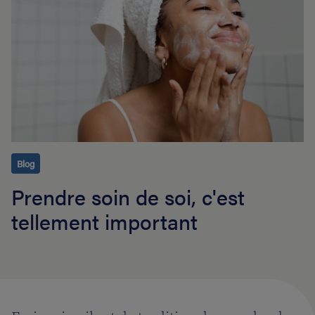
Blog
Prendre soin de soi, c'est
tellement important