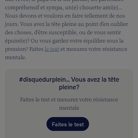
compréhensif et sympa, un(e) chouette ami(e)...
Nous devons et voulons en faire tellement de nos
jours. Vous avez la tête pleine au point d’en oublier
des choses, d’être susceptible, ou de vous sentir
épuisé(e)? Ou vous gardez votre équilibre sous la
pression? Faites
le test
et mesurez votre résistance
mentale.
#disquedurplein... Vous avez la tête
pleine?
Faites le test et mesurez votre résistance
mentale
Faites le test