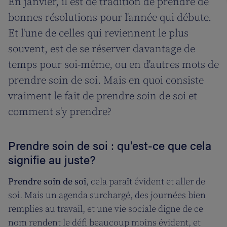
En janvier, il est de tradition de prendre de
bonnes résolutions pour l'année qui débute.
Et l'une de celles qui reviennent le plus
souvent, est de se réserver davantage de
temps pour soi-même, ou en d'autres mots de
prendre soin de soi. Mais en quoi consiste
vraiment le fait de prendre soin de soi et
comment s'y prendre?
Prendre soin de soi : qu'est-ce que cela
signifie au juste?
Prendre soin de soi
, cela paraît évident et aller de
soi. Mais un agenda surchargé, des journées bien
remplies au travail, et une vie sociale digne de ce
nom rendent le défi beaucoup moins évident, et