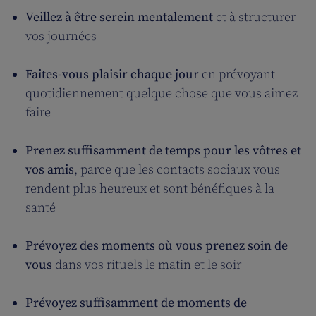
Veillez à être serein mentalement
et à structurer
vos journées
Faites-vous plaisir chaque jour
en prévoyant
quotidiennement quelque chose que vous aimez
faire
Prenez suffisamment de temps pour les vôtres et
vos amis
, parce que les contacts sociaux vous
rendent plus heureux et sont bénéfiques à la
santé
Prévoyez des moments où vous prenez soin de
vous
dans vos rituels le matin et le soir
Prévoyez suffisamment de moments de