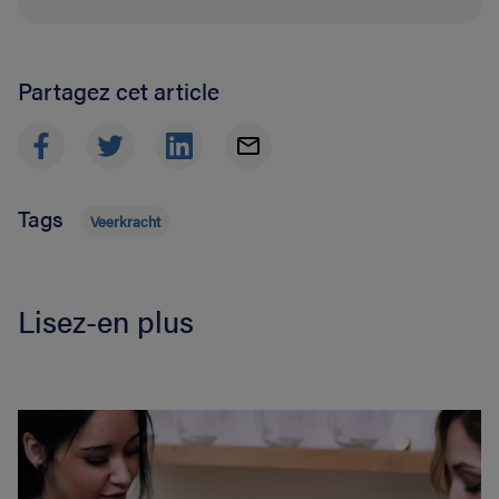
Partagez cet article
Tags
Veerkracht
Lisez-en plus