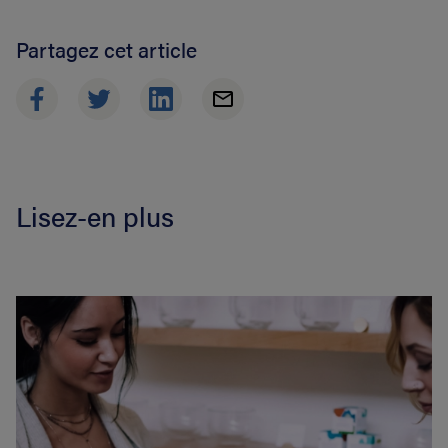
Partagez cet article
Lisez-en plus