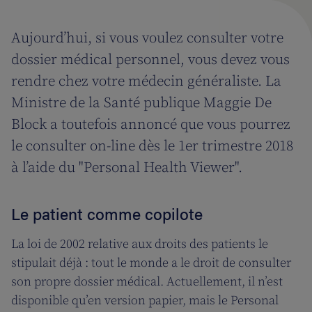
Aujourd’hui, si vous voulez consulter votre
dossier médical personnel, vous devez vous
rendre chez votre médecin généraliste. La
Ministre de la Santé publique Maggie De
Block a toutefois annoncé que vous pourrez
le consulter on-line dès le 1er trimestre 2018
à l’aide du "Personal Health Viewer".
Le patient comme copilote
La loi de 2002 relative aux droits des patients le
stipulait déjà : tout le monde a le droit de consulter
son propre dossier médical. Actuellement, il n’est
disponible qu’en version papier, mais le Personal