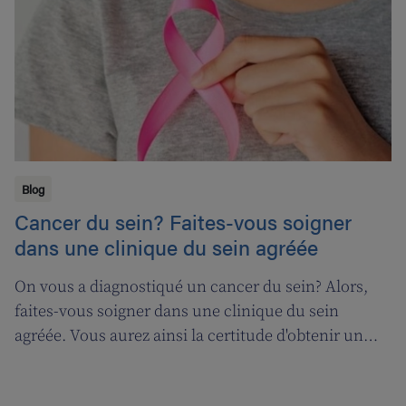
Blog
Cancer du sein? Faites-vous soigner
dans une clinique du sein agréée
On vous a diagnostiqué un cancer du sein? Alors,
faites-vous soigner dans une clinique du sein
agréée. Vous aurez ainsi la certitude d'obtenir un
traitement de qualité. De plus, vous pourrez
également bénéficier du remboursement d'un test