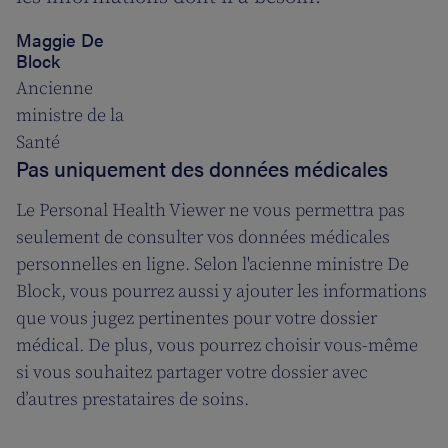
Maggie De
Block
Ancienne
ministre de la
Santé
Pas uniquement des données médicales
Le Personal Health Viewer ne vous permettra pas
seulement de consulter vos données médicales
personnelles en ligne. Selon l'acienne ministre De
Block, vous pourrez aussi y ajouter les informations
que vous jugez pertinentes pour votre dossier
médical. De plus, vous pourrez choisir vous-même
si vous souhaitez partager votre dossier avec
d’autres prestataires de soins.