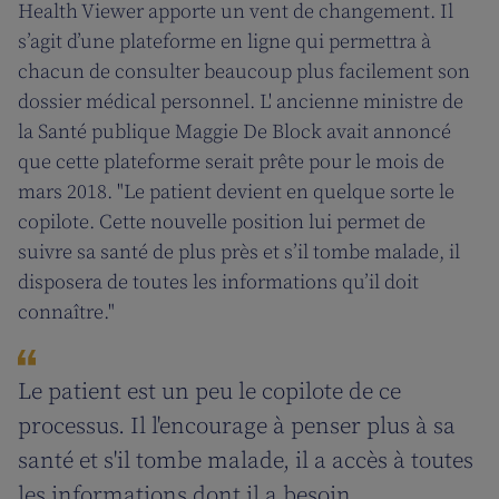
Health Viewer apporte un vent de changement. Il
s’agit d’une plateforme en ligne qui permettra à
chacun de consulter beaucoup plus facilement son
dossier médical personnel. L' ancienne ministre de
la Santé publique Maggie De Block avait annoncé
que cette plateforme serait prête pour le mois de
mars 2018. "Le patient devient en quelque sorte le
copilote. Cette nouvelle position lui permet de
suivre sa santé de plus près et s’il tombe malade, il
disposera de toutes les informations qu’il doit
connaître."
Le patient est un peu le copilote de ce
processus. Il l'encourage à penser plus à sa
santé et s'il tombe malade, il a accès à toutes
les informations dont il a besoin.