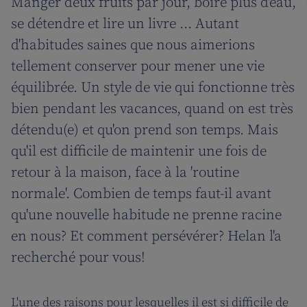
Manger deux fruits par jour, boire plus d'eau,
se détendre et lire un livre ... Autant
d'habitudes saines que nous aimerions
tellement conserver pour mener une vie
équilibrée. Un style de vie qui fonctionne très
bien pendant les vacances, quand on est très
détendu(e) et qu'on prend son temps. Mais
qu'il est difficile de maintenir une fois de
retour à la maison, face à la 'routine
normale'. Combien de temps faut-il avant
qu'une nouvelle habitude ne prenne racine
en nous? Et comment persévérer? Helan l'a
recherché pour vous!
L'une des raisons pour lesquelles il est si difficile de