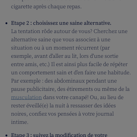
cigarette après chaque repas.
Etape 2 : choisissez une saine alternative.
La tentation rôde autour de vous? Cherchez une
alternative saine que vous associez à une
situation ou à un moment récurrent (par
exemple, avant d'aller au lit, lors d'une sortie
entre amis, etc.) Il est ainsi plus facile de répéter
un comportement sain et d'en faire une habitude.
Par exemple : des abdominaux pendant une
pause publicitaire, des étirements ou même de la
musculation
dans votre canapé! Ou, au lieu de
rester éveillé(e) la nuit à ressasser des idées
noires, confiez vos pensées à votre journal
intime.
Etape 3 : suivez la modification de votre