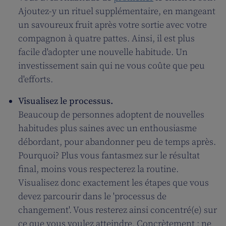
Ajoutez-y un rituel supplémentaire, en mangeant
un savoureux fruit après votre sortie avec votre
compagnon à quatre pattes. Ainsi, il est plus
facile d'adopter une nouvelle habitude. Un
investissement sain qui ne vous coûte que peu
d'efforts.
Visualisez le processus.
Beaucoup de personnes adoptent de nouvelles
habitudes plus saines avec un enthousiasme
débordant, pour abandonner peu de temps après.
Pourquoi? Plus vous fantasmez sur le résultat
final, moins vous respecterez la routine.
Visualisez donc exactement les étapes que vous
devez parcourir dans le 'processus de
changement'. Vous resterez ainsi concentré(e) sur
ce que vous voulez atteindre. Concrètement : ne