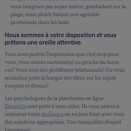
vous imaginez pas super mince, gambadant sur la
plage, mais plutôt faisant une agréable
promenade dans les bois!
Nous sommes à votre disposition et vous
prêtons une oreille attentive.
Vous avez parfois l'impression que c'est trop pour
vous, vous sentez surmené(e) ou proche du burn-
out? Vous avez des problèmes relationnels? Ou vous
souhaitez juste échanger des idées sur les sujets
évoqués ci-dessus?
Les psychologues de la plateforme en ligne
BloomUp
sont prêts à vous aider. Ils vous aident à
renforcer votre
résilience
en recherchant avec vous
des solutions appropriées. Une tranquillité d'esprit
bienvenue!