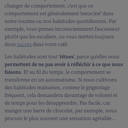
changer de comportement, c'est que ce
comportement est généralement 'enraciné' dans
notre routine ou nos habitudes quotidiennes. Par
exemple, vous prenez inconsciemment l'ascenseur
plutôt que les escaliers, ou vous mettez toujours
deux
sucres
dans votre café.
Les habitudes sont tout '
têtues
', parce qu'elles nous
permettent de ne pas avoir à réfléchir à ce que nous
faisons
. Et au fil du temps, le comportement se
transforme en un automatisme. Si nous cultivons
des habitudes malsaines, comme le grignotage
fréquent, cela demandera davantage de volonté et
de temps pour les désapprendre. Pas facile, car
manger une barre de chocolat, par exemple, nous
procure le plus souvent une sensation agréable...