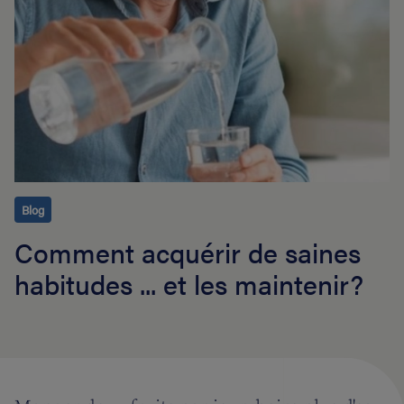
Blog
Comment acquérir de saines
habitudes ... et les maintenir?