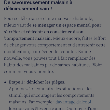
De savoureusement malsain à
délicieusement sain !
Pour se débarrasser d'une mauvaise habitude,
mieux vaut de
se ménager un espace mental pour
s'arrêter et réfléchir en conscience à son
'comportement malsain
'. Mieux encore, faites l'effort
de changer votre comportement et d'entretenir cette
modification, pour éviter de rechuter. Bonne
nouvelle, vous pouvez tout à fait remplacer des
habitudes malsaines par de saines habitudes. Voici
comment vous y prendre.
Etape 1 : dénicher les pièges.
Apprenez à reconnaître les situations et les
stimuli qui encouragent les comportements
malsains. Par exemple :
davantage d'alcool
lorsque vous êtes entre amis. Ou l'envie d'une