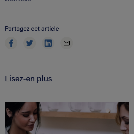
Partagez cet article
Lisez-en plus