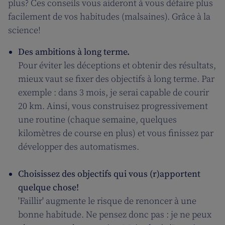
plus? Ces conseils vous aideront à vous défaire plus
facilement de vos habitudes (malsaines). Grâce à la
science!
Des ambitions à long terme.
Pour éviter les déceptions et obtenir des résultats,
mieux vaut se fixer des objectifs à long terme. Par
exemple : dans 3 mois, je serai capable de courir
20 km. Ainsi, vous construisez progressivement
une routine (chaque semaine, quelques
kilomètres de course en plus) et vous finissez par
développer des automatismes.
Choisissez des objectifs qui vous (r)apportent
quelque chose!
'Faillir' augmente le risque de renoncer à une
bonne habitude. Ne pensez donc pas : je ne peux