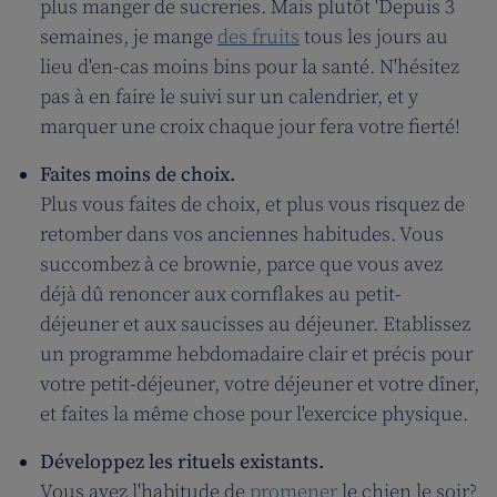
plus manger de sucreries. Mais plutôt 'Depuis 3
semaines, je mange
des fruits
tous les jours au
lieu d'en-cas moins bins pour la santé. N'hésitez
pas à en faire le suivi sur un calendrier, et y
marquer une croix chaque jour fera votre fierté!
Faites moins de choix.
Plus vous faites de choix, et plus vous risquez de
retomber dans vos anciennes habitudes. Vous
succombez à ce brownie, parce que vous avez
déjà dû renoncer aux cornflakes au petit-
déjeuner et aux saucisses au déjeuner. Etablissez
un programme hebdomadaire clair et précis pour
votre petit-déjeuner, votre déjeuner et votre dîner,
et faites la même chose pour l'exercice physique.
Développez les rituels existants.
Vous avez l'habitude de
promener
le chien le soir?