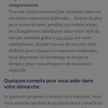
comportement.
Vous ne voulez sûrement pas retomber dans vos
anciennes mauvaises habitudes... Raison de plus
pour suivre de près, pendant un certain temps,
les changements bénéfiques dans votre style de
vie (par exemple grâce à
une appli
sur votre
smartphone). Quand vous ne devrez plus faire
d'efforts pour chasser vos mauvaise habitudes,
vous disposerez de davantage de temps et
d'espace pour vous attaquer à de nouveaux
objectifs!
Quelques conseils pour vous aider dans
votre démarche.
Le parcours proposé ci-dessus vous intéresse, mais
vous aimeriez profiter de quelques bons conseils en