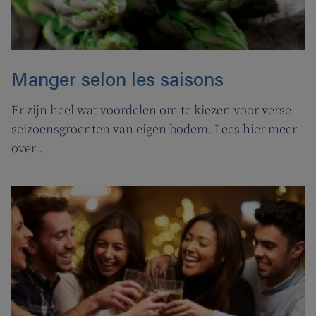
Manger selon les saisons
Er zijn heel wat voordelen om te kiezen voor verse
seizoensgroenten van eigen bodem. Lees hier meer
over..