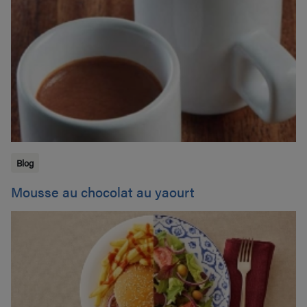
Blog
Mousse au chocolat au yaourt