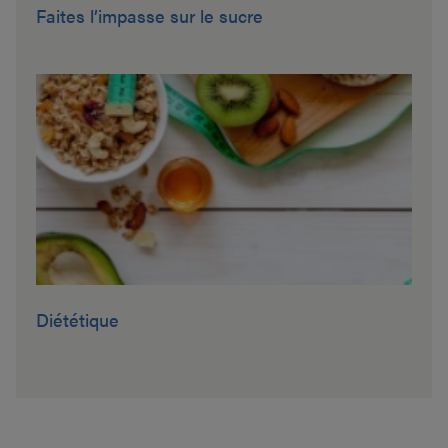
Faites l’impasse sur le sucre
Diététique