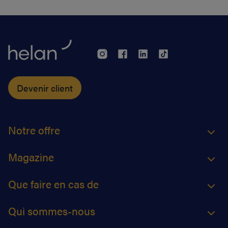
Devenir client
Notre offre
Magazine
Que faire en cas de
Qui sommes-nous