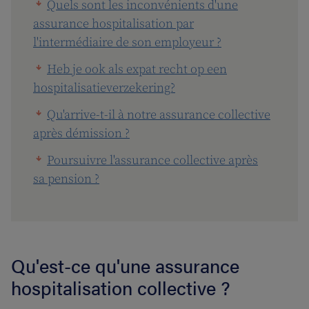
Quels sont les inconvénients d'une
assurance hospitalisation par
l'intermédiaire de son employeur ?
Heb je ook als expat recht op een
hospitalisatieverzekering?
Qu'arrive-t-il à notre assurance collective
après démission ?
Poursuivre l'assurance collective après
sa pension ?
Qu'est-ce qu'une assurance
hospitalisation collective ?