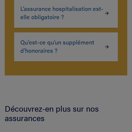
L’assurance hospitalisation est-
elle obligatoire ?
Qu’est-ce qu’un supplément
d’honoraires ?
Découvrez-en plus sur nos
assurances