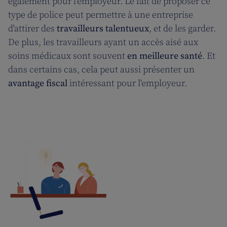
également pour l'employeur. Le fait de proposer ce
type de police peut permettre à une entreprise
d'attirer des
travailleurs talentueux
, et de les garder.
De plus, les travailleurs ayant un accès aisé aux
soins médicaux sont souvent
en meilleure santé
. Et
dans certains cas, cela peut aussi présenter un
avantage fiscal
intéressant pour l'employeur.