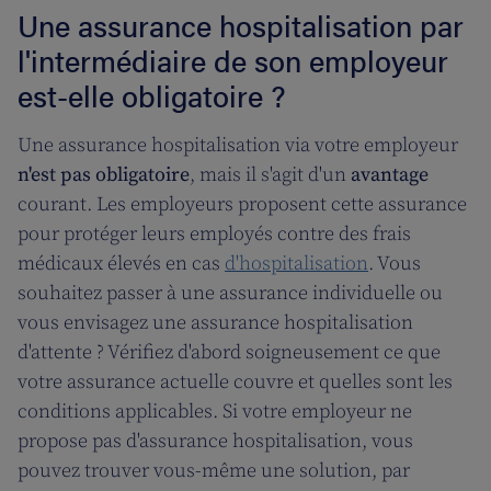
Une assurance hospitalisation par
l'intermédiaire de son employeur
est-elle obligatoire ?
Une assurance hospitalisation via votre employeur
n'est pas obligatoire
, mais il s'agit d'un
avantage
courant. Les employeurs proposent cette assurance
pour protéger leurs employés contre des frais
médicaux élevés en cas
d'hospitalisation
. Vous
souhaitez passer à une assurance individuelle ou
vous envisagez une assurance hospitalisation
d'attente ? Vérifiez d'abord soigneusement ce que
votre assurance actuelle couvre et quelles sont les
conditions applicables. Si votre employeur ne
propose pas d'assurance hospitalisation, vous
pouvez trouver vous-même une solution, par