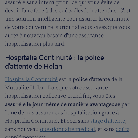
assuré·e sans interruption, ce qui vous évite de
devoir faire face à des coûts élevés inattendus. C'est
une solution intelligente pour assurer la continuité
de votre couverture, surtout si vous savez que vous
aurez à nouveau besoin d'une assurance
hospitalisation plus tard.
Hospitalia Continuité : la police
d'attente de Helan
Hospitalia Continuité
est la
police d'attente
de la
Mutualité Helan. Lorsque votre assurance
hospitalisation collective prend fin, vous êtes
assuré·e le jour même de manière avantageuse
par
l'une de nos assurances hospitalisation grâce à
Hospitalia Continuité. Et ceci sans
stage d'attente
,
sans nouveau
questionnaire médical
, et sans
coûts
supplémentaires.