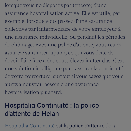
lorsque vous ne disposez pas (encore) d'une
assurance hospitalisation active. Elle est utile, par
exemple, lorsque vous passez d'une assurance
collective par l'intermédiaire de votre employeur à
une assurance individuelle, ou pendant les périodes
de chômage. Avec une police d'attente, vous restez
assuré·e sans interruption, ce qui vous évite de
devoir faire face à des coûts élevés inattendus. C'est
une solution intelligente pour assurer la continuité
de votre couverture, surtout si vous savez que vous
aurez à nouveau besoin d'une assurance
hospitalisation plus tard.
Hospitalia Continuité : la police
d'attente de Helan
Hospitalia Continuité
est la
police d'attente
de la