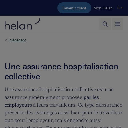
Aller au contenu principal
Devenir client
Mon Helan
fr
<
Précédent
Une assurance hospitalisation
collective
Une assurance hospitalisation collective est une
assurance généralement proposée
par les
employeurs
à leurs travailleurs. Ce type d'assurance
présente des avantages aussi bien pour le travailleur
que pour l'employeur, mais engendre aussi