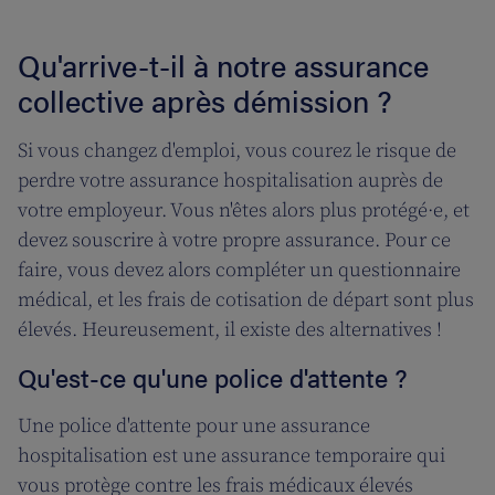
Qu'arrive-t-il à notre assurance
collective après démission ?
Si vous changez d'emploi, vous courez le risque de
perdre votre assurance hospitalisation auprès de
votre employeur. Vous n'êtes alors plus protégé·e, et
devez souscrire à votre propre assurance. Pour ce
faire, vous devez alors compléter un questionnaire
médical, et les frais de cotisation de départ sont plus
élevés. Heureusement, il existe des alternatives !
Qu'est-ce qu'une police d'attente ?
Une police d'attente pour une assurance
hospitalisation est une assurance temporaire qui
vous protège contre les frais médicaux élevés