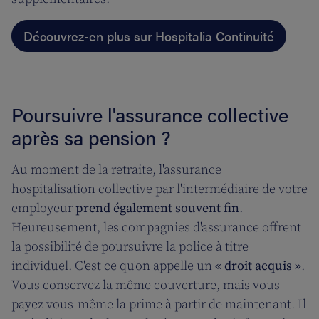
Découvrez-en plus sur Hospitalia Continuité
Poursuivre l'assurance collective
après sa pension ?
Au moment de la retraite, l'assurance
hospitalisation collective par l'intermédiaire de votre
employeur
prend également souvent fin
.
Heureusement, les compagnies d'assurance offrent
la possibilité de poursuivre la police à titre
individuel. C'est ce qu'on appelle un
« droit acquis »
.
Vous conservez la même couverture, mais vous
payez vous-même la prime à partir de maintenant. Il