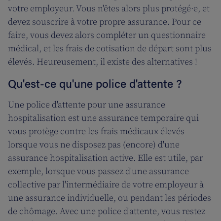
votre employeur. Vous n'êtes alors plus protégé·e, et
devez souscrire à votre propre assurance. Pour ce
faire, vous devez alors compléter un questionnaire
médical, et les frais de cotisation de départ sont plus
élevés. Heureusement, il existe des alternatives !
Qu'est-ce qu'une police d'attente ?
Une police d'attente pour une assurance
hospitalisation est une assurance temporaire qui
vous protège contre les frais médicaux élevés
lorsque vous ne disposez pas (encore) d'une
assurance hospitalisation active. Elle est utile, par
exemple, lorsque vous passez d'une assurance
collective par l'intermédiaire de votre employeur à
une assurance individuelle, ou pendant les périodes
de chômage. Avec une police d'attente, vous restez