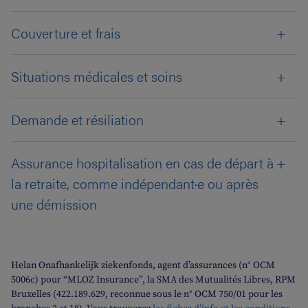
Couverture et frais
Situations médicales et soins
Demande et résiliation
Assurance hospitalisation en cas de départ à
la retraite, comme indépendant·e ou après
une démission
Helan Onafhankelijk ziekenfonds, agent d’assurances (n° OCM
5006c) pour “MLOZ Insurance”, la SMA des Mutualités Libres, RPM
Bruxelles (422.189.629, reconnue sous le n° OCM 750/01 pour les