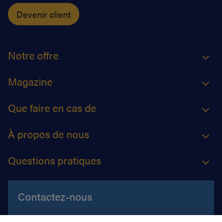
Devenir client
Notre offre
Magazine
Que faire en cas de
À propos de nous
Questions pratiques
Contactez-nous