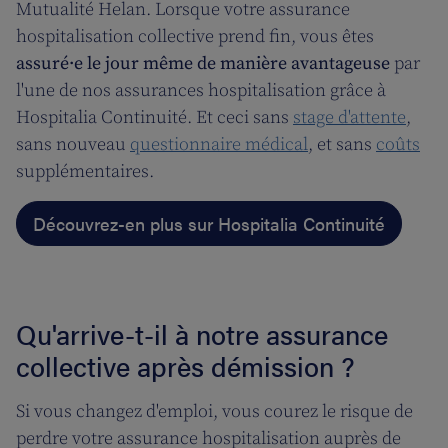
Mutualité Helan. Lorsque votre assurance
hospitalisation collective prend fin, vous êtes
assuré·e le jour même de manière avantageuse
par
l'une de nos assurances hospitalisation grâce à
Hospitalia Continuité. Et ceci sans
stage d'attente
,
sans nouveau
questionnaire médical
, et sans
coûts
supplémentaires.
Découvrez-en plus sur Hospitalia Continuité
Qu'arrive-t-il à notre assurance
collective après démission ?
Si vous changez d'emploi, vous courez le risque de
perdre votre assurance hospitalisation auprès de