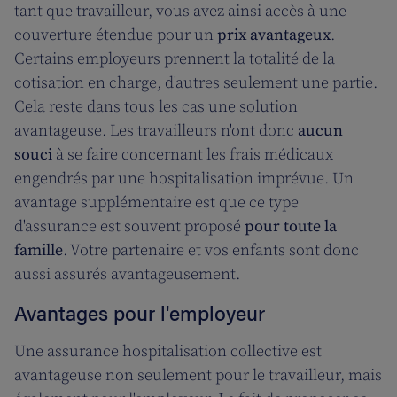
tant que travailleur, vous avez ainsi accès à une
couverture étendue pour un
prix avantageux
.
Certains employeurs prennent la totalité de la
cotisation en charge, d'autres seulement une partie.
Cela reste dans tous les cas une solution
avantageuse. Les travailleurs n'ont donc
aucun
souci
à se faire concernant les frais médicaux
engendrés par une hospitalisation imprévue. Un
avantage supplémentaire est que ce type
d'assurance est souvent proposé
pour toute la
famille
. Votre partenaire et vos enfants sont donc
aussi assurés avantageusement.
Avantages pour l'employeur
Une assurance hospitalisation collective est
avantageuse non seulement pour le travailleur, mais