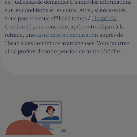
est judicieux de demander à temps des informations
sur les conditions et les coûts. Ainsi, si nécessaire,
vous pourrez vous affilier à temps à
Hospitalia
Continuité
pour souscrire, après votre départ à la
retraite, une
assurance hospitalisation
auprès de
Helan à des conditions avantageuses. Vous pourrez
ainsi profiter de votre pension en toute sérénité !