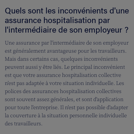
Quels sont les inconvénients d'une
assurance hospitalisation par
l'intermédiaire de son employeur ?
Une assurance par l'intermédiaire de son employeur
est généralement avantageuse pour les travailleurs.
Mais dans certains cas, quelques inconvénients
peuvent aussi y être liés. Le principal inconvénient
est que votre assurance hospitalisation collective
n'est pas adaptée à votre situation individuelle. Les
polices des assurances hospitalisation collectives
sont souvent assez générales, et sont d'application
pour toute l'entreprise. Il n'est pas possible d'adapter
la couverture à la situation personnelle individuelle
des travailleurs.