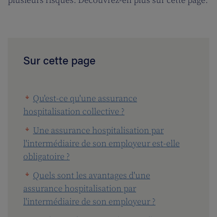
plusieurs risques. Découvrez-en plus sur cette page.
Sur cette page
Qu'est-ce qu'une assurance
hospitalisation collective ?
Une assurance hospitalisation par
l'intermédiaire de son employeur est-elle
obligatoire ?
Quels sont les avantages d'une
assurance hospitalisation par
l'intermédiaire de son employeur ?