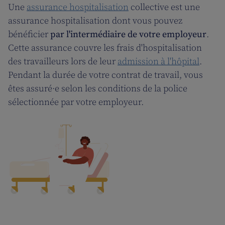
Une
assurance hospitalisation
collective est une
assurance hospitalisation dont vous pouvez
bénéficier
par l'intermédiaire de votre employeur
.
Cette assurance couvre les frais d'hospitalisation
des travailleurs lors de leur
admission à l'hôpital
.
Pendant la durée de votre contrat de travail, vous
êtes assuré·e selon les conditions de la police
sélectionnée par votre employeur.