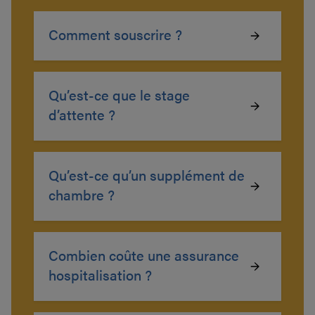
Comment souscrire ?
Qu’est-ce que le stage
d’attente ?
Qu’est-ce qu’un supplément de
chambre ?
Combien coûte une assurance
hospitalisation ?