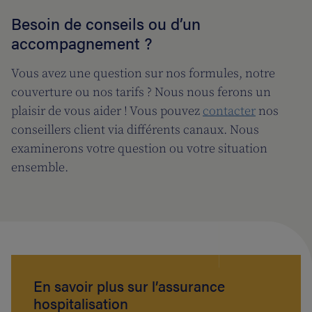
Besoin de conseils ou d’un
accompagnement ?
Vous avez une question sur nos formules, notre
couverture ou nos tarifs ? Nous nous ferons un
plaisir de vous aider ! Vous pouvez
contacter
nos
conseillers client via différents canaux. Nous
examinerons votre question ou votre situation
ensemble.
En savoir plus sur l’assurance
hospitalisation