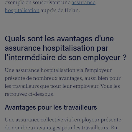
exemple en souscrivant une
assurance
hospitalisation
auprès de Helan.
Quels sont les avantages d'une
assurance hospitalisation par
l'intermédiaire de son employeur ?
Une assurance hospitalisation via l'employeur
présente de nombreux avantages, aussi bien pour
les travailleurs que pour leur employeur. Vous les
retrouvez ci-dessous.
Avantages pour les travailleurs
Une assurance collective via l'employeur présente
de nombreux avantages pour les travailleurs. En