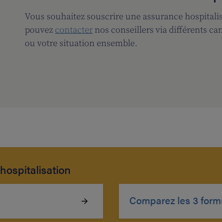
Vous souhaitez souscrire une assurance hospitalis
pouvez
contacter
nos conseillers via différents 
ou votre situation ensemble.
hospitalisation
Comparez les 3 form