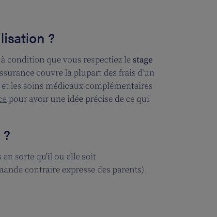
lisation ?
 à condition que vous respectiez le
stage
assurance couvre la plupart des frais d'un
et les soins médicaux complémentaires
ce
pour avoir une idée précise de ce qui
 ?
en sorte qu'il ou elle soit
mande contraire expresse des parents).