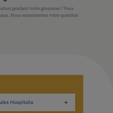
ation pendant votre grossesse ? Vous
canaux. Nous examinerons votre question
ules Hospitalia