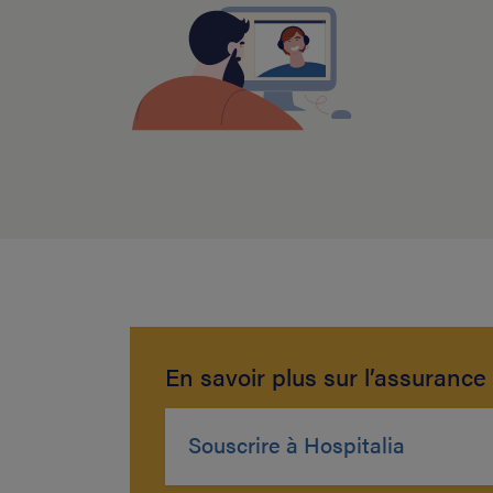
En savoir plus sur l’assurance 
Souscrire à Hospitalia