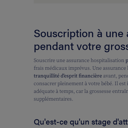
Souscription à une 
pendant votre gros
Souscrire une assurance hospitalisation
frais médicaux imprévus. Une assurance h
tranquillité d'esprit financière
avant, pend
consacrer pleinement à votre bébé. Il est
adéquate à temps, car la grossesse entra
supplémentaires.
Qu'est-ce qu'un stage d'at