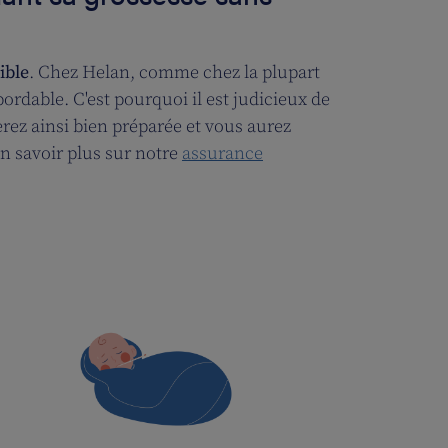
ible
. Chez Helan, comme chez la plupart
rdable. C'est pourquoi il est judicieux de
rez ainsi bien préparée et vous aurez
n savoir plus sur notre
assurance