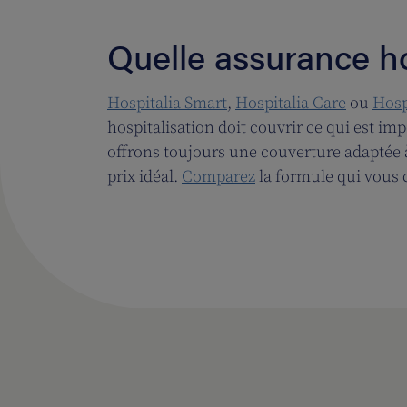
Quelle assurance ho
Hospitalia Smart
,
Hospitalia Care
ou
Hosp
hospitalisation doit couvrir ce qui est im
offrons toujours une couverture adaptée à 
prix idéal.
Comparez
la formule qui vous 