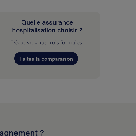
Quelle assurance
hospitalisation choisir ?
Découvrez nos trois formules.
Faites la comparaison
pagnement ?