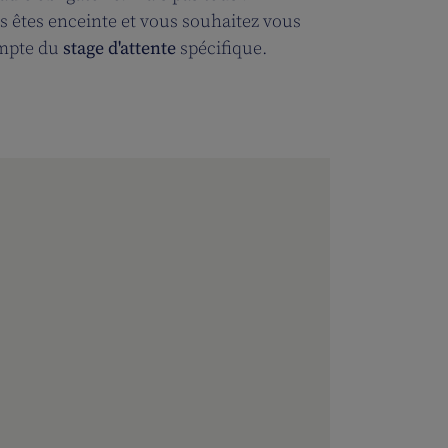
ous êtes enceinte et vous souhaitez vous
ompte du
stage d'attente
spécifique.