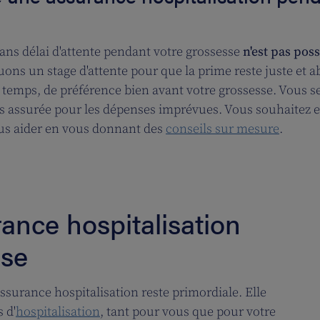
ans délai d'attente pendant votre grossesse
n'est pas poss
ns un stage d'attente pour que la prime reste juste et abo
 temps, de préférence bien avant votre grossesse. Vous se
tes assurée pour les dépenses imprévues. Vous souhaitez e
us aider en vous donnant des
conseils sur mesure
.
ance hospitalisation
sse
surance hospitalisation reste primordiale. Elle
 d'
hospitalisation
, tant pour vous que pour votre