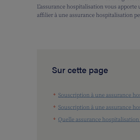
L'assurance hospitalisation vous apporte
affilier à une assurance hospitalisation 
Sur cette page
Souscription à une assurance hos
Souscription à une assurance hos
Quelle assurance hospitalisation 