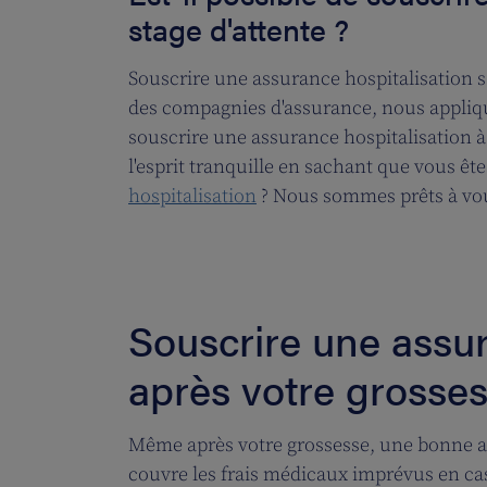
stage d'attente ?
Souscrire une assurance hospitalisation s
des compagnies d'assurance, nous appliquo
souscrire une assurance hospitalisation à
l'esprit tranquille en sachant que vous ê
hospitalisation
? Nous sommes prêts à vo
Souscrire une assur
après votre grosse
Même après votre grossesse, une bonne as
couvre les frais médicaux imprévus en cas