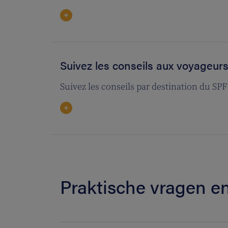
Suivez les conseils aux voyageur
Suivez les conseils par destination du SPF
Praktische vragen 