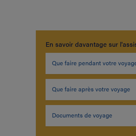
En savoir davantage sur l'ass
Que faire pendant votre voyag
Que faire après votre voyage
Documents de voyage