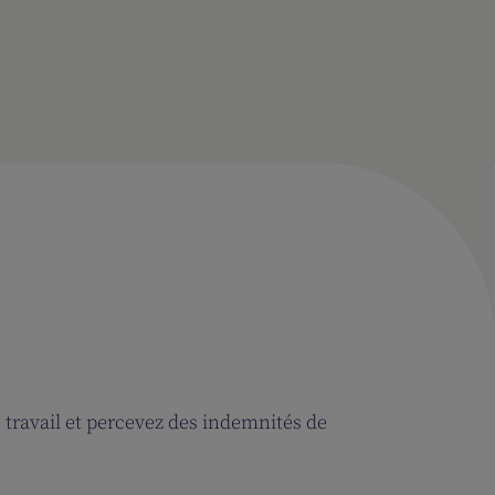
 travail et percevez des indemnités de