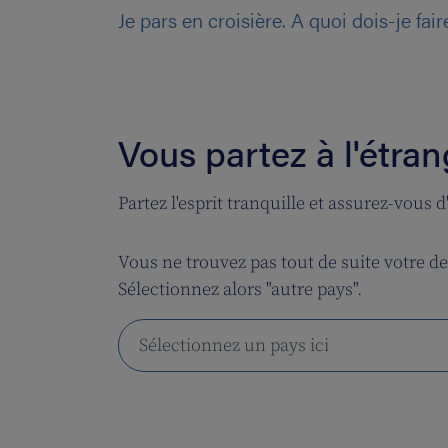
Je pars en croisière. A quoi dois-je fair
Vous partez à l'étran
Partez l'esprit tranquille et assurez-vous
Vous ne trouvez pas tout de suite votre de
Sélectionnez alors "autre pays".