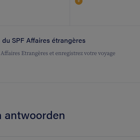
s du SPF Affaires étrangères
 Affaires Etrangères et enregistrez votre voyage
en antwoorden