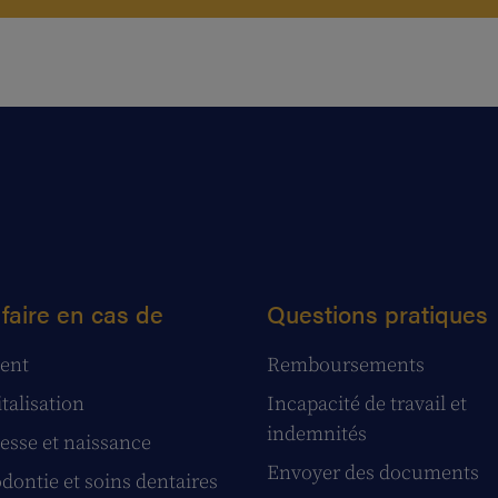
faire en cas de
Questions pratiques
ent
Remboursements
talisation
Incapacité de travail et
indemnités
esse et naissance
Envoyer des documents
dontie et soins dentaires