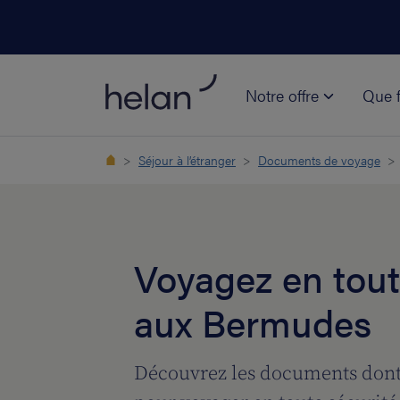
Notre offre
Que f
Séjour à l’étranger
Documents de voyage
Voyagez en tout
aux Bermudes
Découvrez les documents dont