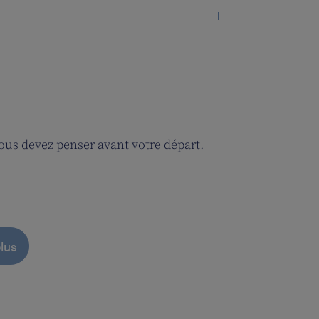
 vous devez penser avant votre départ.
lus