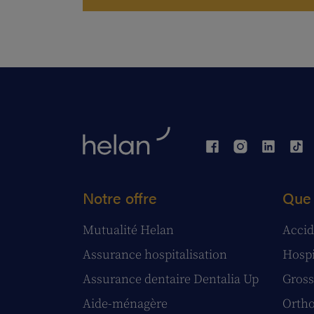
Notre offre
Que 
Mutualité Helan
Accid
Assurance hospitalisation
Hospi
Assurance dentaire Dentalia Up
Gross
Aide-ménagère
Ortho