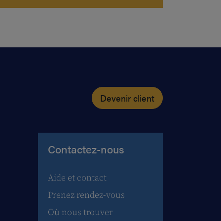
Devenir client
Contactez-nous
Aide et contact
Prenez rendez-vous
Où nous trouver