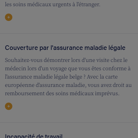
les soins médicaux urgents à l'étranger.
Couverture par l'assurance maladie légale
Souhaitez-vous démontrer lors d'une visite chez le
médecin lors d'un voyage que vous êtes conforme à
l'assurance maladie légale belge ? Avec la carte
européenne d'assurance maladie, vous avez droit au
remboursement des soins médicaux imprévus.
Incapacité de travail