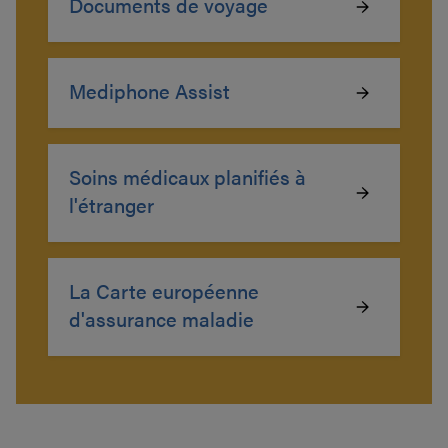
Documents de voyage
Mediphone Assist
Soins médicaux planifiés à
l'étranger
La Carte européenne
d'assurance maladie