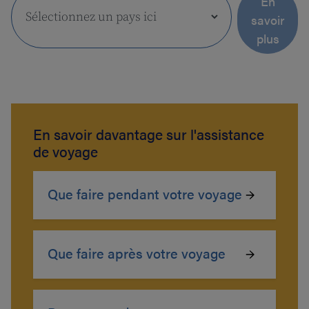
En
savoir
plus
En savoir davantage sur l'assistance
de voyage
Que faire pendant votre voyage
Que faire après votre voyage