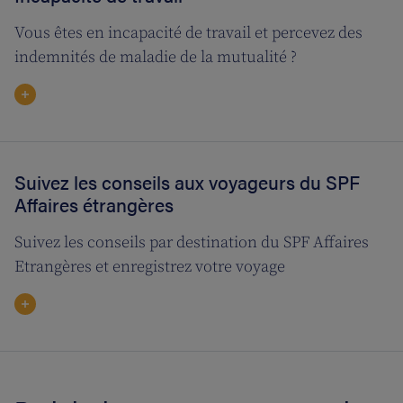
Vous êtes en incapacité de travail et percevez des
indemnités de maladie de la mutualité ?
Suivez les conseils aux voyageurs du SPF
Affaires étrangères
Suivez les conseils par destination du SPF Affaires
Etrangères et enregistrez votre voyage