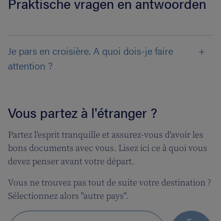
Praktische vragen en antwoorden
Je pars en croisière. A quoi dois-je faire
attention ?
Vous partez à l'étranger ?
Partez l'esprit tranquille et assurez-vous d'avoir les
bons documents avec vous. Lisez ici ce à quoi vous
devez penser avant votre départ.
Vous ne trouvez pas tout de suite votre destination ?
Sélectionnez alors "autre pays".