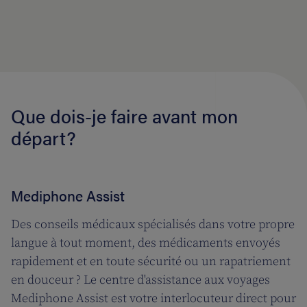
Que dois-je faire avant mon
départ?
Mediphone Assist
Des conseils médicaux spécialisés dans votre propre
langue à tout moment, des médicaments envoyés
rapidement et en toute sécurité ou un rapatriement
en douceur ? Le centre d'assistance aux voyages
Mediphone Assist est votre interlocuteur direct pour