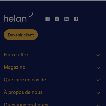
Devenir client
Notre offre
Magazine
Que faire en cas de
À propos de nous
Questions pratiques