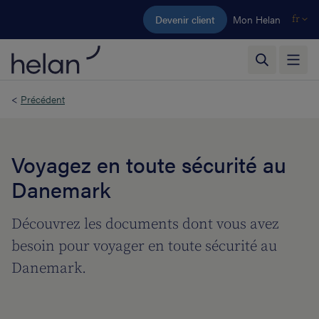
Aller au contenu principal
Devenir client
Mon Helan
fr
<
Précédent
Voyagez en toute sécurité au
Danemark
Découvrez les documents dont vous avez
besoin pour voyager en toute sécurité au
Danemark.