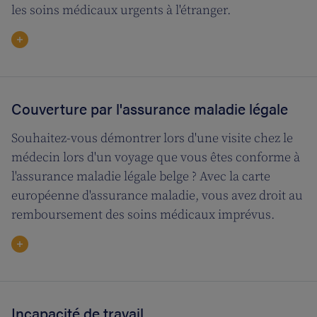
les soins médicaux urgents à l'étranger.
Couverture par l'assurance maladie légale
Souhaitez-vous démontrer lors d'une visite chez le
médecin lors d'un voyage que vous êtes conforme à
l'assurance maladie légale belge ? Avec la carte
européenne d'assurance maladie, vous avez droit au
remboursement des soins médicaux imprévus.
Incapacité de travail