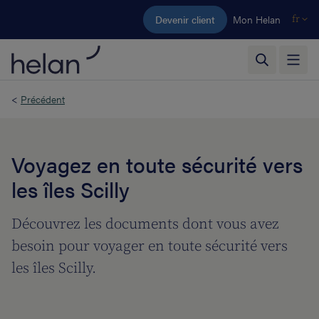
Aller au contenu principal
Devenir client
Mon Helan
fr
<
Précédent
Voyagez en toute sécurité vers
les îles Scilly
Découvrez les documents dont vous avez
besoin pour voyager en toute sécurité vers
les îles Scilly.