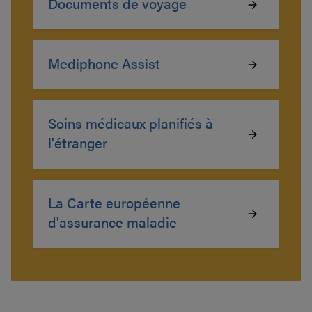
Documents de voyage
Mediphone Assist
Soins médicaux planifiés à
l'étranger
La Carte européenne
d'assurance maladie