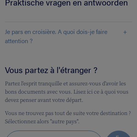
Praktische vragen en antwoorden
Je pars en croisière. A quoi dois-je faire
attention ?
Vous partez à l'étranger ?
Partez l'esprit tranquille et assurez-vous d'avoir les
bons documents avec vous. Lisez ici ce à quoi vous
devez penser avant votre départ.
Vous ne trouvez pas tout de suite votre destination ?
Sélectionnez alors "autre pays".