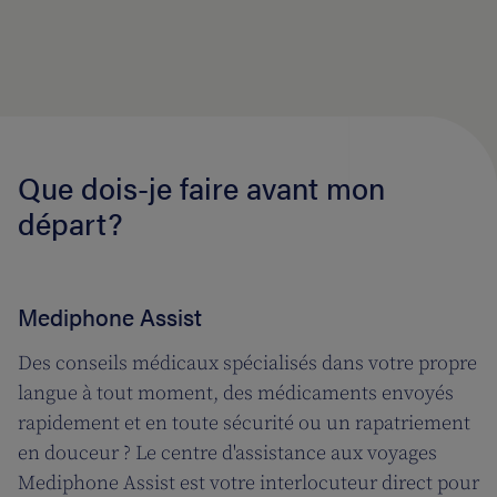
Que dois-je faire avant mon
départ?
Mediphone Assist
Des conseils médicaux spécialisés dans votre propre
langue à tout moment, des médicaments envoyés
rapidement et en toute sécurité ou un rapatriement
en douceur ? Le centre d'assistance aux voyages
Mediphone Assist est votre interlocuteur direct pour