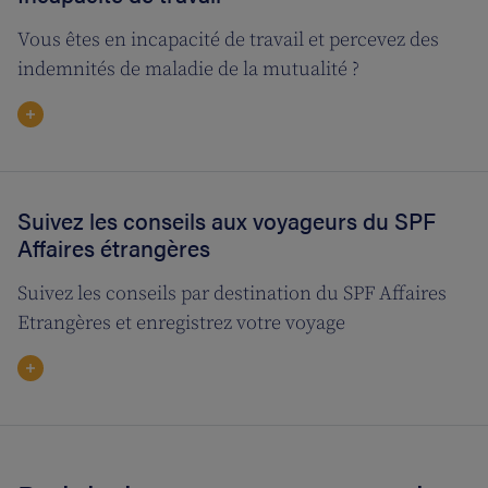
Vous êtes en incapacité de travail et percevez des
indemnités de maladie de la mutualité ?
Suivez les conseils aux voyageurs du SPF
Affaires étrangères
Suivez les conseils par destination du SPF Affaires
Etrangères et enregistrez votre voyage