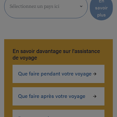
En
savoir
plus
En savoir davantage sur l'assistance
de voyage
Que faire pendant votre voyage
Que faire après votre voyage