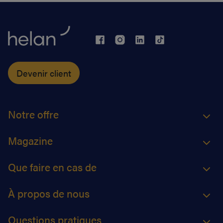
Devenir client
Notre offre
Magazine
Que faire en cas de
À propos de nous
Questions pratiques