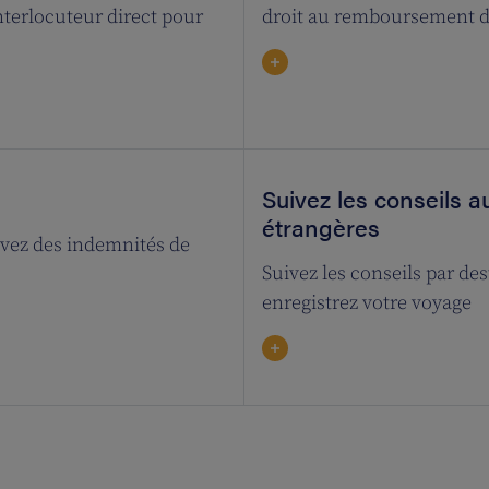
nterlocuteur direct pour
droit au remboursement d
Suivez les conseils 
étrangères
cevez des indemnités de
Suivez les conseils par de
enregistrez votre voyage