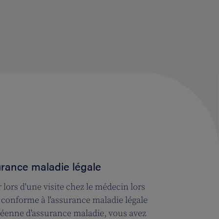
urance maladie légale
lors d'une visite chez le médecin lors
 conforme à l'assurance maladie légale
opéenne d'assurance maladie, vous avez