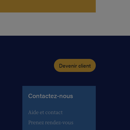
Devenir client
Contactez-nous
Aide et contact
Prenez rendez-vous