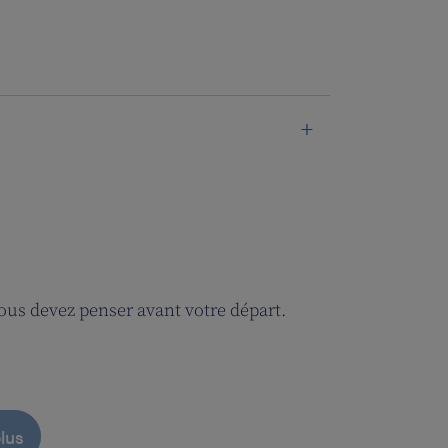
 vous devez penser avant votre départ.
lus