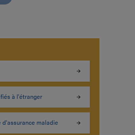
iés à l'étranger
 d'assurance maladie