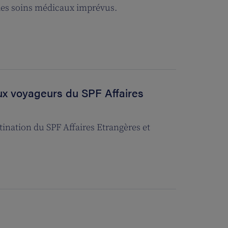
es soins médicaux imprévus.
aux voyageurs du SPF Affaires
stination du SPF Affaires Etrangères et