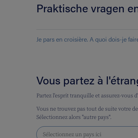
Praktische vragen 
Je pars en croisière. A quoi dois-je fair
Vous partez à l'étran
Partez l'esprit tranquille et assurez-vous
Vous ne trouvez pas tout de suite votre de
Sélectionnez alors "autre pays".