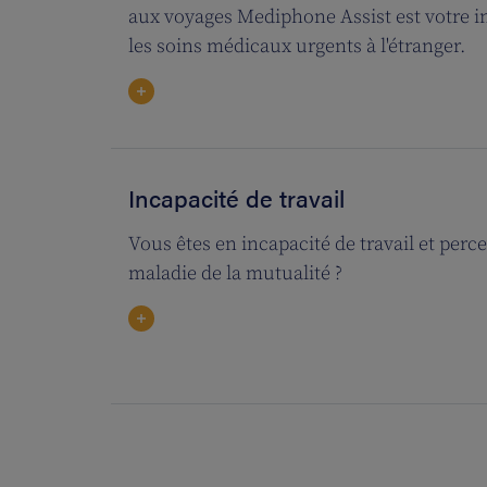
aux voyages Mediphone Assist est votre i
les soins médicaux urgents à l'étranger.
Incapacité de travail
Vous êtes en incapacité de travail et per
maladie de la mutualité ?