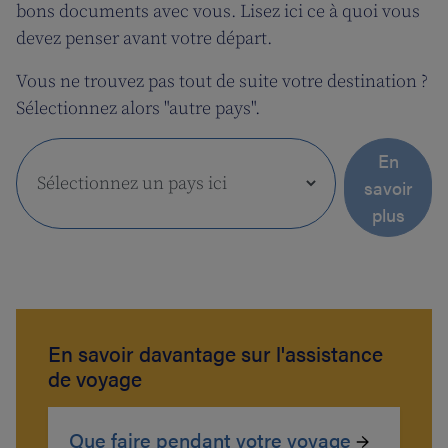
bons documents avec vous. Lisez ici ce à quoi vous
devez penser avant votre départ.
Vous ne trouvez pas tout de suite votre destination ?
Sélectionnez alors "autre pays".
En
savoir
plus
En savoir davantage sur l'assistance
de voyage
Que faire pendant votre voyage