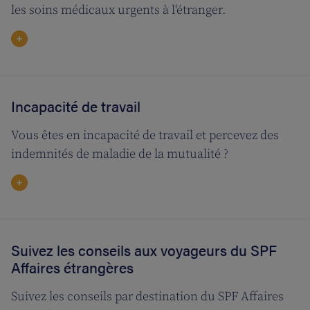
les soins médicaux urgents à l'étranger.
Incapacité de travail
Vous êtes en incapacité de travail et percevez des
indemnités de maladie de la mutualité ?
Suivez les conseils aux voyageurs du SPF
Affaires étrangères
Suivez les conseils par destination du SPF Affaires