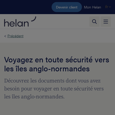
Aller au contenu principal
Devenir client
Mon Helan
fr
<
Précédent
Voyagez en toute sécurité vers
les îles anglo-normandes
Découvrez les documents dont vous avez
besoin pour voyager en toute sécurité vers
les îles anglo-normandes.