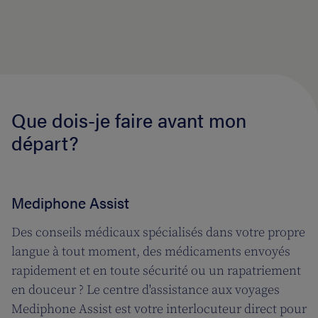
Que dois-je faire avant mon
départ?
Mediphone Assist
Des conseils médicaux spécialisés dans votre propre
langue à tout moment, des médicaments envoyés
rapidement et en toute sécurité ou un rapatriement
en douceur ? Le centre d'assistance aux voyages
Mediphone Assist est votre interlocuteur direct pour