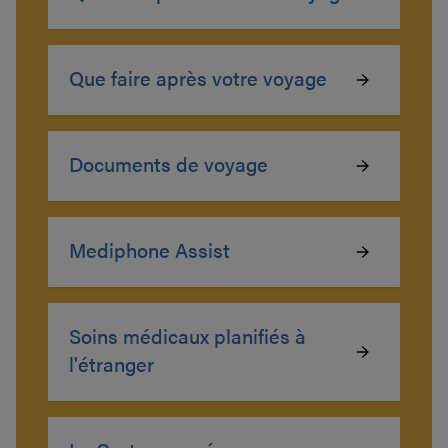
Que faire après votre voyage
Documents de voyage
Mediphone Assist
Soins médicaux planifiés à
l'étranger