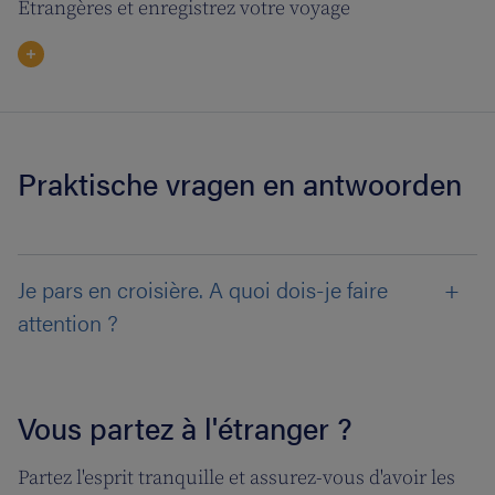
Etrangères et enregistrez votre voyage
Praktische vragen en antwoorden
Je pars en croisière. A quoi dois-je faire
attention ?
Vous partez à l'étranger ?
Partez l'esprit tranquille et assurez-vous d'avoir les