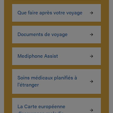
Que faire après votre voyage
Documents de voyage
Mediphone Assist
Soins médicaux planifiés à
l'étranger
La Carte européenne