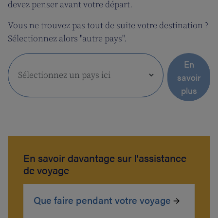
devez penser avant votre départ.
Vous ne trouvez pas tout de suite votre destination ?
Sélectionnez alors "autre pays".
En
savoir
plus
En savoir davantage sur l'assistance
de voyage
Que faire pendant votre voyage