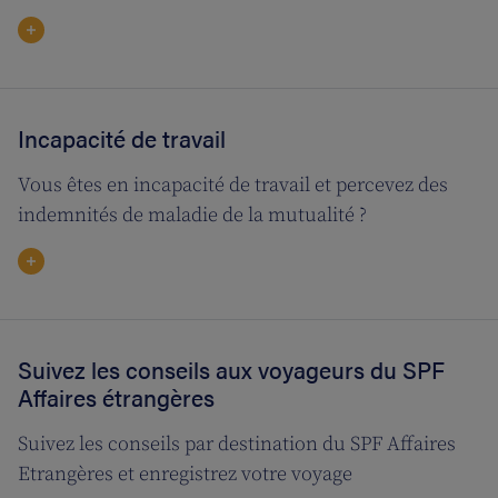
Incapacité de travail
Vous êtes en incapacité de travail et percevez des
indemnités de maladie de la mutualité ?
Suivez les conseils aux voyageurs du SPF
Affaires étrangères
Suivez les conseils par destination du SPF Affaires
Etrangères et enregistrez votre voyage