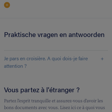
Praktische vragen en antwoorden
Je pars en croisière. A quoi dois-je faire
attention ?
Vous partez à l'étranger ?
Partez l'esprit tranquille et assurez-vous d'avoir les
bons documents avec vous. Lisez ici ce à quoi vous