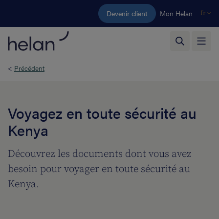
Aller au contenu principal
Devenir client
Mon Helan
fr
<
Précédent
Voyagez en toute sécurité au
Kenya
Découvrez les documents dont vous avez
besoin pour voyager en toute sécurité au
Kenya.