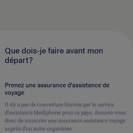
Que dois-je faire avant mon
départ?
Prenez une assurance d'assistance de
voyage
Il n'y a pas de couverture fournie par le service
d'assistance Mediphone pour ce pays. Assurez-vous
donc de souscrire une assurance assistance voyage
auprès d’un autre organisme.