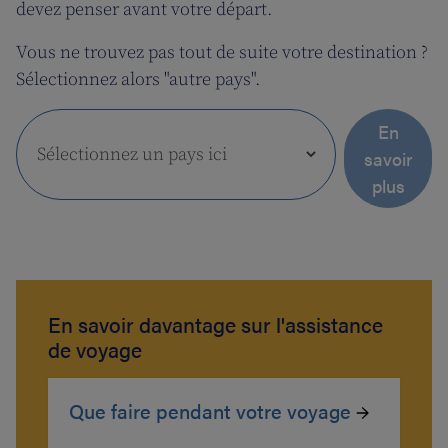
devez penser avant votre départ.
Vous ne trouvez pas tout de suite votre destination ?
Sélectionnez alors "autre pays".
En
savoir
plus
En savoir davantage sur l'assistance
de voyage
Que faire pendant votre voyage