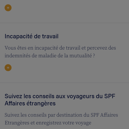
Incapacité de travail
Vous êtes en incapacité de travail et percevez des
indemnités de maladie de la mutualité ?
Suivez les conseils aux voyageurs du SPF
Affaires étrangères
Suivez les conseils par destination du SPF Affaires
Etrangères et enregistrez votre voyage