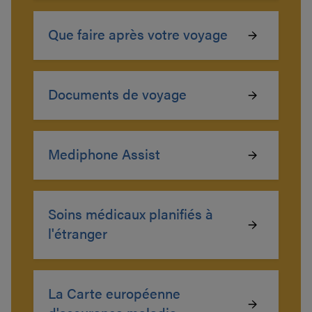
Que faire après votre voyage
Documents de voyage
Mediphone Assist
Soins médicaux planifiés à
l'étranger
La Carte européenne