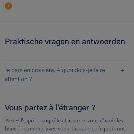
Praktische vragen en antwoorden
Je pars en croisière. A quoi dois-je faire
attention ?
Vous partez à l'étranger ?
Partez l'esprit tranquille et assurez-vous d'avoir les
bons documents avec vous. Lisez ici ce à quoi vous