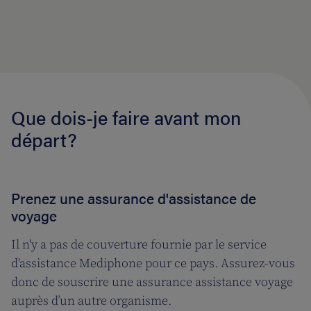
Que dois-je faire avant mon
départ?
Prenez une assurance d'assistance de
voyage
Il n'y a pas de couverture fournie par le service
d'assistance Mediphone pour ce pays. Assurez-vous
donc de souscrire une assurance assistance voyage
auprès d’un autre organisme.