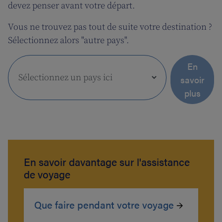
devez penser avant votre départ.
Vous ne trouvez pas tout de suite votre destination ?
Sélectionnez alors "autre pays".
En
savoir
plus
En savoir davantage sur l'assistance
de voyage
Que faire pendant votre voyage