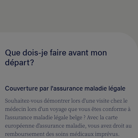
Que dois-je faire avant mon
départ?
Couverture par l'assurance maladie légale
Souhaitez-vous démontrer lors d'une visite chez le
médecin lors d'un voyage que vous êtes conforme à
l'assurance maladie légale belge ? Avec la carte
européenne d'assurance maladie, vous avez droit au
remboursement des soins médicaux imprévus.