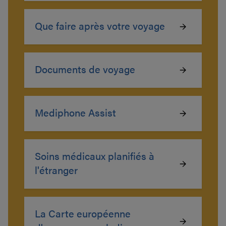
Que faire après votre voyage
Documents de voyage
Mediphone Assist
Soins médicaux planifiés à
l'étranger
La Carte européenne