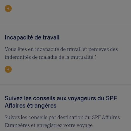
Incapacité de travail
Vous êtes en incapacité de travail et percevez des
indemnités de maladie de la mutualité ?
Suivez les conseils aux voyageurs du SPF
Affaires étrangères
Suivez les conseils par destination du SPF Affaires
Etrangères et enregistrez votre voyage