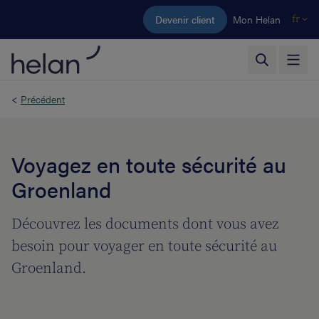
Aller au contenu principal
Devenir client
Mon Helan
fr
<
Précédent
Voyagez en toute sécurité au
Groenland
Découvrez les documents dont vous avez
besoin pour voyager en toute sécurité au
Groenland.