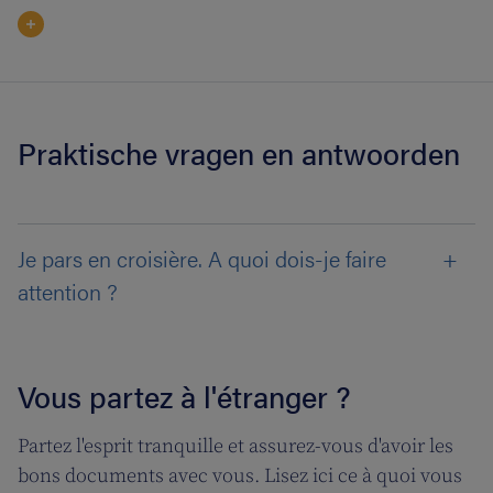
Praktische vragen en antwoorden
Je pars en croisière. A quoi dois-je faire
attention ?
Vous partez à l'étranger ?
Partez l'esprit tranquille et assurez-vous d'avoir les
bons documents avec vous. Lisez ici ce à quoi vous