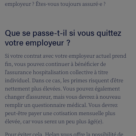
employeur ? Êtes-vous toujours assuré·e ?
Que se passe-t-il si vous quittez
votre employeur ?
Si votre contrat avec votre employeur actuel prend
fin, vous pouvez continuer à bénéficier de
l’assurance hospitalisation collective à titre
individuel. Dans ce cas, les primes risquent d’être
nettement plus élevées. Vous pouvez également
changer d’assureur, mais vous devrez à nouveau
remplir un questionnaire médical. Vous devrez
peut-être payer une cotisation mensuelle plus
élevée, car vous serez un peu plus âgé(e).
Pour éviter cela, Helan vous offre la possibilité de