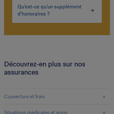
Qu’est-ce qu’un supplément
d’honoraires ?
Découvrez-en plus sur nos
assurances
Couverture et frais
Situations médicales et soins