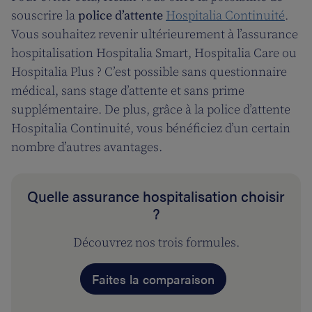
souscrire la
police d’attente
Hospitalia Continuité
.
Vous souhaitez revenir ultérieurement à l’assurance
hospitalisation Hospitalia Smart, Hospitalia Care ou
Hospitalia Plus ? C’est possible sans questionnaire
médical, sans stage d’attente et sans prime
supplémentaire. De plus, grâce à la police d’attente
Hospitalia Continuité, vous bénéficiez d’un certain
nombre d’autres avantages.
Quelle assurance hospitalisation choisir
?
Découvrez nos trois formules.
Faites la comparaison