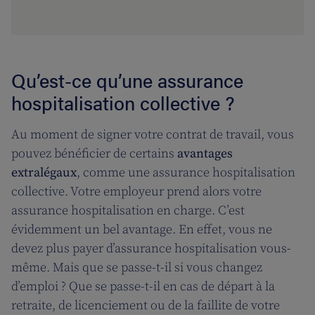
Qu’est-ce qu’une assurance
hospitalisation collective ?
Au moment de signer votre contrat de travail, vous
pouvez bénéficier de certains
avantages
extralégaux
, comme une assurance hospitalisation
collective. Votre employeur prend alors votre
assurance hospitalisation en charge. C’est
évidemment un bel avantage. En effet, vous ne
devez plus payer d’assurance hospitalisation vous-
même. Mais que se passe-t-il si vous changez
d’emploi ? Que se passe-t-il en cas de départ à la
retraite, de licenciement ou de la faillite de votre