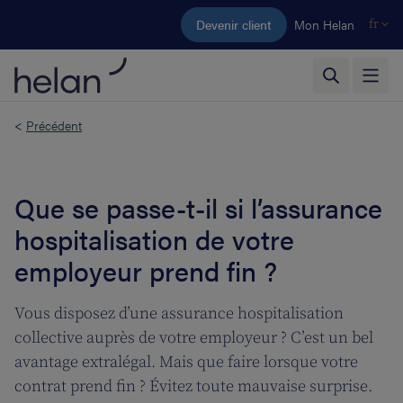
Aller au contenu principal
Devenir client
Mon Helan
fr
<
Précédent
Que se passe-t-il si l’assurance
hospitalisation de votre
employeur prend fin ?
Vous disposez d’une assurance hospitalisation
collective auprès de votre employeur ? C’est un bel
avantage extralégal. Mais que faire lorsque votre
contrat prend fin ? Évitez toute mauvaise surprise.