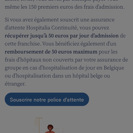
même les 150 premiers euros des frais d’admission.
Si vous avez également souscrit une assurance
d’attente Hospitalia Continuité, vous pouvez
récupérer jusqu’à 50 euros par jour d’admission
de
cette franchise. Vous bénéficiez également d’un
remboursement de 50 euros maximum
pour les
frais d’hôpitaux non couverts par votre assurance de
groupe en cas d’hospitalisation de jour en Belgique
ou d’hospitalisation dans un hôpital belge ou
étranger.
Souscrire notre police d’attente