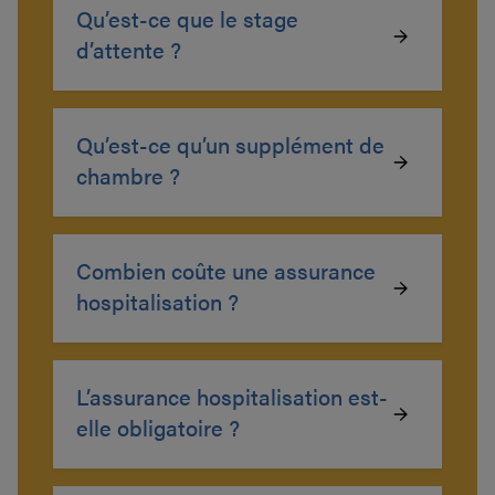
Qu’est-ce que le stage
d’attente ?
Qu’est-ce qu’un supplément de
chambre ?
Combien coûte une assurance
hospitalisation ?
L’assurance hospitalisation est-
elle obligatoire ?