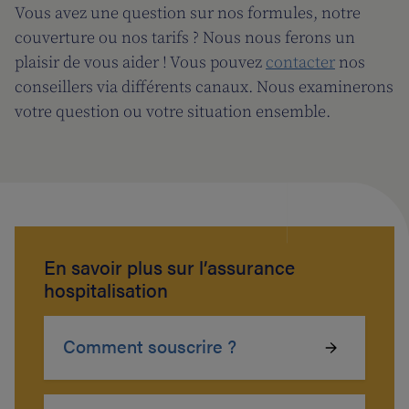
Vous avez une question sur nos formules, notre
couverture ou nos tarifs ? Nous nous ferons un
plaisir de vous aider ! Vous pouvez
contacter
nos
conseillers via différents canaux. Nous examinerons
votre question ou votre situation ensemble.
En savoir plus sur l’assurance
hospitalisation
Comment souscrire ?