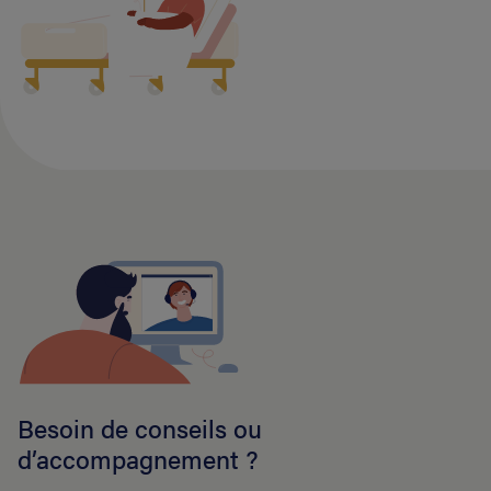
Besoin de conseils ou
d’accompagnement ?