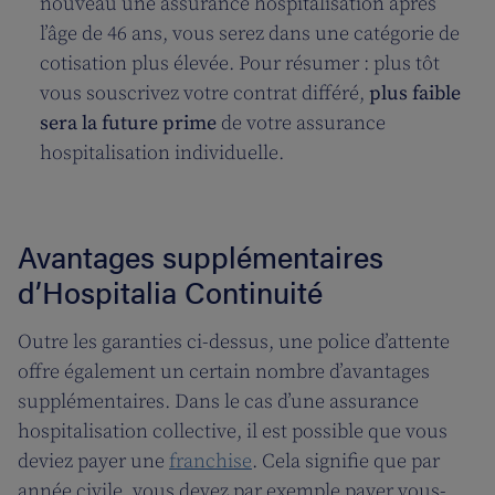
nouveau une assurance hospitalisation après
l’âge de 46 ans, vous serez dans une catégorie de
cotisation plus élevée. Pour résumer : plus tôt
vous souscrivez votre contrat différé,
plus faible
sera la future prime
de votre assurance
hospitalisation individuelle.
Avantages supplémentaires
d’Hospitalia Continuité
Outre les garanties ci-dessus, une police d’attente
offre également un certain nombre d’avantages
supplémentaires. Dans le cas d’une assurance
hospitalisation collective, il est possible que vous
deviez payer une
franchise
. Cela signifie que par
année civile, vous devez par exemple payer vous-