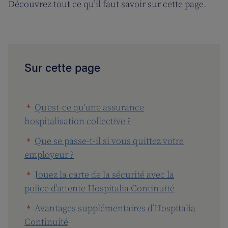
Découvrez tout ce qu’il faut savoir sur cette page.
Sur cette page
Qu'est-ce qu'une assurance
hospitalisation collective ?
Que se passe-t-il si vous quittez votre
employeur ?
Jouez la carte de la sécurité avec la
police d’attente Hospitalia Continuité
Avantages supplémentaires d’Hospitalia
Continuité