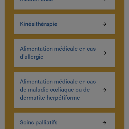
Kinésithérapie
Alimentation médicale en cas
d'allergie
Alimentation médicale en cas
de maladie cœliaque ou de
dermatite herpétiforme
Soins palliatifs