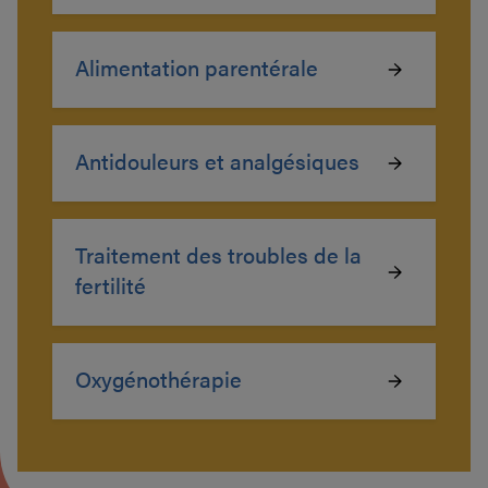
Alimentation parentérale
Antidouleurs et analgésiques
Traitement des troubles de la
fertilité
Oxygénothérapie