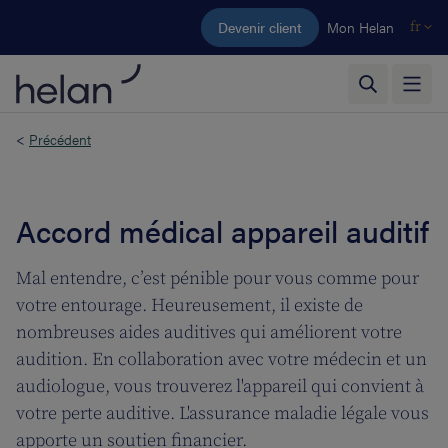
Aller au contenu principal
Devenir client
Mon Helan
fr
<
Précédent
Accord médical appareil auditif
Mal entendre, c’est pénible pour vous comme pour
votre entourage. Heureusement, il existe de
nombreuses aides auditives qui améliorent votre
audition. En collaboration avec votre médecin et un
audiologue, vous trouverez l'appareil qui convient à
votre perte auditive. L'assurance maladie légale vous
apporte un soutien financier.