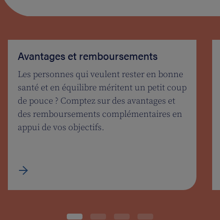
Avantages et remboursements
Les personnes qui veulent rester en bonne
santé et en équilibre méritent un petit coup
de pouce ? Comptez sur des avantages et
des remboursements complémentaires en
appui de vos objectifs.