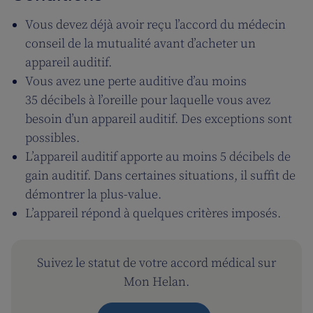
Vous devez déjà avoir reçu l’accord du médecin
conseil de la mutualité avant d’acheter un
appareil auditif.
Vous avez une perte auditive d’au moins
35 décibels à l’oreille pour laquelle vous avez
besoin d’un appareil auditif. Des exceptions sont
possibles.
L’appareil auditif apporte au moins 5 décibels de
gain auditif. Dans certaines situations, il suffit de
démontrer la plus-value.
L’appareil répond à quelques critères imposés.
Suivez le statut de votre accord médical sur
Mon Helan.