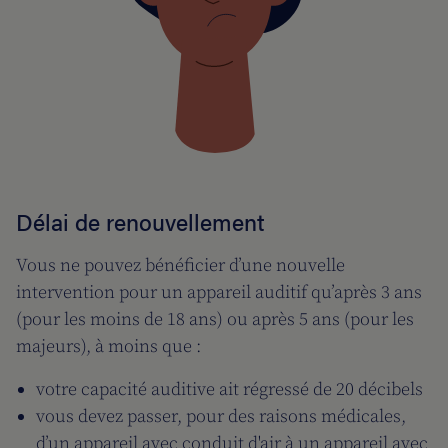
Délai de renouvellement
Vous ne pouvez bénéficier d’une nouvelle
intervention pour un appareil auditif qu’après 3 ans
(pour les moins de 18 ans) ou après 5 ans (pour les
majeurs), à moins que :
votre capacité auditive ait régressé de 20 décibels
vous devez passer, pour des raisons médicales,
d’un appareil avec conduit d'air à un appareil avec