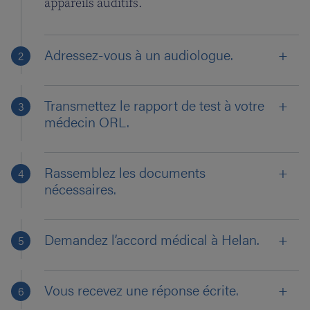
appareils auditifs.
Adressez-vous à un audiologue.
Transmettez le rapport de test à votre
médecin ORL.
Rassemblez les documents
nécessaires.
Demandez l’accord médical à Helan.
Vous recevez une réponse écrite.