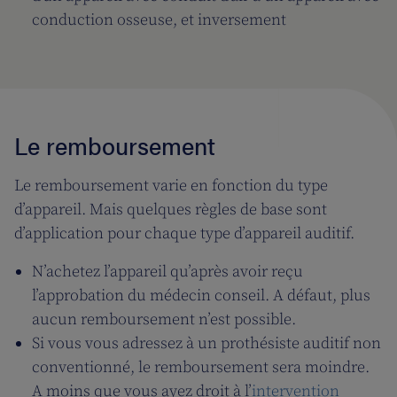
conduction osseuse, et inversement
Le remboursement
Le remboursement varie en fonction du type
d’appareil. Mais quelques règles de base sont
d’application pour chaque type d’appareil auditif.
N’achetez l’appareil qu’après avoir reçu
l’approbation du médecin conseil. A défaut, plus
aucun remboursement n’est possible.
Si vous vous adressez à un prothésiste auditif non
conventionné, le remboursement sera moindre.
A moins que vous ayez droit à l’
intervention