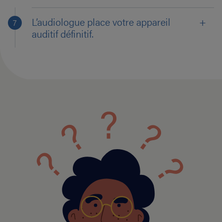
L’audiologue place votre appareil
auditif définitif.