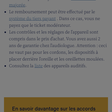
majorée
.
Le remboursement peut être effectué par le
système du tiers payant
. Dans ce cas, vous ne
payez que le ticket modérateur.
Les contrôles et les réglages de l’appareil sont
compris dans le prix d’achat. Vous avez aussi 2
ans de garantie chez l’audiologue. Attention : ceci
ne vaut pas pour les cordons, les dispositifs à
placer derrière l’oreille et les oreillettes moulées.
Consultez la
liste
des appareils auditifs.
En savoir davantage sur les accords