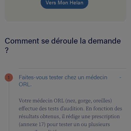
Vers Mon Helan
Comment se déroule la demande
?
Faites-vous tester chez un médecin
ORL.
Votre médecin ORL (nez, gorge, oreilles)
effectue des tests d’audition. En fonction des
résultats obtenus, il rédige une prescription
(annexe 17) pour tester un ou plusieurs