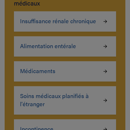
médicaux
Insuffisance rénale chronique
Alimentation entérale
Médicaments
Soins médicaux planifiés à
l'étranger
Incontinence