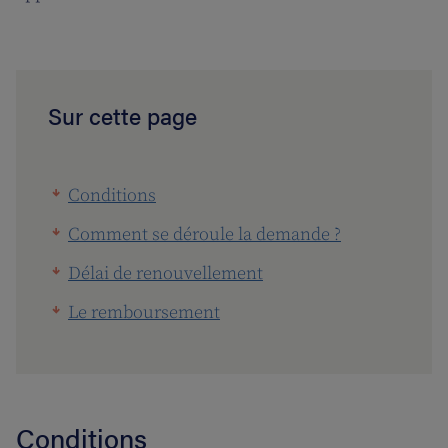
Sur cette page
Conditions
Comment se déroule la demande ?
Délai de renouvellement
Le remboursement
Conditions