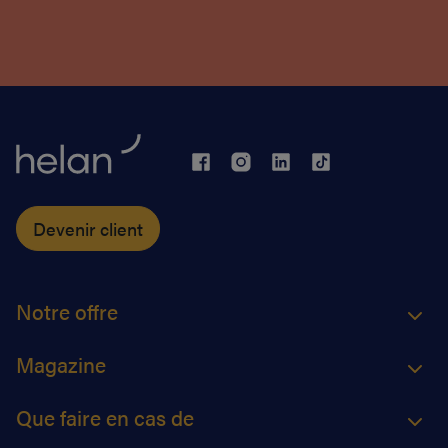
Devenir client
Notre offre
Magazine
Que faire en cas de