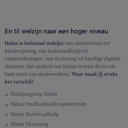
En til welzijn naar een hoger niveau
Helan is helemaal welzijn:
van ziekenfonds tot
kinderopvang, van huishoudhulp tot
vakantiekampen, van thuiszorg tot handige digitale
diensten: het aanbod van Helan is even divers als
haar team van medewerkers.
Waar maak jij straks
het verschil?
Welzijnsgroep Helan
Helan Onafhankelijk ziekenfonds
Helan Huishoudhulp
Helan Thuiszorg