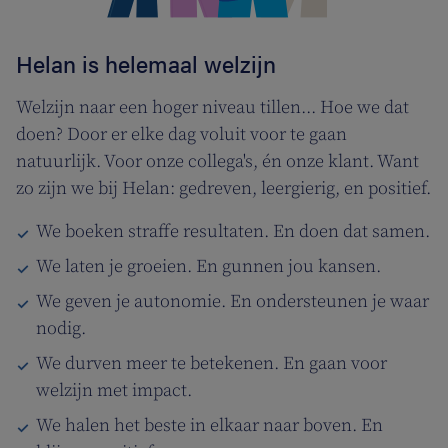
Helan is helemaal welzijn
Welzijn naar een hoger niveau tillen... Hoe we dat
doen? Door er elke dag voluit voor te gaan
natuurlijk. Voor onze collega's, én onze klant. Want
zo zijn we bij Helan: gedreven, leergierig, en positief.
We boeken straffe resultaten. En doen dat samen.
We laten je groeien. En gunnen jou kansen.
We geven je autonomie. En ondersteunen je waar
nodig.
We durven meer te betekenen. En gaan voor
welzijn met impact.
We halen het beste in elkaar naar boven. En