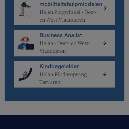
mobiliteitshulpmiddelen
Helan Zorgwinkel - Oost-
en West-Vlaanderen
Business Analist
Helan - Oost- en West-
Vlaanderen
Kindbegeleider
Helan Kinderopvang -
Tervuren