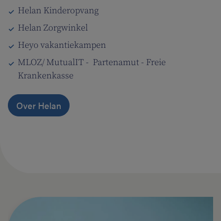
Helan Kinderopvang
Helan Zorgwinkel
Heyo vakantiekampen
MLOZ/ MutualIT - Partenamut - Freie
Krankenkasse
Over Helan