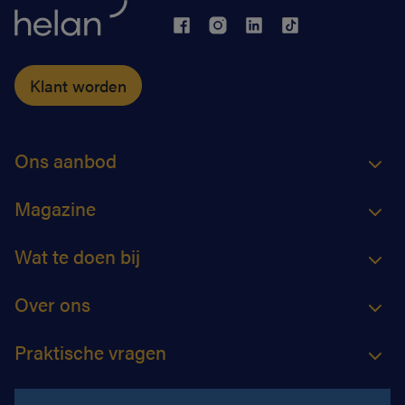
Klant worden
Ons aanbod
Magazine
Wat te doen bij
Over ons
Praktische vragen