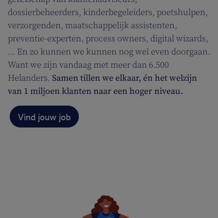
dossierbeheerders, kinderbegeleiders, poetshulpen,
verzorgenden, maatschappelijk assistenten,
preventie-experten, process owners, digital wizards,
... En zo kunnen we kunnen nog wel even doorgaan.
Want we zijn vandaag met meer dan 6.500
Helanders.
Samen tillen we elkaar, én het welzijn
van 1 miljoen klanten naar een hoger niveau.
Vind jouw job