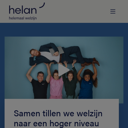
Samen tillen we welzijn
naar een hoger niveau