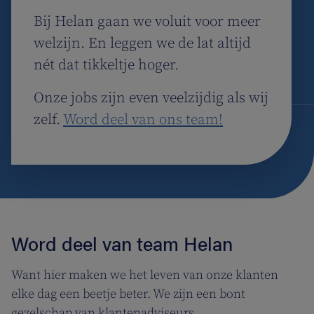
Bij Helan gaan we voluit voor meer
welzijn. En leggen we de lat altijd
nét dat tikkeltje hoger.
Onze jobs zijn even veelzijdig als wij
zelf.
Word deel van ons team!
Word deel van team Helan
Want hier maken we het leven van onze klanten
elke dag een beetje beter. We zijn een bont
gezelschap van klantenadviseurs,