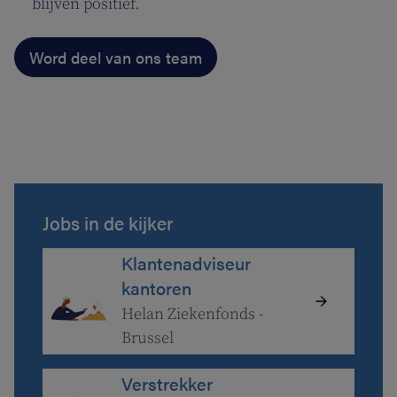
blijven positief.
Word deel van ons team
Jobs in de kijker
Klantenadviseur
kantoren
Helan Ziekenfonds -
Brussel
Verstrekker