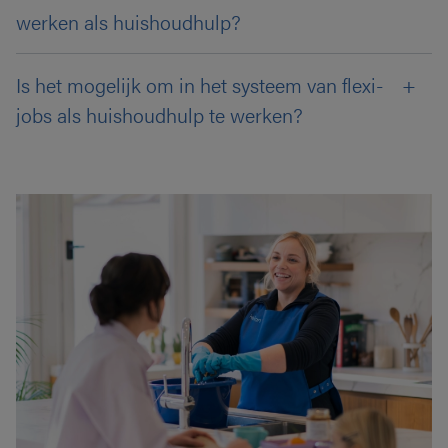
werken als huishoudhulp?
Is het mogelijk om in het systeem van flexi-
jobs als huishoudhulp te werken?