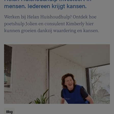
mensen. Iedereen krijgt kansen.
Werken bij Helan Huishoudhulp? Ontdek hoe
poetshulp Jolien en consulent Kimberly hier
kunnen groeien dankzij waardering en kansen.
Blog