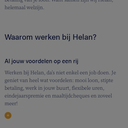
helemaal welzijn.
Waarom werken bij Helan?
Al jouw voordelen op een rij
Werken bij Helan, da’s niet enkel een job doen. Je
geniet van heel wat voordelen: mooi loon, stipte
betaling, werk in jouw buurt, flexibele uren,
eindejaarspremie en maaltijdcheques en zoveel
meer!