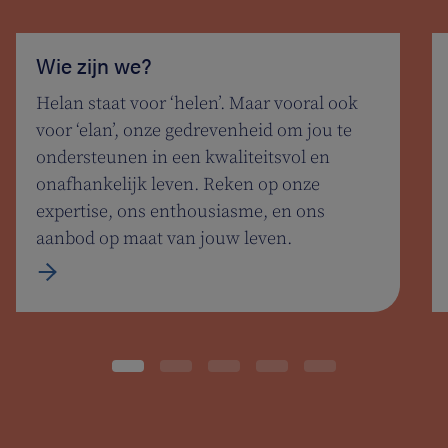
Wie zijn we?
Helan staat voor ‘helen’. Maar vooral ook
voor ‘elan’, onze gedrevenheid om jou te
ondersteunen in een kwaliteitsvol en
onafhankelijk leven. Reken op onze
expertise, ons enthousiasme, en ons
aanbod op maat van jouw leven.