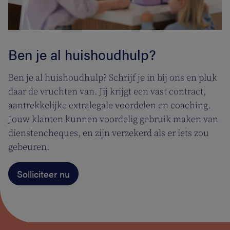
Ben je al huishoudhulp?
Ben je al huishoudhulp? Schrijf je in bij ons en pluk
daar de vruchten van. Jij krijgt een vast contract,
aantrekkelijke extralegale voordelen en coaching.
Jouw klanten kunnen voordelig gebruik maken van
dienstencheques, en zijn verzekerd als er iets zou
gebeuren.
Solliciteer nu