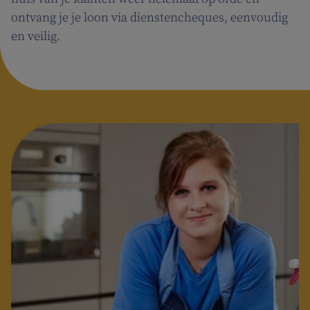
ontvang je je loon via dienstencheques, eenvoudig
en veilig.