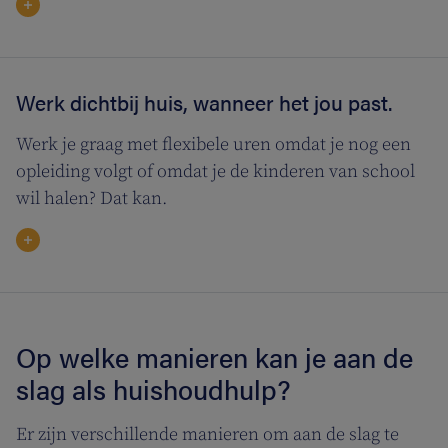
Werk dichtbij huis, wanneer het jou past.
Werk je graag met flexibele uren omdat je nog een
opleiding volgt of omdat je de kinderen van school
wil halen? Dat kan.
Op welke manieren kan je aan de
slag als huishoudhulp?
Er zijn verschillende manieren om aan de slag te