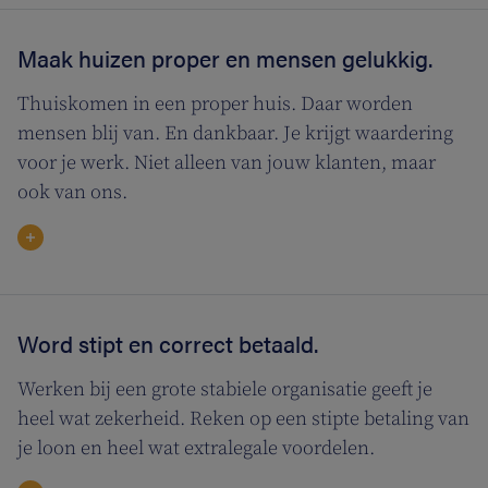
Maak huizen proper en mensen gelukkig.
Thuiskomen in een proper huis. Daar worden
mensen blij van. En dankbaar. Je krijgt waardering
voor je werk. Niet alleen van jouw klanten, maar
ook van ons.
Word stipt en correct betaald.
Werken bij een grote stabiele organisatie geeft je
heel wat zekerheid. Reken op een stipte betaling van
je loon en heel wat extralegale voordelen.