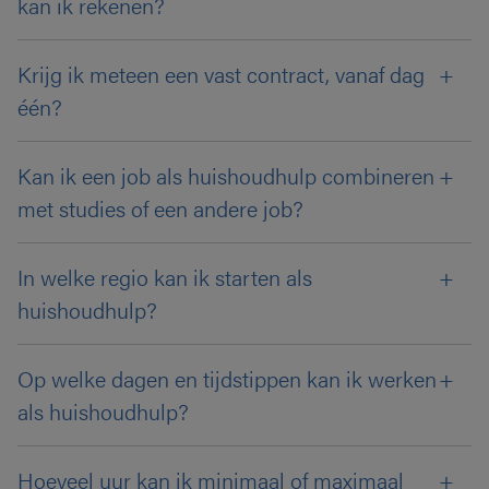
kan ik rekenen?
Krijg ik meteen een vast contract, vanaf dag
één?
Kan ik een job als huishoudhulp combineren
met studies of een andere job?
In welke regio kan ik starten als
huishoudhulp?
Op welke dagen en tijdstippen kan ik werken
als huishoudhulp?
Hoeveel uur kan ik minimaal of maximaal