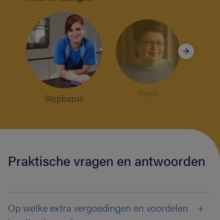
Magda
Stephanie
Praktische vragen en antwoorden
Op welke extra vergoedingen en voordelen