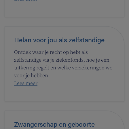
Helan voor jou als zelfstandige
Ontdek waar je recht op hebt als
zelfstandige via je ziekenfonds, hoe je een
uitkering regelt en welke verzekeringen we
voor je hebben.
Lees meer
Zwangerschap en geboorte