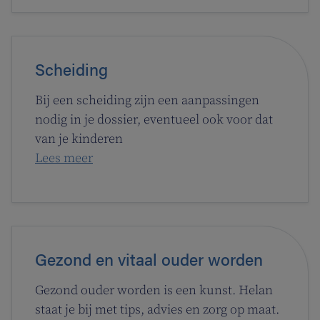
Scheiding
Bij een scheiding zijn een aanpassingen
nodig in je dossier, eventueel ook voor dat
van je kinderen
Lees meer
Gezond en vitaal ouder worden
Gezond ouder worden is een kunst. Helan
staat je bij met tips, advies en zorg op maat.