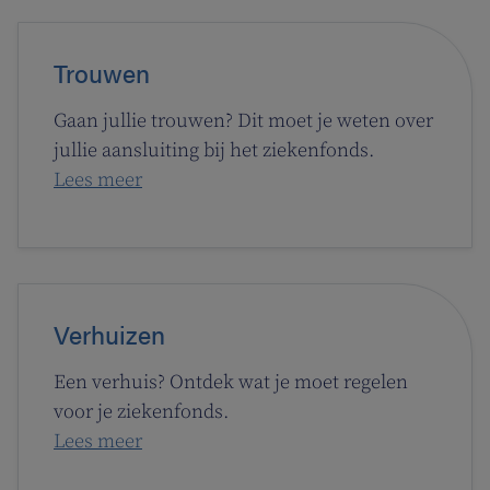
Trouwen
Gaan jullie trouwen? Dit moet je weten over
jullie aansluiting bij het ziekenfonds.
Lees meer
Verhuizen
Een verhuis? Ontdek wat je moet regelen
voor je ziekenfonds.
Lees meer