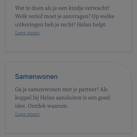
Wat te doen als je een kindje verwacht?
Welk verlof moet je aanvragen? Op welke
uitkeringen heb je recht? Helan helpt.
Lees meer
Samenwonen
Ga je samenwonen met je partner? Als
koppel bij Helan aansluiten is een goed
idee. Ontdek waarom.
Lees meer