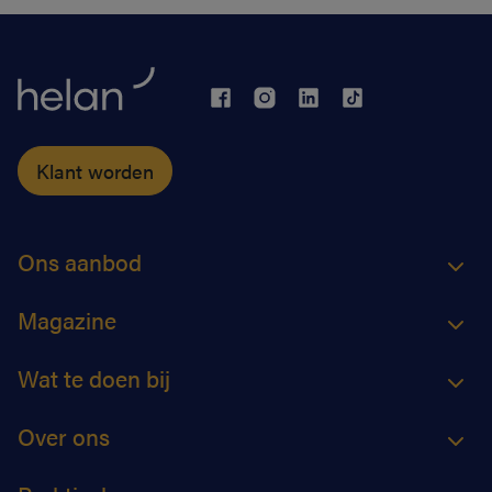
Klant worden
Ons aanbod
Magazine
Wat te doen bij
Over ons