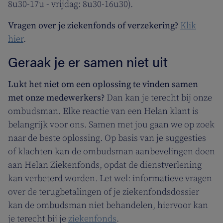
8u30-17u - vrijdag: 8u30-16u30).
Vragen over je ziekenfonds of verzekering?
Klik
hier
.
Geraak je er samen niet uit
Lukt het niet om een oplossing te vinden samen
met onze medewerkers?
Dan kan je terecht bij onze
ombudsman. Elke reactie van een Helan klant is
belangrijk voor ons. Samen met jou gaan we op zoek
naar de beste oplossing. Op basis van je suggesties
of klachten kan de ombudsman aanbevelingen doen
aan Helan Ziekenfonds, opdat de dienstverlening
kan verbeterd worden. Let wel: informatieve vragen
over de terugbetalingen of je ziekenfondsdossier
kan de ombudsman niet behandelen, hiervoor kan
je terecht bij je
ziekenfonds
.