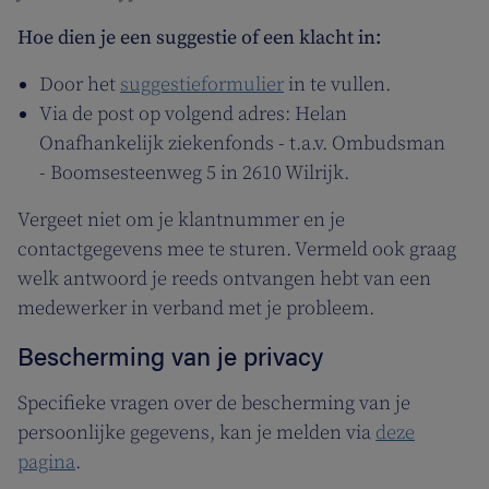
Hoe dien je een suggestie of een klacht in:
Door het
suggestieformulier
in te vullen.
Via de post op volgend adres: Helan
Onafhankelijk ziekenfonds - t.a.v. Ombudsman
- Boomsesteenweg 5 in 2610 Wilrijk.
Vergeet niet om je klantnummer en je
contactgegevens mee te sturen. Vermeld ook graag
welk antwoord je reeds ontvangen hebt van een
medewerker in verband met je probleem.
Bescherming van je privacy
Specifieke vragen over de bescherming van je
persoonlijke gegevens, kan je melden via
deze
pagina
.