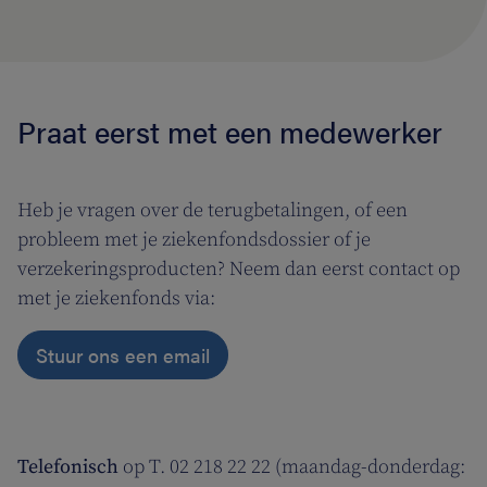
Praat eerst met een medewerker
Heb je vragen over de terugbetalingen, of een
probleem met je ziekenfondsdossier of je
verzekeringsproducten? Neem dan eerst contact op
met je ziekenfonds via:
Stuur ons een email
Telefonisch
op T. 02 218 22 22 (maandag-donderdag: