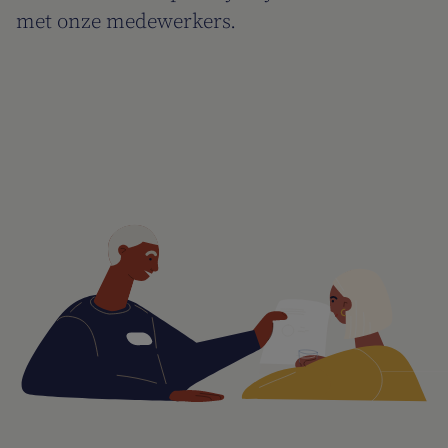
met onze medewerkers.