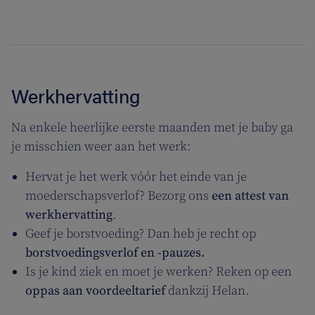
Werkhervatting
Na enkele heerlijke eerste maanden met je baby ga
je misschien weer aan het werk:
Hervat je het werk vóór het einde van je
moederschapsverlof? Bezorg ons
een attest van
werkhervatting
.
Geef je borstvoeding? Dan heb je recht op
borstvoedingsverlof en -pauzes.
Is je kind ziek en moet je werken? Reken op een
oppas aan voordeeltarief
dankzij Helan.