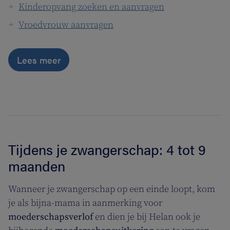
Kinderopvang zoeken en aanvragen
Vroedvrouw aanvragen
Lees meer
Tijdens je zwangerschap: 4 tot 9
maanden
Wanneer je zwangerschap op een einde loopt, kom
je als bijna-mama in aanmerking voor
moederschapsverlof
en dien je bij Helan ook je