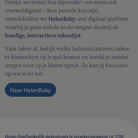
Omdat we weten hoe bijzonder – en soms ook
overweldigend – deze periode kan zijn,
ontwikkelden we
HelanBaby
: een digitaal platform
waarbij je geen enkele to-do vergeet dankzij de
handige, interactieve takenlijst.
Vink taken af, bekijk welke (administratieve) zaken
er binnenkort op je pad komen en bereid je zonder
zorgen voor op je kleine spruit. Zo kan jij focussen
op wat écht telt.
Naar HelanBaby
Helan Onafhankelijk ziekenfonds is verzekeringsagent (n° CDZ