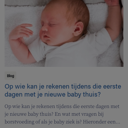
Blog
Op wie kan je rekenen tijdens die eerste
dagen met je nieuwe baby thuis?
Op wie kan je rekenen tijdens die eerste dagen met
je nieuwe baby thuis? En wat met vragen bij
borstvoeding of als je baby ziek is? Hieronder een