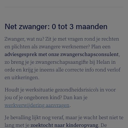
Net zwanger: 0 tot 3 maanden
Zwanger, wat nu? Zit je met vragen rond je rechten
en plichten als zwangere werknemer? Plan een
adviesgesprek met onze zwangerschapsconsulent
,
zo breng je je zwangerschapsaangifte bij Helan in
orde en krijg je ineens alle correcte info rond verlof
en uitkeringen.
Houdt je werksituatie gezondheidsrisico's in voor
jou of je ongeboren kind? Dan kan je
werkverwijdering aanvragen
.
Je bevalling lijkt nog veraf, maar je wacht best niet te
lang met je
zoektocht naar
kinderopvang
. De