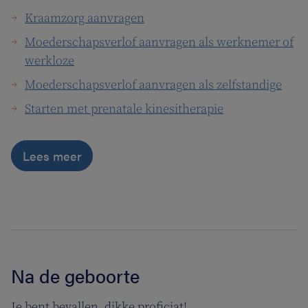
Kraamzorg aanvragen
Moederschapsverlof aanvragen als werknemer of
werkloze
Moederschapsverlof aanvragen als zelfstandige
Starten met prenatale kinesitherapie
Lees meer
Na de geboorte
Je bent bevallen, dikke proficiat!