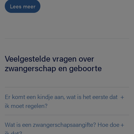
Lees meer
Veelgestelde vragen over
zwangerschap en geboorte
Er komt een kindje aan, wat is het eerste dat
ik moet regelen?
Wat is een zwangerschapsaangifte? Hoe doe
ik dat?