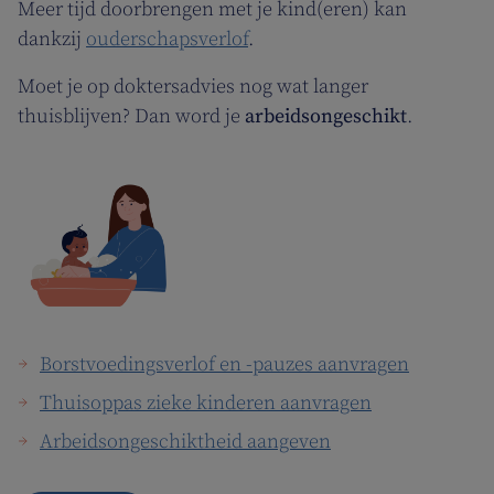
Meer tijd doorbrengen met je kind(eren) kan
dankzij
ouderschapsverlof
.
Moet je op doktersadvies nog wat langer
thuisblijven? Dan word je
arbeidsongeschikt
.
Borstvoedingsverlof en -pauzes aanvragen
Thuisoppas zieke kinderen aanvragen
Arbeidsongeschiktheid aangeven