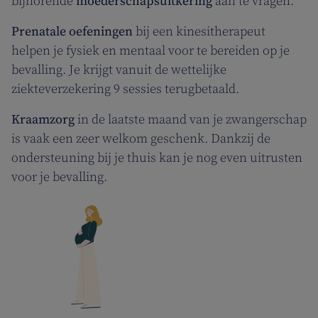
bijhorende
moederschapsuitkering
aan te vragen.
Prenatale oefeningen
bij een kinesitherapeut
helpen je fysiek en mentaal voor te bereiden op je
bevalling. Je krijgt vanuit de wettelijke
ziekteverzekering 9 sessies terugbetaald.
Kraamzorg
in de laatste maand van je zwangerschap
is vaak een zeer welkom geschenk. Dankzij de
ondersteuning bij je thuis kan je nog even uitrusten
voor je bevalling.