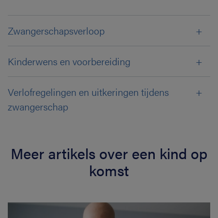
Zwangerschapsverloop
Kinderwens en voorbereiding
Verlofregelingen en uitkeringen tijdens
zwangerschap
Meer artikels over een kind op
komst