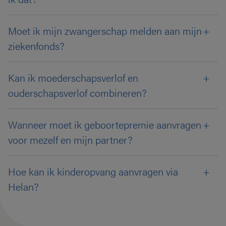
Moet ik mijn zwangerschap melden aan mijn
ziekenfonds?
Kan ik moederschapsverlof en
ouderschapsverlof combineren?
Wanneer moet ik geboortepremie aanvragen
voor mezelf en mijn partner?
Hoe kan ik kinderopvang aanvragen via
Helan?