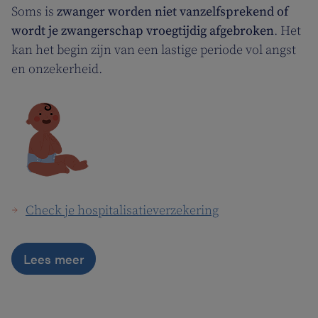
Soms is
zwanger worden niet vanzelfsprekend of
wordt je zwangerschap vroegtijdig afgebroken
. Het
kan het begin zijn van een lastige periode vol angst
en onzekerheid.
Check je hospitalisatieverzekering
Lees meer