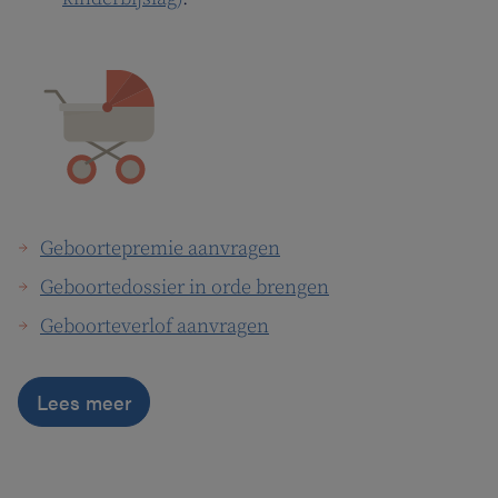
Geboortepremie aanvragen
Geboortedossier in orde brengen
Geboorteverlof aanvragen
Lees meer