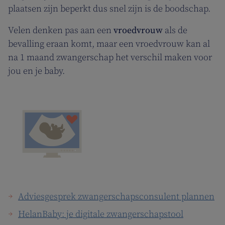
plaatsen zijn beperkt dus snel zijn is de boodschap.
Velen denken pas aan een
vroedvrouw
als de
bevalling eraan komt, maar een vroedvrouw kan al
na 1 maand zwangerschap het verschil maken voor
jou en je baby.
Adviesgesprek zwangerschapsconsulent plannen
HelanBaby: je digitale zwangerschapstool