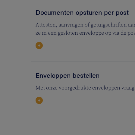
Documenten opsturen per post
Attesten, aanvragen of getuigschriften a
ze in een gesloten enveloppe op via de pos
Enveloppen bestellen
Met onze voorgedrukte enveloppen vraag j