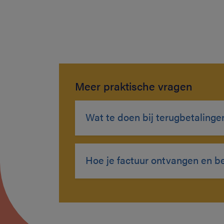
Meer praktische vragen
Wat te doen bij terugbetalinge
Hoe je factuur ontvangen en b