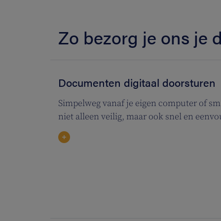
Zo bezorg je ons je
Documenten digitaal doorsturen
Simpelweg vanaf je eigen computer of s
niet alleen veilig, maar ook snel en eenvo