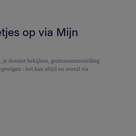
etjes op via Mijn
je dossier bekijken, gezinssamenstelling
pvolgen : het kan altijd en overal via