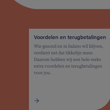
Voordelen en terugbetalingen
Wie gezond en in balans wil blijven,
verdient net dat tikkeltje meer.
Daarom hebben wij een hele reeks
extra voordelen en terugbetalingen
voor jou.