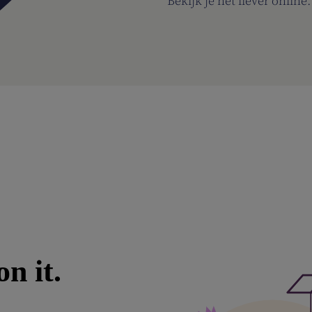
Bekijk je het liever online.