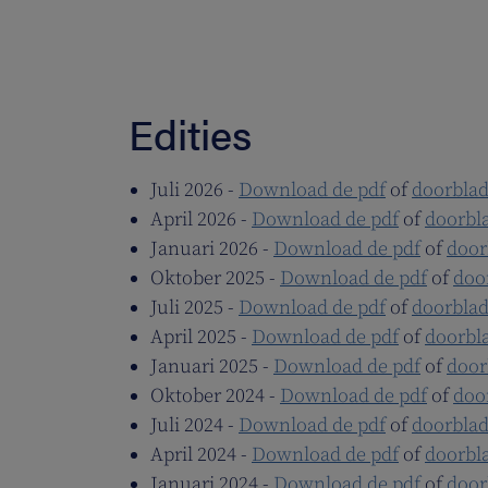
Edities
Juli 2026 -
Download de pdf
of
doorblad
April 2026 -
Download de pdf
of
doorbl
Januari 2026 -
Download de pdf
of
door
Oktober 2025 -
Download de pdf
of
doo
Juli 2025 -
Download de pdf
of
doorblad
April 2025 -
Download de pdf
of
doorbl
Januari 2025 -
Download de pdf
of
door
Oktober 2024 -
Download de pdf
of
doo
Juli 2024 -
Download de pdf
of
doorblad
April 2024 -
Download de pdf
of
doorbl
Januari 2024 -
Download de pdf
of
door