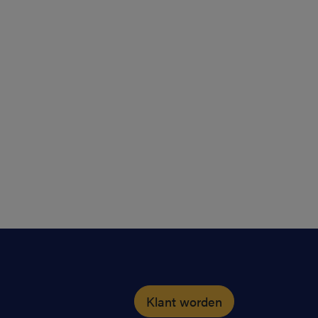
Klant worden