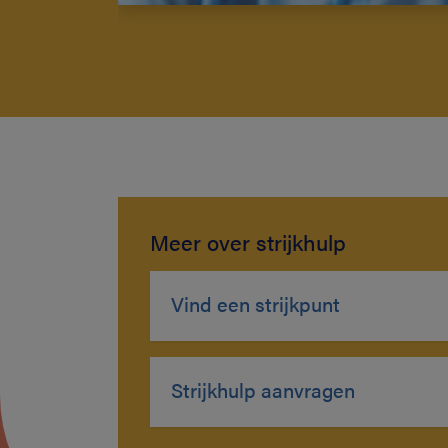
Meer over strijkhulp
Vind een strijkpunt
Strijkhulp aanvragen