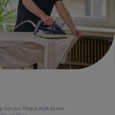
 voor jou. Drop je strijk bij een