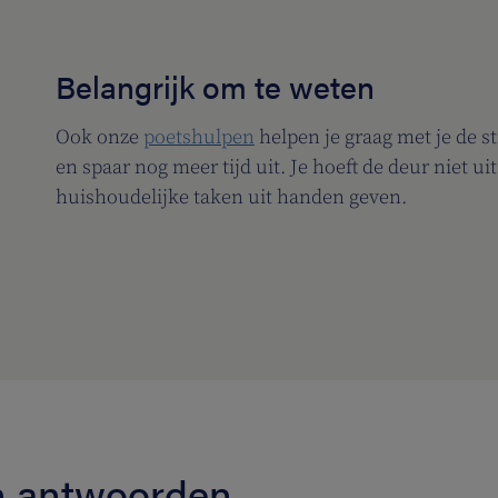
Belangrijk om te weten
Ook onze
poetshulpen
helpen je graag met je de st
en spaar nog meer tijd uit. Je hoeft de deur niet 
huishoudelijke taken uit handen geven.
en antwoorden