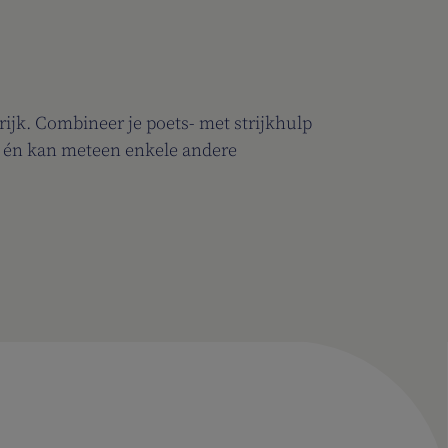
rijk. Combineer je poets- met strijkhulp
uit én kan meteen enkele andere