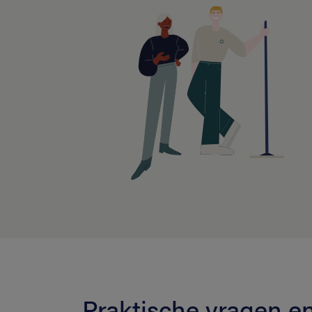
Praktische vragen 