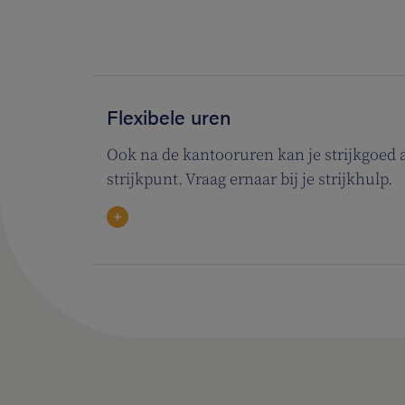
Flexibele uren
Ook na de kantooruren kan je strijkgoed 
strijkpunt. Vraag ernaar bij je strijkhulp.