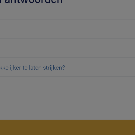
lijker te laten strijken?