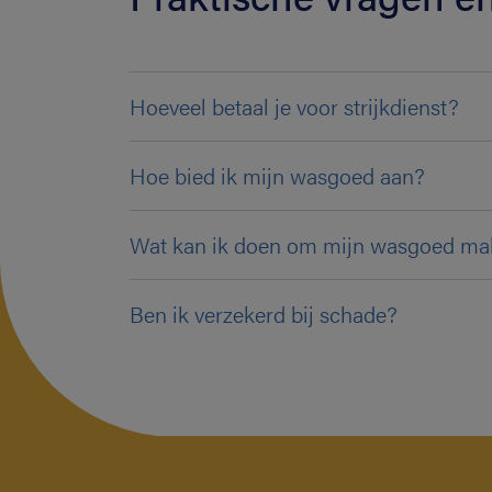
Hoeveel betaal je voor strijkdienst?
Hoe bied ik mijn wasgoed aan?
Wat kan ik doen om mijn wasgoed makke
Ben ik verzekerd bij schade?