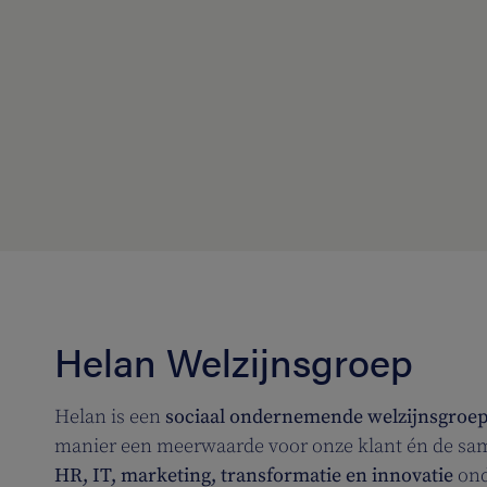
Helan Welzijnsgroep
Helan is een
sociaal ondernemende welzijnsgroe
manier een meerwaarde voor onze klant én de sa
HR, IT, marketing, transformatie en innovatie
ond