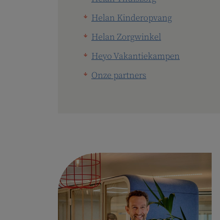
Helan Kinderopvang
Helan Zorgwinkel
Heyo Vakantiekampen
Onze partners